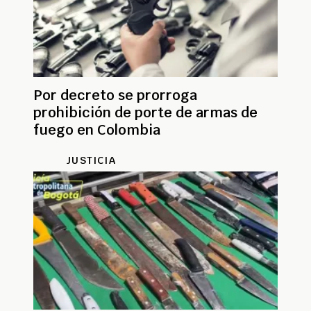
Por decreto se prorroga
prohibición de porte de armas de
fuego en Colombia
JUSTICIA