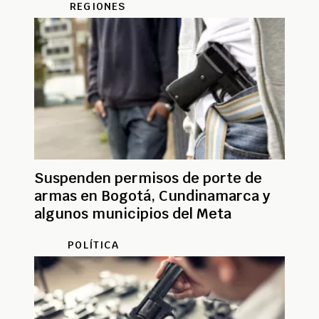
REGIONES
Suspenden permisos de porte de
armas en Bogotá, Cundinamarca y
algunos municipios del Meta
POLÍTICA