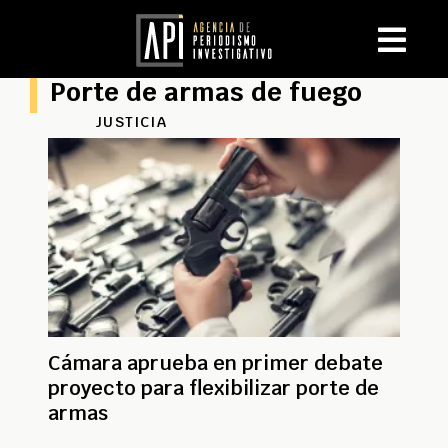
Porte de armas de fuego
JUSTICIA
Cámara aprueba en primer debate
proyecto para flexibilizar porte de
armas