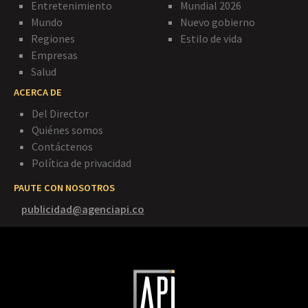
Entretenimiento
Mundial 2026
Mundo
Nuevo gobierno
Regiones
Estilo de vida
Empresas
Salud
ACERCA DE
Del Director
Quiénes somos
Contáctenos
Política de privacidad
PAUTE CON NOSOTROS
publicidad@agenciapi.co