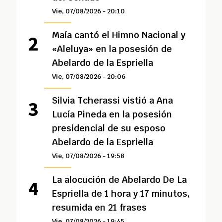
Vie, 07/08/2026 - 20:10
Maía cantó el Himno Nacional y
«Aleluya» en la posesión de
Abelardo de la Espriella
Vie, 07/08/2026 - 20:06
Silvia Tcherassi vistió a Ana
Lucía Pineda en la posesión
presidencial de su esposo
Abelardo de la Espriella
Vie, 07/08/2026 - 19:58
La alocución de Abelardo De La
Espriella de 1 hora y 17 minutos,
resumida en 21 frases
Vie, 07/08/2026 - 19:45