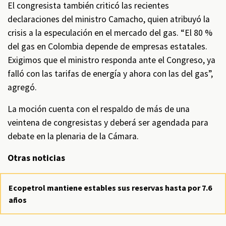
El congresista también criticó las recientes
declaraciones del ministro Camacho, quien atribuyó la
crisis a la especulación en el mercado del gas. “El 80 %
del gas en Colombia depende de empresas estatales.
Exigimos que el ministro responda ante el Congreso, ya
falló con las tarifas de energía y ahora con las del gas”,
agregó.
La moción cuenta con el respaldo de más de una
veintena de congresistas y deberá ser agendada para
debate en la plenaria de la Cámara.
Otras noticias
Ecopetrol mantiene estables sus reservas hasta por 7.6
años