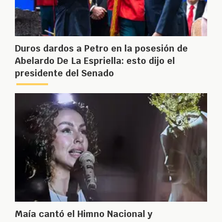
Duros dardos a Petro en la posesión de
Abelardo De La Espriella: esto dijo el
presidente del Senado
Maía cantó el Himno Nacional y