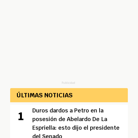
Publicidad
ÚLTIMAS NOTICIAS
Duros dardos a Petro en la
posesión de Abelardo De La
Espriella: esto dijo el presidente
del Senado