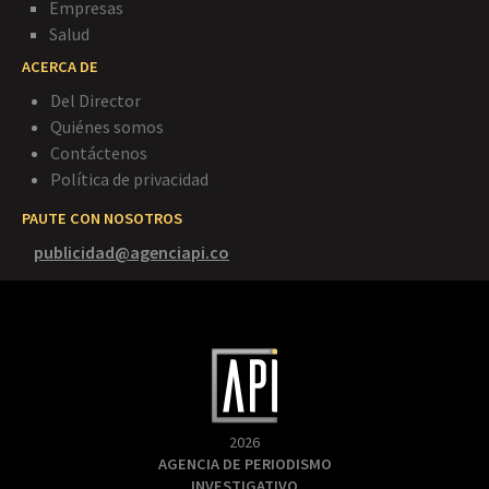
Empresas
Salud
ACERCA DE
Del Director
Quiénes somos
Contáctenos
Política de privacidad
PAUTE CON NOSOTROS
publicidad@agenciapi.co
2026
AGENCIA DE PERIODISMO
INVESTIGATIVO