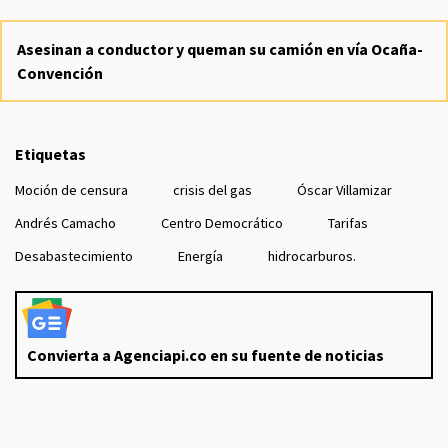
Asesinan a conductor y queman su camión en vía Ocaña-
Convención
Etiquetas
Moción de censura
crisis del gas
Óscar Villamizar
Andrés Camacho
Centro Democrático
Tarifas
Desabastecimiento
Energía
hidrocarburos.
Convierta a Agenciapi.co en su fuente de noticias