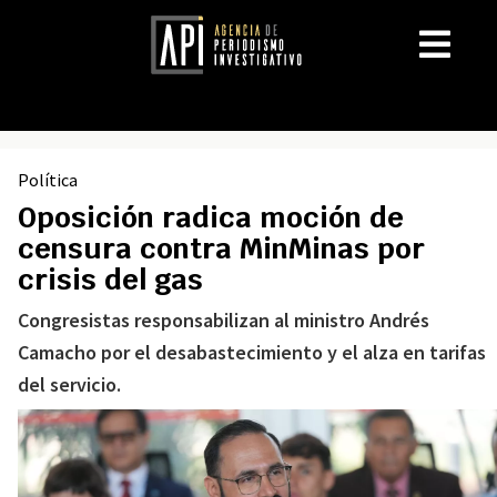
Política
Oposición radica moción de
censura contra MinMinas por
crisis del gas
Congresistas responsabilizan al ministro Andrés
Camacho por el desabastecimiento y el alza en tarifas
del servicio.