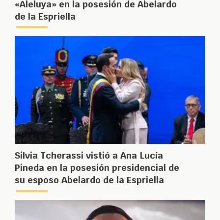
«Aleluya» en la posesión de Abelardo
de la Espriella
Silvia Tcherassi vistió a Ana Lucía
Pineda en la posesión presidencial de
su esposo Abelardo de la Espriella