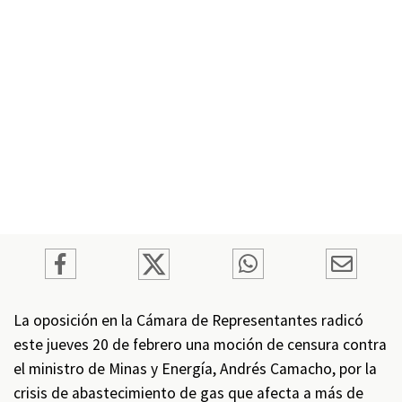
La oposición en la Cámara de Representantes radicó
este jueves 20 de febrero una moción de censura contra
el ministro de Minas y Energía, Andrés Camacho, por la
crisis de abastecimiento de gas que afecta a más de