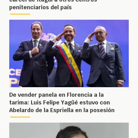
penitenciarios del país
De vender panela en Florencia a la
tarima: Luis Felipe Yagüé estuvo con
Abelardo de la Espriella en la posesión