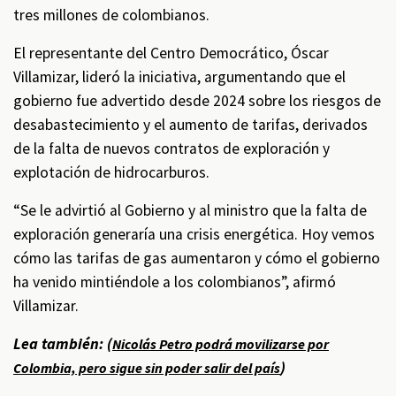
tres millones de colombianos.
El representante del Centro Democrático, Óscar
Villamizar, lideró la iniciativa, argumentando que el
gobierno fue advertido desde 2024 sobre los riesgos de
desabastecimiento y el aumento de tarifas, derivados
de la falta de nuevos contratos de exploración y
explotación de hidrocarburos.
“Se le advirtió al Gobierno y al ministro que la falta de
exploración generaría una crisis energética. Hoy vemos
cómo las tarifas de gas aumentaron y cómo el gobierno
ha venido mintiéndole a los colombianos”, afirmó
Villamizar.
Lea también: (
Nicolás Petro podrá movilizarse por
)
Colombia, pero sigue sin poder salir del país