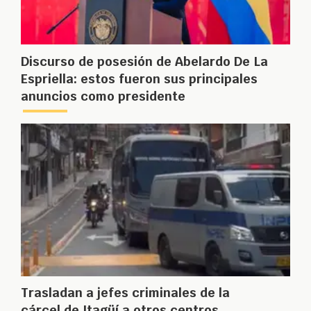
Discurso de posesión de Abelardo De La
Espriella: estos fueron sus principales
anuncios como presidente
Trasladan a jefes criminales de la
cárcel de Itagüí a otros centros