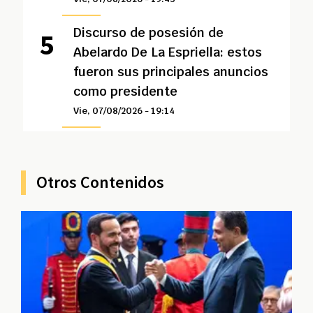
Discurso de posesión de
Abelardo De La Espriella: estos
fueron sus principales anuncios
como presidente
Vie, 07/08/2026 - 19:14
Otros Contenidos