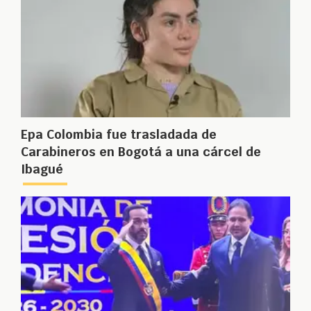
Epa Colombia fue trasladada de
Carabineros en Bogotá a una cárcel de
Ibagué