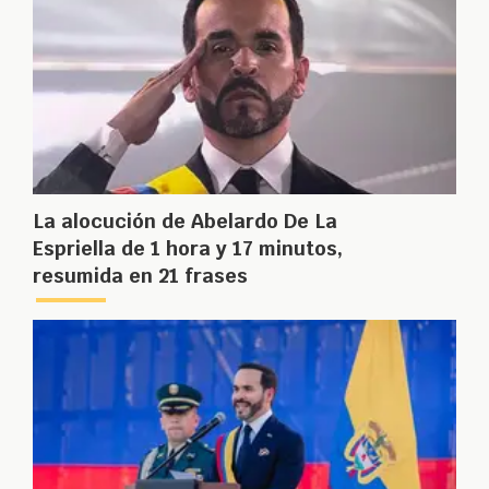
La alocución de Abelardo De La
Espriella de 1 hora y 17 minutos,
resumida en 21 frases