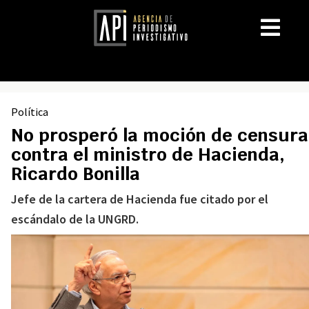
Política
No prosperó la moción de censura
contra el ministro de Hacienda,
Ricardo Bonilla
Jefe de la cartera de Hacienda fue citado por el
escándalo de la UNGRD.