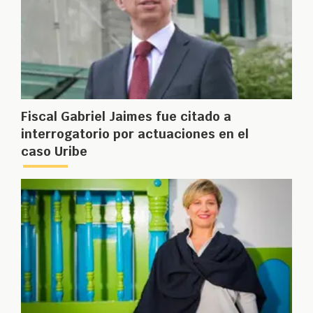
Fiscal Gabriel Jaimes fue citado a
interrogatorio por actuaciones en el
caso Uribe