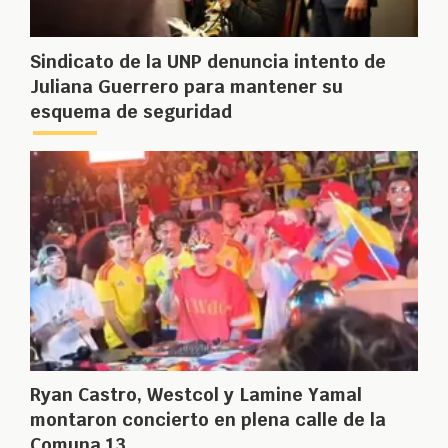
Sindicato de la UNP denuncia intento de
Juliana Guerrero para mantener su
esquema de seguridad
Ryan Castro, Westcol y Lamine Yamal
montaron concierto en plena calle de la
Comuna 13