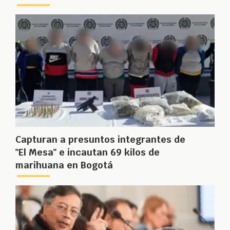
Capturan a presuntos integrantes de
"El Mesa" e incautan 69 kilos de
marihuana en Bogotá