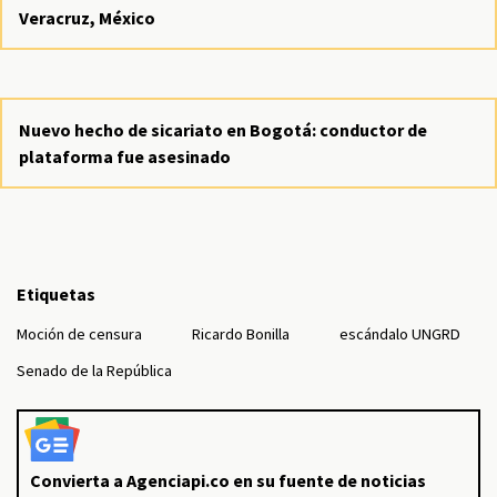
Veracruz, México
Nuevo hecho de sicariato en Bogotá: conductor de
plataforma fue asesinado
Etiquetas
Moción de censura
Ricardo Bonilla
escándalo UNGRD
Senado de la República
Convierta a Agenciapi.co en su fuente de noticias