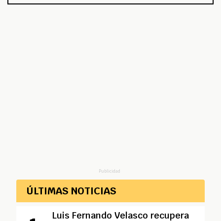
Publicidad
ÚLTIMAS NOTICIAS
Luis Fernando Velasco recupera