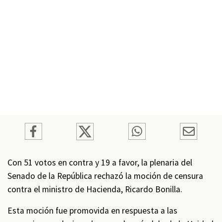
Con 51 votos en contra y 19 a favor, la plenaria del
Senado de la República rechazó la moción de censura
contra el ministro de Hacienda, Ricardo Bonilla.
Esta moción fue promovida en respuesta a las