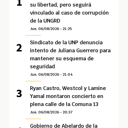
su libertad, pero seguirá
vinculado al caso de corrupción
de la UNGRD
Jue, 06/08/2026 - 21:25
Sindicato de la UNP denuncia
intento de Juliana Guerrero para
mantener su esquema de
seguridad
Jue, 06/08/2026 - 21:04
Ryan Castro, Westcol y Lamine
Yamal montaron concierto en
plena calle de la Comuna 13
Jue, 06/08/2026 - 20:37
Gobierno de Abelardo de la