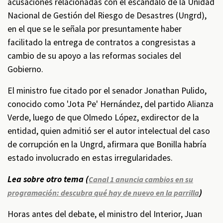
acusaciones relacionadas con el escándalo de la Unidad
Nacional de Gestión del Riesgo de Desastres (Ungrd),
en el que se le señala por presuntamente haber
facilitado la entrega de contratos a congresistas a
cambio de su apoyo a las reformas sociales del
Gobierno.
El ministro fue citado por el senador Jonathan Pulido,
conocido como 'Jota Pe' Hernández, del partido Alianza
Verde, luego de que Olmedo López, exdirector de la
entidad, quien admitió ser el autor intelectual del caso
de corrupción en la Ungrd, afirmara que Bonilla habría
estado involucrado en estas irregularidades.
Lea sobre otro tema (
Canal 1 anuncia cambios en su
)
programación: descubra qué hay de nuevo en la parrilla
Horas antes del debate, el ministro del Interior, Juan