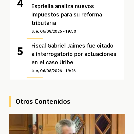
Espriella analiza nuevos
impuestos para su reforma
tributaria
Jue, 06/08/2026 - 19:50
Fiscal Gabriel Jaimes fue citado
a interrogatorio por actuaciones
en el caso Uribe
Jue, 06/08/2026 - 19:26
Otros Contenidos