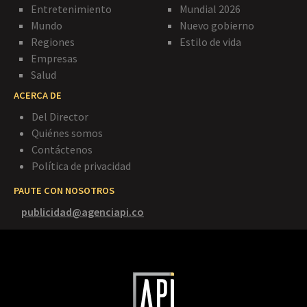
Entretenimiento
Mundial 2026
Mundo
Nuevo gobierno
Regiones
Estilo de vida
Empresas
Salud
ACERCA DE
Del Director
Quiénes somos
Contáctenos
Política de privacidad
PAUTE CON NOSOTROS
publicidad@agenciapi.co