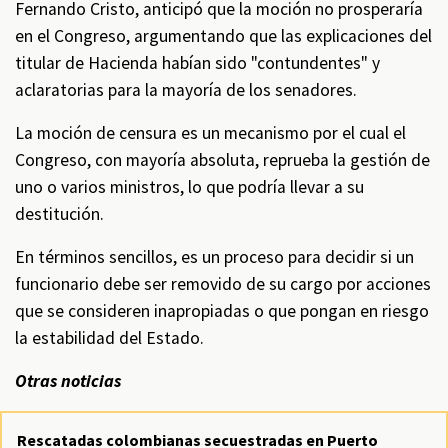
Fernando Cristo, anticipó que la moción no prosperaría
en el Congreso, argumentando que las explicaciones del
titular de Hacienda habían sido "contundentes" y
aclaratorias para la mayoría de los senadores.
La moción de censura es un mecanismo por el cual el
Congreso, con mayoría absoluta, reprueba la gestión de
uno o varios ministros, lo que podría llevar a su
destitución.
En términos sencillos, es un proceso para decidir si un
funcionario debe ser removido de su cargo por acciones
que se consideren inapropiadas o que pongan en riesgo
la estabilidad del Estado.
Otras noticias
Rescatadas colombianas secuestradas en Puerto