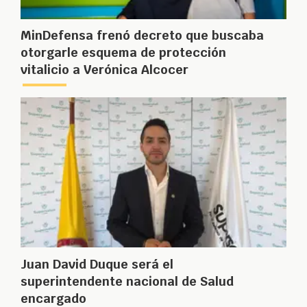
MinDefensa frenó decreto que buscaba
otorgarle esquema de protección
vitalicio a Verónica Alcocer
Juan David Duque será el
superintendente nacional de Salud
encargado