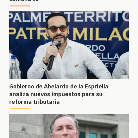
Gobierno de Abelardo de la Espriella
analiza nuevos impuestos para su
reforma tributaria