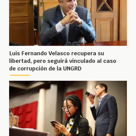
Luis Fernando Velasco recupera su
libertad, pero seguirá vinculado al caso
de corrupción de la UNGRD