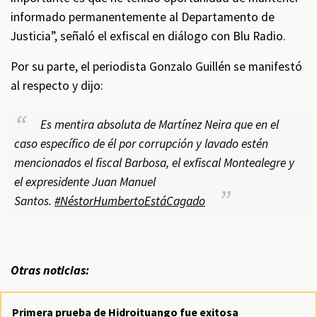
informado permanentemente al Departamento de
Justicia”, señaló el exfiscal en diálogo con Blu Radio.
Por su parte, el periodista Gonzalo Guillén se manifestó
al respecto y dijo:
Es mentira absoluta de Martínez Neira que en el
caso específico de él por corrupción y lavado estén
mencionados el fiscal Barbosa, el exfiscal Montealegre y
el expresidente Juan Manuel
Santos.
#NéstorHumbertoEstáCagado
Otras noticias:
Primera prueba de Hidroituango fue exitosa