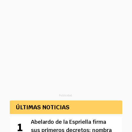
Publicidad
ÚLTIMAS NOTICIAS
Abelardo de la Espriella firma
sus primeros decretos: nombra