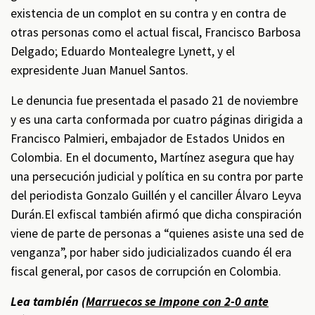
existencia de un complot en su contra y en contra de
otras personas como el actual fiscal, Francisco Barbosa
Delgado; Eduardo Montealegre Lynett, y el
expresidente Juan Manuel Santos.
Le denuncia fue presentada el pasado 21 de noviembre
y es una carta conformada por cuatro páginas dirigida a
Francisco Palmieri, embajador de Estados Unidos en
Colombia. En el documento, Martínez asegura que hay
una persecución judicial y política en su contra por parte
del periodista Gonzalo Guillén y el canciller Álvaro Leyva
Durán.El exfiscal también afirmó que dicha conspiración
viene de parte de personas a “quienes asiste una sed de
venganza”, por haber sido judicializados cuando él era
fiscal general, por casos de corrupción en Colombia.
Lea también (
Marruecos se impone con 2-0 ante