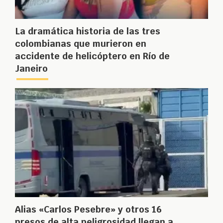
La dramática historia de las tres
colombianas que murieron en
accidente de helicóptero en Río de
Janeiro
Alias «Carlos Pesebre» y otros 16
presos de alta peligrosidad llegan a