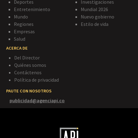
Deportes
Investigaciones
Entretenimiento
Mundial 2026
Mundo
Nuevo gobierno
Regiones
Estilo de vida
Empresas
Salud
ACERCA DE
Del Director
Quiénes somos
Contáctenos
Política de privacidad
PAUTE CON NOSOTROS
publicidad@agenciapi.co