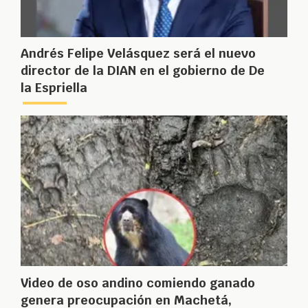
Andrés Felipe Velásquez será el nuevo
director de la DIAN en el gobierno de De
la Espriella
Video de oso andino comiendo ganado
genera preocupación en Machetá,