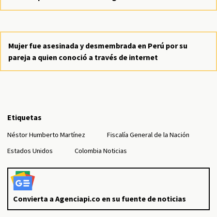
Mujer fue asesinada y desmembrada en Perú por su
pareja a quien conoció a través de internet
Etiquetas
Néstor Humberto Martínez
Fiscalía General de la Nación
Estados Unidos
Colombia Noticias
Convierta a Agenciapi.co en su fuente de noticias