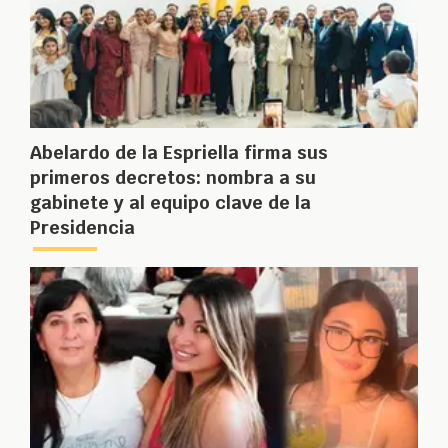
Abelardo de la Espriella firma sus
primeros decretos: nombra a su
gabinete y al equipo clave de la
Presidencia