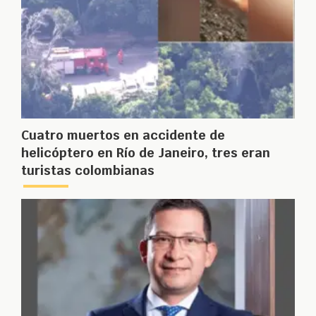
Cuatro muertos en accidente de
helicóptero en Río de Janeiro, tres eran
turistas colombianas