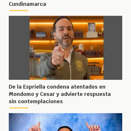
Cundinamarca
De la Espriella condena atentados en
Mondomo y Cesar y advierte respuesta
sin contemplaciones