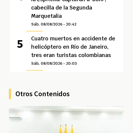
cabecilla de la Segunda
Marquetalia
Sáb, 08/08/2026 - 20:42
Cuatro muertos en accidente de
helicóptero en Río de Janeiro,
tres eran turistas colombianas
Sáb, 08/08/2026 - 20:03
Otros Contenidos