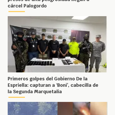
cárcel Palogordo
Primeros golpes del Gobierno De la
Espriella: capturan a ‘Boni’, cabecilla de
la Segunda Marquetalia