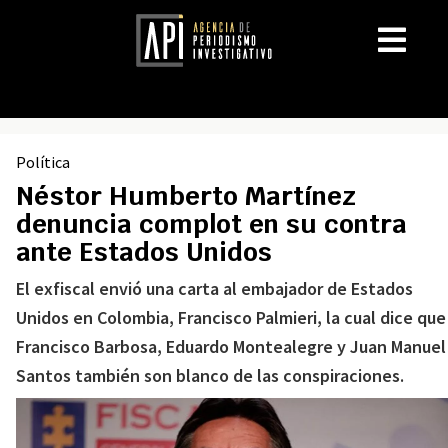
Política
Néstor Humberto Martínez
denuncia complot en su contra
ante Estados Unidos
El exfiscal envió una carta al embajador de Estados
Unidos en Colombia, Francisco Palmieri, la cual dice que
Francisco Barbosa, Eduardo Montealegre y Juan Manuel
Santos también son blanco de las conspiraciones.