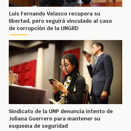
Luis Fernando Velasco recupera su
libertad, pero seguirá vinculado al caso
de corrupción de la UNGRD
Sindicato de la UNP denuncia intento de
Juliana Guerrero para mantener su
esquema de seguridad