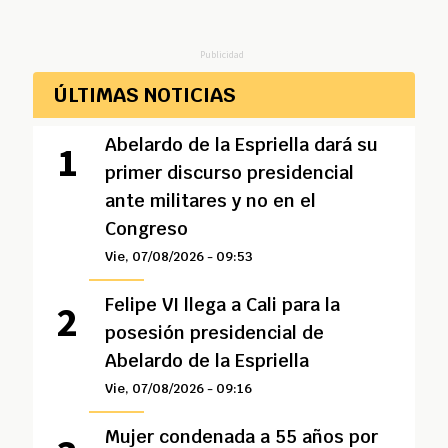
Publicidad
ÚLTIMAS NOTICIAS
Abelardo de la Espriella dará su
primer discurso presidencial
ante militares y no en el
Congreso
Vie, 07/08/2026 - 09:53
Felipe VI llega a Cali para la
posesión presidencial de
Abelardo de la Espriella
Vie, 07/08/2026 - 09:16
Mujer condenada a 55 años por