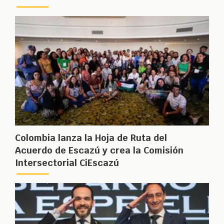
Colombia lanza la Hoja de Ruta del
Acuerdo de Escazú y crea la Comisión
Intersectorial CiEscazú