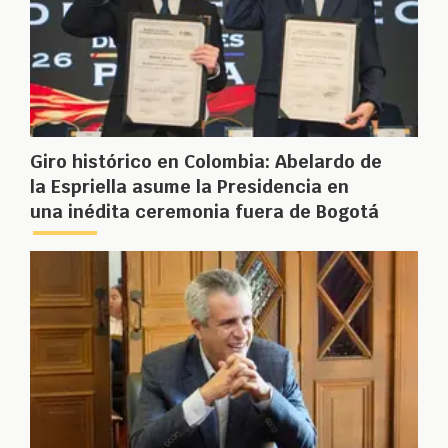
Giro histórico en Colombia: Abelardo de
la Espriella asume la Presidencia en
una inédita ceremonia fuera de Bogotá