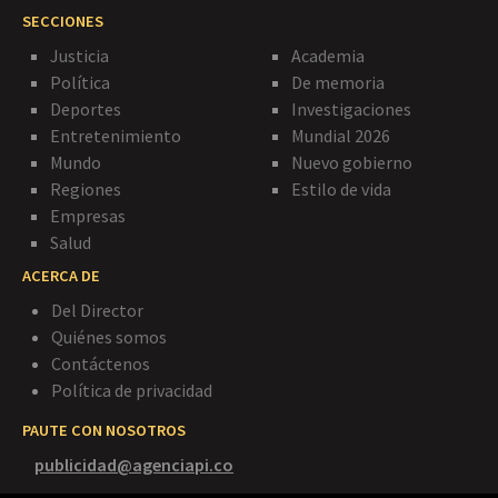
SECCIONES
Justicia
Academia
Política
De memoria
Deportes
Investigaciones
Entretenimiento
Mundial 2026
Mundo
Nuevo gobierno
Regiones
Estilo de vida
Empresas
Salud
ACERCA DE
Del Director
Quiénes somos
Contáctenos
Política de privacidad
PAUTE CON NOSOTROS
publicidad@agenciapi.co