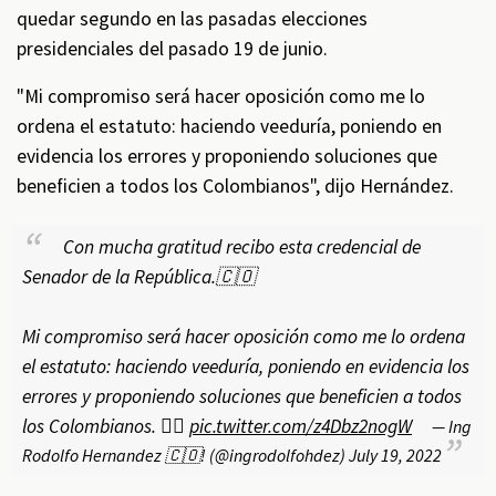
quedar segundo en las pasadas elecciones
presidenciales del pasado 19 de junio.
"Mi compromiso será hacer oposición como me lo
ordena el estatuto: haciendo veeduría, poniendo en
evidencia los errores y proponiendo soluciones que
beneficien a todos los Colombianos", dijo Hernández.
Con mucha gratitud recibo esta credencial de
Senador de la República.🇨🇴
Mi compromiso será hacer oposición como me lo ordena
el estatuto: haciendo veeduría, poniendo en evidencia los
errores y proponiendo soluciones que beneficien a todos
los Colombianos. ☝🏼
pic.twitter.com/z4Dbz2nogW
— Ing
Rodolfo Hernandez 🇨🇴! (@ingrodolfohdez)
July 19, 2022