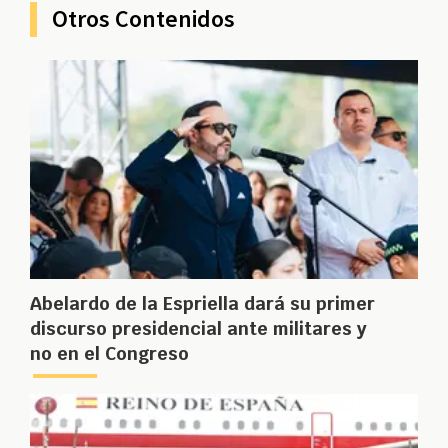
Otros Contenidos
Abelardo de la Espriella dará su primer
discurso presidencial ante militares y
no en el Congreso