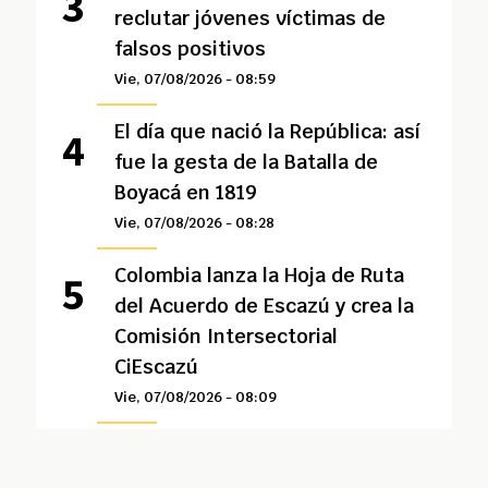
reclutar jóvenes víctimas de
falsos positivos
Vie, 07/08/2026 - 08:59
El día que nació la República: así
fue la gesta de la Batalla de
Boyacá en 1819
Vie, 07/08/2026 - 08:28
Colombia lanza la Hoja de Ruta
del Acuerdo de Escazú y crea la
Comisión Intersectorial
CiEscazú
Vie, 07/08/2026 - 08:09