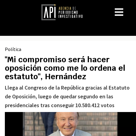
Política
"Mi compromiso será hacer
oposición como me lo ordena el
estatuto", Hernández
Llega al Congreso de la República gracias al Estatuto
de Oposición, luego de quedar segundo en las
presidenciales tras conseguir 10.580.412 votos