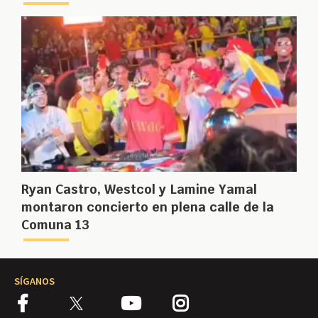
Ryan Castro, Westcol y Lamine Yamal
montaron concierto en plena calle de la
Comuna 13
SÍGANOS