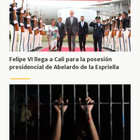
Felipe VI llega a Cali para la posesión
presidencial de Abelardo de la Espriella