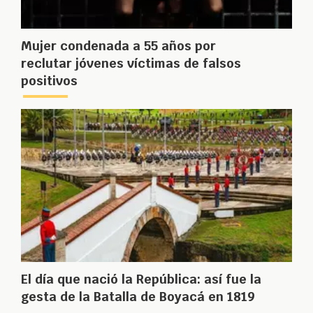
Mujer condenada a 55 años por
reclutar jóvenes víctimas de falsos
positivos
El día que nació la República: así fue la
gesta de la Batalla de Boyacá en 1819