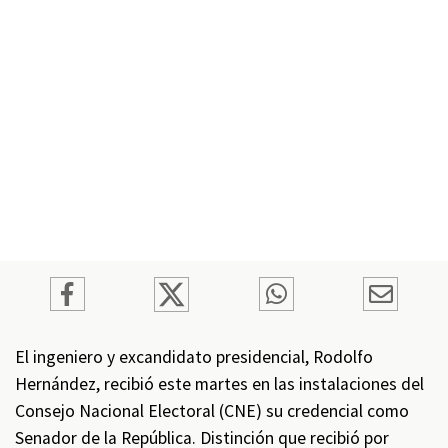
El ingeniero y excandidato presidencial, Rodolfo
Hernández, recibió este martes en las instalaciones del
Consejo Nacional Electoral (CNE) su credencial como
Senador de la República. Distinción que recibió por