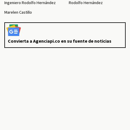
Ingeniero Rodolfo Hernández
Rodolfo Hernández
Marelen Castillo
Convierta a Agenciapi.co en su fuente de noticias