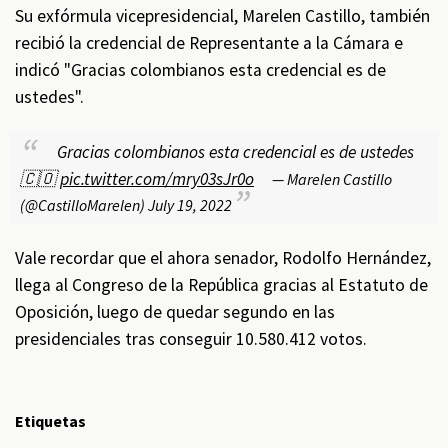
Su exfórmula vicepresidencial, Marelen Castillo, también
recibió la credencial de Representante a la Cámara e
indicó "Gracias colombianos esta credencial es de
ustedes".
Gracias colombianos esta credencial es de ustedes
🇨🇴
pic.twitter.com/mry03sJr0o
— Marelen Castillo
(@CastilloMarelen)
July 19, 2022
Vale recordar que el ahora senador, Rodolfo Hernández,
llega al Congreso de la República gracias al Estatuto de
Oposición, luego de quedar segundo en las
presidenciales tras conseguir 10.580.412 votos.
Etiquetas