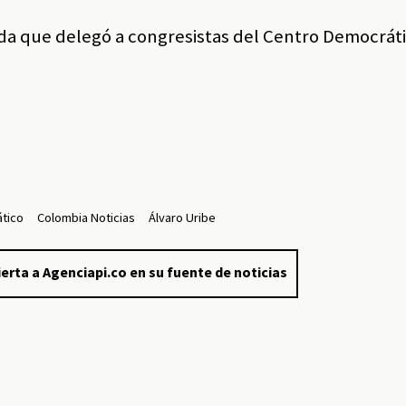
da que delegó a congresistas del Centro Democrát
tico
Colombia Noticias
Álvaro Uribe
erta a Agenciapi.co en su fuente de noticias