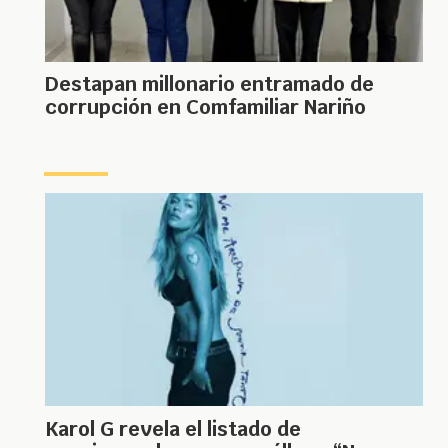
Destapan millonario entramado de
corrupción en Comfamiliar Nariño
Karol G revela el listado de