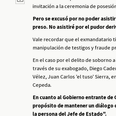
invitación a la ceremonia de posesi
Pero se excusó por no poder asisti
preso. No asistiré por el pudor deri
Vale recordar que el exmandatario t
manipulación de testigos y fraude pro
En el caso por el delito de soborno a
través de su exabogado, Diego Caden
Vélez, Juan Carlos 'el tuso' Sierra,
Cepeda.
En cuanto al Gobierno entrante de 
propósito de mantener un diálogo 
la persona del Jefe de Estado".