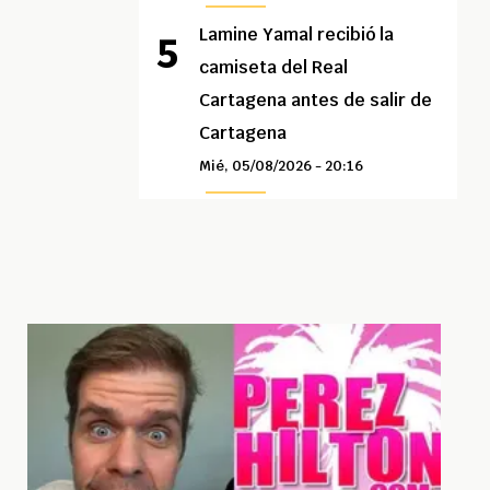
Lamine Yamal recibió la
camiseta del Real
Cartagena antes de salir de
Cartagena
Mié, 05/08/2026 - 20:16