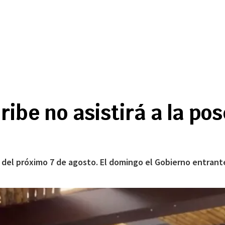
ibe no asistirá a la pos
o del próximo 7 de agosto. El domingo el Gobierno entrant