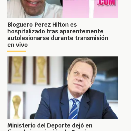
Bloguero Perez Hilton es
hospitalizado tras aparentemente
autolesionarse durante transmisión
en vivo
Ministerio del Deporte dejó en