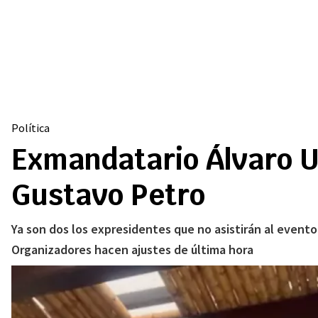
Política
Exmandatario Álvaro Ur
Gustavo Petro
Ya son dos los expresidentes que no asistirán al event
Organizadores hacen ajustes de última hora