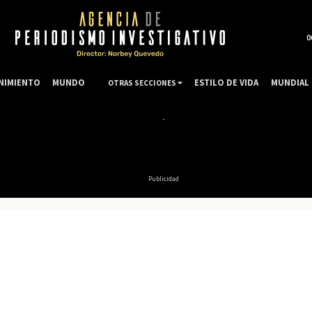
0
NIMIENTO
MUNDO
ESTILO DE VIDA
MUNDIAL 
OTRAS SECCIONES
Publicidad