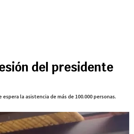
esión del presidente
e espera la asistencia de más de 100.000 personas.