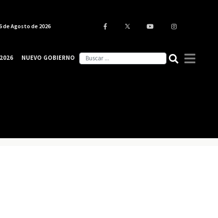
6 de Agosto de 2026
2026
NUEVO GOBIERNO