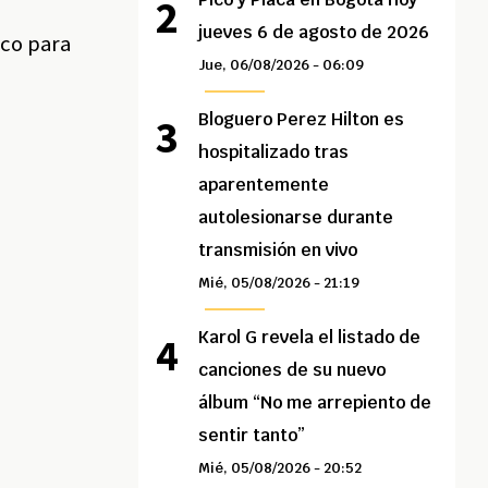
jueves 6 de agosto de 2026
ico para
Jue, 06/08/2026 - 06:09
Bloguero Perez Hilton es
hospitalizado tras
aparentemente
autolesionarse durante
transmisión en vivo
Mié, 05/08/2026 - 21:19
Karol G revela el listado de
canciones de su nuevo
álbum “No me arrepiento de
sentir tanto”
Mié, 05/08/2026 - 20:52