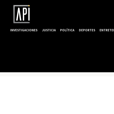
INVESTIGACIONES
JUSTICIA
POLÍTICA
DEPORTES
ENTRETE