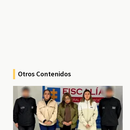
Otros Contenidos