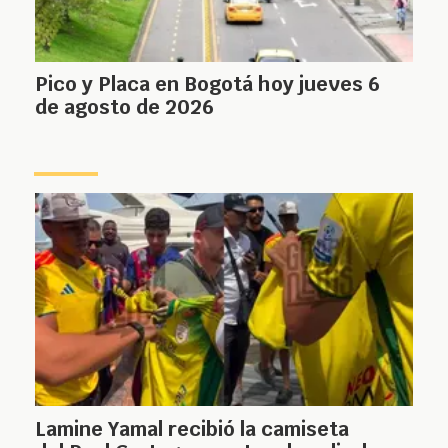
Pico y Placa en Bogotá hoy jueves 6
de agosto de 2026
Lamine Yamal recibió la camiseta