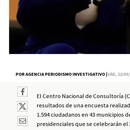
POR AGENCIA PERIODISMO INVESTIGATIVO |
SÁB, 22/03/
El Centro Nacional de Consultoría (C
resultados de una encuesta realizada
1.594 ciudadanos en 43 municipios de
presidenciales que se celebrarán el