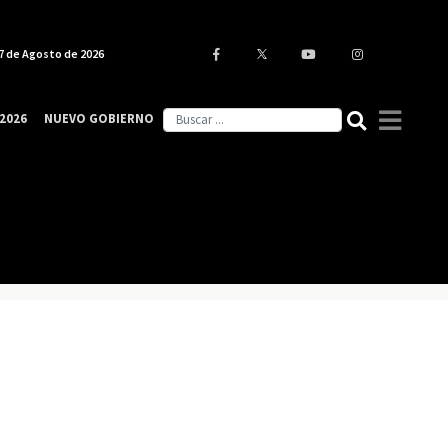
7 de Agosto de 2026
2026
NUEVO GOBIERNO