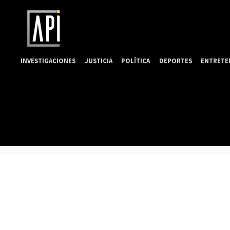
INVESTIGACIONES
JUSTICIA
POLÍTICA
DEPORTES
ENTRETE