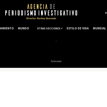
0
NIMIENTO
MUNDO
ESTILO DE VIDA
MUNDIAL 
OTRAS SECCIONES
Publicidad