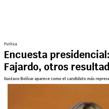
Política
Encuesta presidencial:
Fajardo, otros resulta
Gustavo Bolívar aparece como el candidato más represen