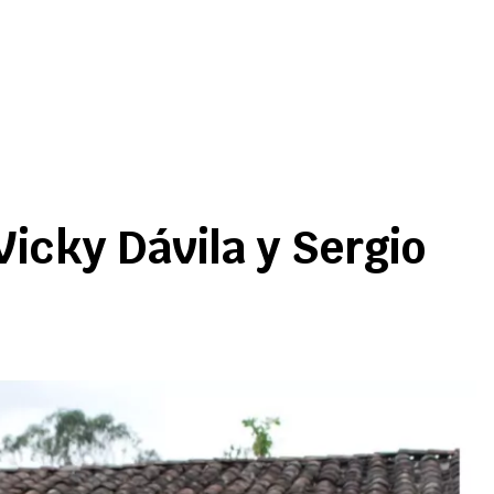
icky Dávila y Sergio