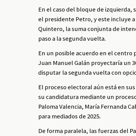
En el caso del bloque de izquierda, 
el presidente Petro, y este incluye a
Quintero, la suma conjunta de intenc
paso a la segunda vuelta.
En un posible acuerdo en el centro p
Juan Manuel Galán proyectaría un 30,
disputar la segunda vuelta con opci
El proceso electoral aún está en sus
su candidatura mediante un proceso
Paloma Valencia, María Fernanda Cab
para mediados de 2025.
De forma paralela, las fuerzas del P