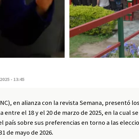
2025 - 13:45
NC), en alianza con la revista Semana, presentó lo
 entre el 18 y el 20 de marzo de 2025, en la cual se
l país sobre sus preferencias en torno a las elecci
 31 de mayo de 2026.