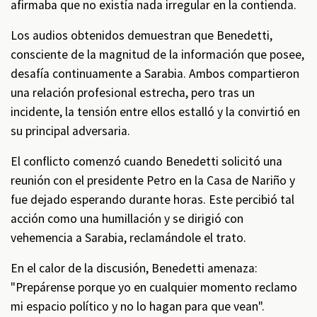
afirmaba que no existía nada irregular en la contienda.
Los audios obtenidos demuestran que Benedetti,
consciente de la magnitud de la información que posee,
desafía continuamente a Sarabia. Ambos compartieron
una relación profesional estrecha, pero tras un
incidente, la tensión entre ellos estalló y la convirtió en
su principal adversaria.
El conflicto comenzó cuando Benedetti solicitó una
reunión con el presidente Petro en la Casa de Nariño y
fue dejado esperando durante horas. Este percibió tal
acción como una humillación y se dirigió con
vehemencia a Sarabia, reclamándole el trato.
En el calor de la discusión, Benedetti amenaza:
"Prepárense porque yo en cualquier momento reclamo
mi espacio político y no lo hagan para que vean".