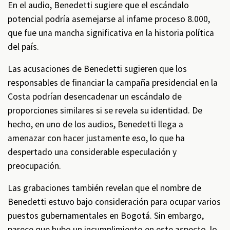
En el audio, Benedetti sugiere que el escándalo
potencial podría asemejarse al infame proceso 8.000,
que fue una mancha significativa en la historia política
del país.
Las acusaciones de Benedetti sugieren que los
responsables de financiar la campaña presidencial en la
Costa podrían desencadenar un escándalo de
proporciones similares si se revela su identidad. De
hecho, en uno de los audios, Benedetti llega a
amenazar con hacer justamente eso, lo que ha
despertado una considerable especulación y
preocupación.
Las grabaciones también revelan que el nombre de
Benedetti estuvo bajo consideración para ocupar varios
puestos gubernamentales en Bogotá. Sin embargo,
parece que hubo un incumplimiento en este aspecto, lo