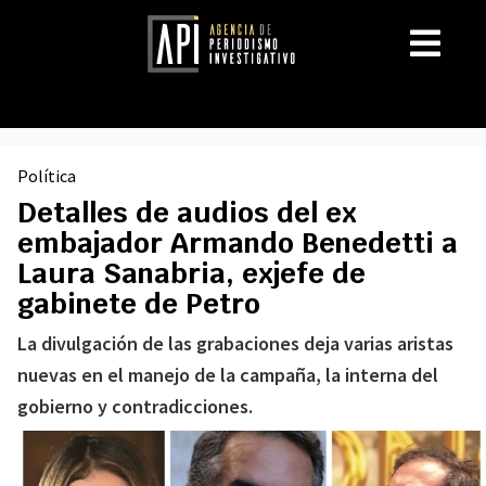
Política
Detalles de audios del ex
embajador Armando Benedetti a
Laura Sanabria, exjefe de
gabinete de Petro
La divulgación de las grabaciones deja varias aristas
nuevas en el manejo de la campaña, la interna del
gobierno y contradicciones.