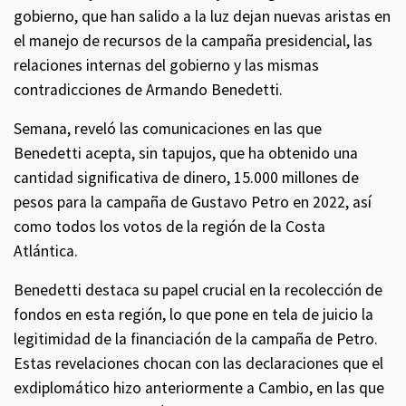
gobierno, que han salido a la luz dejan nuevas aristas en
el manejo de recursos de la campaña presidencial, las
relaciones internas del gobierno y las mismas
contradicciones de Armando Benedetti.
Semana, reveló las comunicaciones en las que
Benedetti acepta, sin tapujos, que ha obtenido una
cantidad significativa de dinero, 15.000 millones de
pesos para la campaña de Gustavo Petro en 2022, así
como todos los votos de la región de la Costa
Atlántica.
Benedetti destaca su papel crucial en la recolección de
fondos en esta región, lo que pone en tela de juicio la
legitimidad de la financiación de la campaña de Petro.
Estas revelaciones chocan con las declaraciones que el
exdiplomático hizo anteriormente a Cambio, en las que