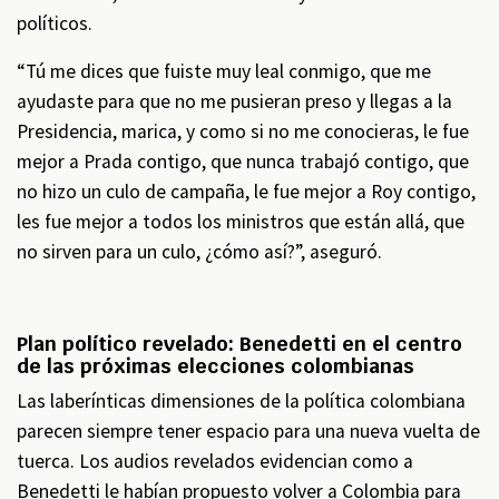
políticos.
“Tú me dices que fuiste muy leal conmigo, que me
ayudaste para que no me pusieran preso y llegas a la
Presidencia, marica, y como si no me conocieras, le fue
mejor a Prada contigo, que nunca trabajó contigo, que
no hizo un culo de campaña, le fue mejor a Roy contigo,
les fue mejor a todos los ministros que están allá, que
no sirven para un culo, ¿cómo así?”, aseguró.
Plan político revelado: Benedetti en el centro
de las próximas elecciones colombianas
Las laberínticas dimensiones de la política colombiana
parecen siempre tener espacio para una nueva vuelta de
tuerca. Los audios revelados evidencian como a
Benedetti le habían propuesto volver a Colombia para