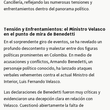
Cancillería, reflejando las numerosas tensiones y
enfrentamientos dentro del panorama político.
Tensión y Enfrentamientos: el Ministro Velasco
en el punto de mira de Benedetti
En el sorprendente giro de eventos, se ha revelado un
profundo descontento y malestar entre dos figuras
políticas prominentes en Colombia. En medio de
acusaciones y conflictos, Armando Benedetti, un
personaje político conocido, ha lanzado ataques
verbales vehementes contra el actual Ministro del
Interior, Luis Fernando Velasco.
Las declaraciones de Benedetti fueron muy críticas y
evidenciaron una decepción clara en relación con
Velasco. Cuestionó abiertamente la falta de