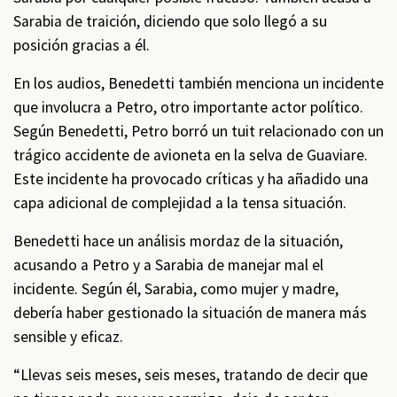
Sarabia de traición, diciendo que solo llegó a su
posición gracias a él.
En los audios, Benedetti también menciona un incidente
que involucra a Petro, otro importante actor político.
Según Benedetti, Petro borró un tuit relacionado con un
trágico accidente de avioneta en la selva de Guaviare.
Este incidente ha provocado críticas y ha añadido una
capa adicional de complejidad a la tensa situación.
Benedetti hace un análisis mordaz de la situación,
acusando a Petro y a Sarabia de manejar mal el
incidente. Según él, Sarabia, como mujer y madre,
debería haber gestionado la situación de manera más
sensible y eficaz.
“Llevas seis meses, seis meses, tratando de decir que