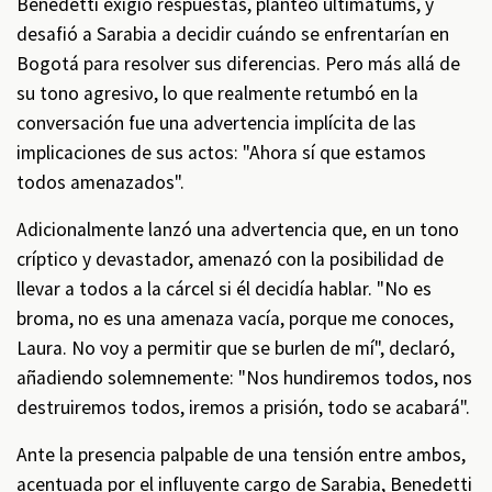
Benedetti exigió respuestas, planteó ultimátums, y
desafió a Sarabia a decidir cuándo se enfrentarían en
Bogotá para resolver sus diferencias. Pero más allá de
su tono agresivo, lo que realmente retumbó en la
conversación fue una advertencia implícita de las
implicaciones de sus actos: "Ahora sí que estamos
todos amenazados".
Adicionalmente lanzó una advertencia que, en un tono
críptico y devastador, amenazó con la posibilidad de
llevar a todos a la cárcel si él decidía hablar. "No es
broma, no es una amenaza vacía, porque me conoces,
Laura. No voy a permitir que se burlen de mí", declaró,
añadiendo solemnemente: "Nos hundiremos todos, nos
destruiremos todos, iremos a prisión, todo se acabará".
Ante la presencia palpable de una tensión entre ambos,
acentuada por el influyente cargo de Sarabia, Benedetti