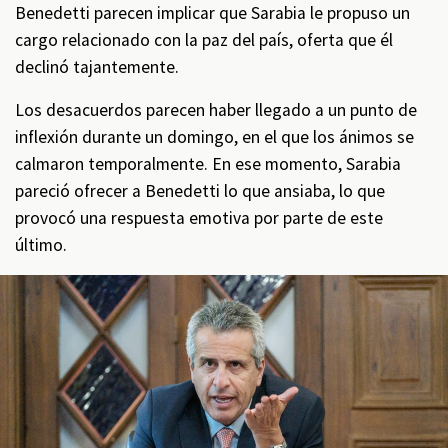
Benedetti parecen implicar que Sarabia le propuso un
cargo relacionado con la paz del país, oferta que él
declinó tajantemente.
Los desacuerdos parecen haber llegado a un punto de
inflexión durante un domingo, en el que los ánimos se
calmaron temporalmente. En ese momento, Sarabia
pareció ofrecer a Benedetti lo que ansiaba, lo que
provocó una respuesta emotiva por parte de este
último.