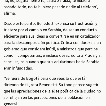
no, no, seguramente tú, Laura Sarabia, te hubiera
pasado todo, no te hubiera pasado nadie al teléfono",
afirma.
Desde este punto, Benedetti expresa su frustración y
tristeza por el cambio en Sarabia, de ser un conducto
eficiente para sus ideas a convertirse en un catalizador
para la descomposición política. Critica con dureza a un
gobierno que considera inútil, a ministros que percibe
como incompetentes, e incluso desacredita a Prada y al
canciller, insinuando que sus adulaciones hacia Sarabia
eran infundadas.
"Ve fuera de Bogotá para que veas lo que están
diciendo de ti", reta Benedetti. Su tono parece sugerir
que las apreciaciones de la élite política de la ciudad no
se reflejan en las percepciones de la población en
general.