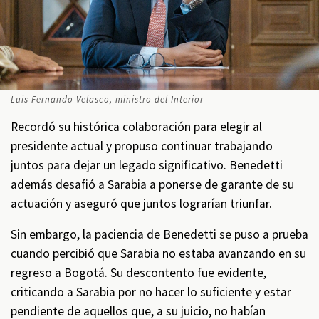
Luis Fernando Velasco, ministro del Interior
Recordó su histórica colaboración para elegir al
presidente actual y propuso continuar trabajando
juntos para dejar un legado significativo. Benedetti
además desafió a Sarabia a ponerse de garante de su
actuación y aseguró que juntos lograrían triunfar.
Sin embargo, la paciencia de Benedetti se puso a prueba
cuando percibió que Sarabia no estaba avanzando en su
regreso a Bogotá. Su descontento fue evidente,
criticando a Sarabia por no hacer lo suficiente y estar
pendiente de aquellos que, a su juicio, no habían