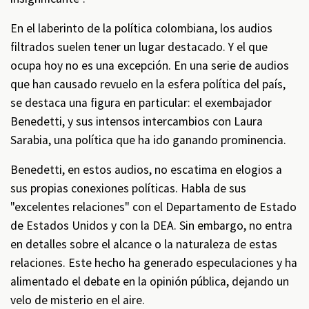
En el laberinto de la política colombiana, los audios
filtrados suelen tener un lugar destacado. Y el que
ocupa hoy no es una excepción. En una serie de audios
que han causado revuelo en la esfera política del país,
se destaca una figura en particular: el exembajador
Benedetti, y sus intensos intercambios con Laura
Sarabia, una política que ha ido ganando prominencia.
Benedetti, en estos audios, no escatima en elogios a
sus propias conexiones políticas. Habla de sus
"excelentes relaciones" con el Departamento de Estado
de Estados Unidos y con la DEA. Sin embargo, no entra
en detalles sobre el alcance o la naturaleza de estas
relaciones. Este hecho ha generado especulaciones y ha
alimentado el debate en la opinión pública, dejando un
velo de misterio en el aire.