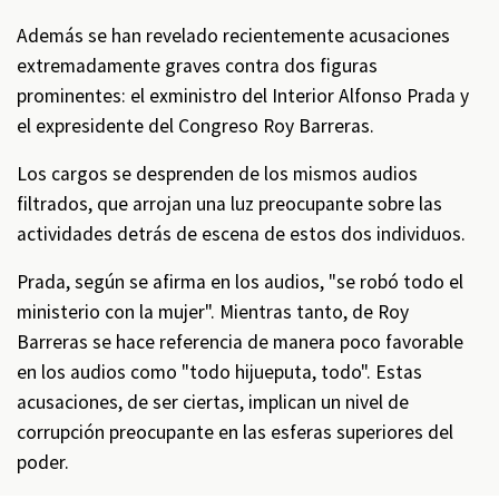
Además se han revelado recientemente acusaciones
extremadamente graves contra dos figuras
prominentes: el exministro del Interior Alfonso Prada y
el expresidente del Congreso Roy Barreras.
Los cargos se desprenden de los mismos audios
filtrados, que arrojan una luz preocupante sobre las
actividades detrás de escena de estos dos individuos.
Prada, según se afirma en los audios, "se robó todo el
ministerio con la mujer". Mientras tanto, de Roy
Barreras se hace referencia de manera poco favorable
en los audios como "todo hijueputa, todo". Estas
acusaciones, de ser ciertas, implican un nivel de
corrupción preocupante en las esferas superiores del
poder.