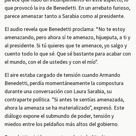
que provocó la ira de Benedetti. En un arrebato furioso,
parece amenazar tanto a Sarabia como al presidente.
El audio revela que Benedetti proclama: “No te estoy
amenazando, pero ahora sí te amenazo, hijueputa, a ti y
al presidente. Si tú quieres que te amenace, yo salgo y
cuento todo lo que sé. Que sé bastante para acabar con
el mundo, con el de ustedes y con el mío".
El aire estaba cargado de tensión cuando Armando
Benedetti, perdía momentáneamente la compostura
durante una conversación con Laura Sarabia, su
contraparte política. "Si antes te sentías amenazada,
ahora la amenaza se ha materializado", expresó. Este
diálogo expone el submundo de poder, tensión y
miedos entre los peldaños más altos del gobierno.