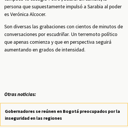
persona que supuestamente impulsó a Sarabia al poder
es Verónica Alcocer.
Son diversas las grabaciones con cientos de minutos de
conversaciones por escudriñar. Un terremoto político
que apenas comienza y que en perspectiva seguirá
aumentando en grados de intensidad.
Otras noticias:
Gobernadores se reúnen en Bogotá preocupados por la
inseguridad en las regiones