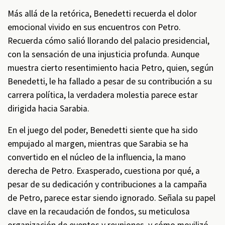
Más allá de la retórica, Benedetti recuerda el dolor
emocional vivido en sus encuentros con Petro.
Recuerda cómo salió llorando del palacio presidencial,
con la sensación de una injusticia profunda. Aunque
muestra cierto resentimiento hacia Petro, quien, según
Benedetti, le ha fallado a pesar de su contribución a su
carrera política, la verdadera molestia parece estar
dirigida hacia Sarabia.
En el juego del poder, Benedetti siente que ha sido
empujado al margen, mientras que Sarabia se ha
convertido en el núcleo de la influencia, la mano
derecha de Petro. Exasperado, cuestiona por qué, a
pesar de su dedicación y contribuciones a la campaña
de Petro, parece estar siendo ignorado. Señala su papel
clave en la recaudación de fondos, su meticulosa