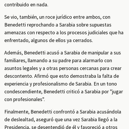
contribuido en nada.
Se vio, también, un roce jurídico entre ambos, con
Benedetti reprochando a Sarabia sobre supuestas
amenazas con respecto a los procesos judiciales que ha
enfrentado, algunos de ellos ya cerrados.
Además, Benedetti acusó a Sarabia de manipular a sus
familiares, llamando a su padre para alarmarlo con
asuntos legales y a otras personas cercanas para crear
descontento. Afirmó que esto demostraba la falta de
experiencia y profesionalismo de Sarabia. En un tono
condescendiente, Benedetti criticó a Sarabia por "jugar
con profesionales".
Finalmente, Benedetti confrontó a Sarabia acusándola
de deslealtad, aseguró que una vez Sarabia llegó a la
Presidencia, se desentendió de él y favoreció a otros