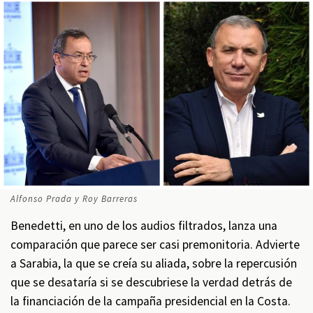
Alfonso Prada y Roy Barreras
Benedetti, en uno de los audios filtrados, lanza una
comparación que parece ser casi premonitoria. Advierte
a Sarabia, la que se creía su aliada, sobre la repercusión
que se desataría si se descubriese la verdad detrás de
la financiación de la campaña presidencial en la Costa.