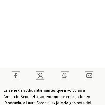
La serie de audios alarmantes que involucran a
Armando Benedetti, anteriormente embajador en
Venezuela, y Laura Sarabia, ex jefe de gabinete del