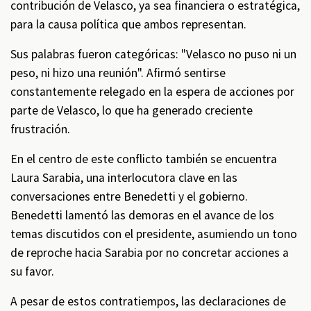
contribución de Velasco, ya sea financiera o estratégica,
para la causa política que ambos representan.
Sus palabras fueron categóricas: "Velasco no puso ni un
peso, ni hizo una reunión". Afirmó sentirse
constantemente relegado en la espera de acciones por
parte de Velasco, lo que ha generado creciente
frustración.
En el centro de este conflicto también se encuentra
Laura Sarabia, una interlocutora clave en las
conversaciones entre Benedetti y el gobierno.
Benedetti lamentó las demoras en el avance de los
temas discutidos con el presidente, asumiendo un tono
de reproche hacia Sarabia por no concretar acciones a
su favor.
A pesar de estos contratiempos, las declaraciones de