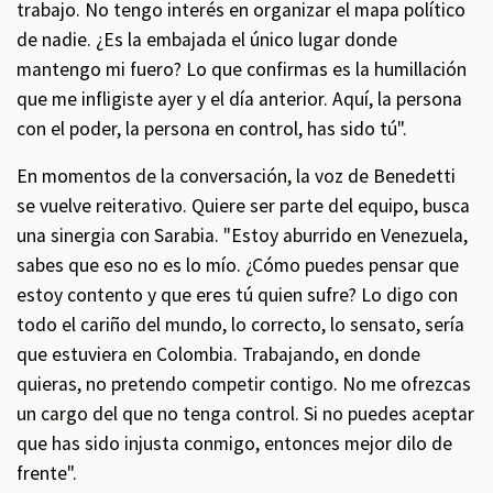
trabajo. No tengo interés en organizar el mapa político
de nadie. ¿Es la embajada el único lugar donde
mantengo mi fuero? Lo que confirmas es la humillación
que me infligiste ayer y el día anterior. Aquí, la persona
con el poder, la persona en control, has sido tú".
En momentos de la conversación, la voz de Benedetti
se vuelve reiterativo. Quiere ser parte del equipo, busca
una sinergia con Sarabia. "Estoy aburrido en Venezuela,
sabes que eso no es lo mío. ¿Cómo puedes pensar que
estoy contento y que eres tú quien sufre? Lo digo con
todo el cariño del mundo, lo correcto, lo sensato, sería
que estuviera en Colombia. Trabajando, en donde
quieras, no pretendo competir contigo. No me ofrezcas
un cargo del que no tenga control. Si no puedes aceptar
que has sido injusta conmigo, entonces mejor dilo de
frente".