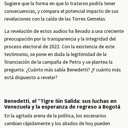
Sugiere que la forma en que lo trataron podría tener
consecuencias, y compara el potencial impacto de sus
revelaciones con la caída de las Torres Gemelas.
La revelación de estos audios ha llevado a una creciente
preocupación por la transparencia y la integridad del
proceso electoral de 2022. Con la existencia de este
testimonio, se pone en duda la legitimidad de la
financiación de la campaña de Petro y se plantea la
pregunta: ¿Cuánto más sabía Benedetti? ¿Y cuánto más
está dispuesto a revelar?
Benedetti, el “Tigre Sin Salida: sus luchas en
Venezuela y la esperanza de regreso a Bogotá
En la agitada arena de la política, los escenarios
cambian rápidamente y los aliados de hoy pueden