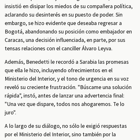
insistió en disipar los miedos de su compañera política,
aclarando su desinterés en su puesto de poder. Sin
embargo, se hizo evidente que deseaba regresar a
Bogotá, abandonando su posición como embajador en
Caracas, una decisión influenciada, en parte, por sus
tensas relaciones con el canciller Álvaro Leyva.
Además, Benedetti le recordó a Sarabia las promesas
que ella le hizo, incluyendo ofrecimientos en el
Ministerio del Interior, y el tono de urgencia en su voz
reveló su creciente frustración. "Búscame una solución
rápida", instó, antes de lanzar una advertencia final:
"Una vez que dispare, todos nos ahogaremos. Te lo
juro".
A lo largo de su diálogo, no sólo le exigió respuestas
por el Ministerio del Interior, sino también por la