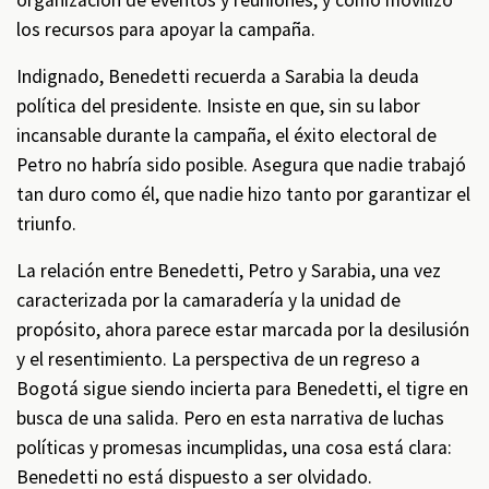
organización de eventos y reuniones, y cómo movilizó
los recursos para apoyar la campaña.
Indignado, Benedetti recuerda a Sarabia la deuda
política del presidente. Insiste en que, sin su labor
incansable durante la campaña, el éxito electoral de
Petro no habría sido posible. Asegura que nadie trabajó
tan duro como él, que nadie hizo tanto por garantizar el
triunfo.
La relación entre Benedetti, Petro y Sarabia, una vez
caracterizada por la camaradería y la unidad de
propósito, ahora parece estar marcada por la desilusión
y el resentimiento. La perspectiva de un regreso a
Bogotá sigue siendo incierta para Benedetti, el tigre en
busca de una salida. Pero en esta narrativa de luchas
políticas y promesas incumplidas, una cosa está clara:
Benedetti no está dispuesto a ser olvidado.