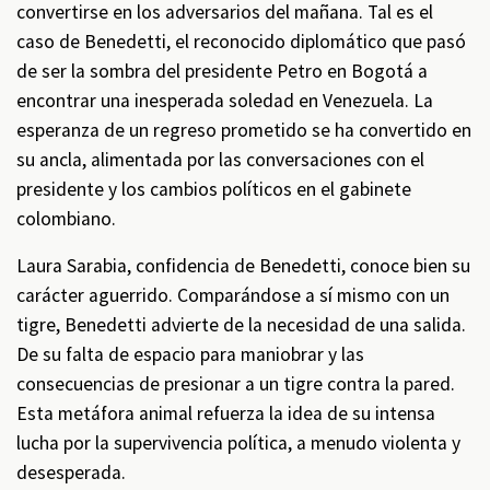
convertirse en los adversarios del mañana. Tal es el
caso de Benedetti, el reconocido diplomático que pasó
de ser la sombra del presidente Petro en Bogotá a
encontrar una inesperada soledad en Venezuela. La
esperanza de un regreso prometido se ha convertido en
su ancla, alimentada por las conversaciones con el
presidente y los cambios políticos en el gabinete
colombiano.
Laura Sarabia, confidencia de Benedetti, conoce bien su
carácter aguerrido. Comparándose a sí mismo con un
tigre, Benedetti advierte de la necesidad de una salida.
De su falta de espacio para maniobrar y las
consecuencias de presionar a un tigre contra la pared.
Esta metáfora animal refuerza la idea de su intensa
lucha por la supervivencia política, a menudo violenta y
desesperada.