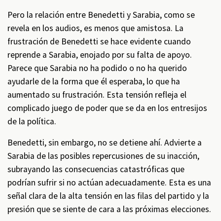
Pero la relación entre Benedetti y Sarabia, como se
revela en los audios, es menos que amistosa. La
frustración de Benedetti se hace evidente cuando
reprende a Sarabia, enojado por su falta de apoyo.
Parece que Sarabia no ha podido o no ha querido
ayudarle de la forma que él esperaba, lo que ha
aumentado su frustración. Esta tensión refleja el
complicado juego de poder que se da en los entresijos
de la política.
Benedetti, sin embargo, no se detiene ahí. Advierte a
Sarabia de las posibles repercusiones de su inacción,
subrayando las consecuencias catastróficas que
podrían sufrir si no actúan adecuadamente. Esta es una
señal clara de la alta tensión en las filas del partido y la
presión que se siente de cara a las próximas elecciones.