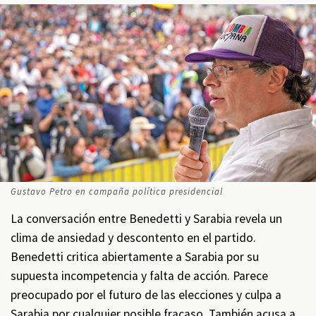
Gustavo Petro en campaña política presidencial
La conversación entre Benedetti y Sarabia revela un
clima de ansiedad y descontento en el partido.
Benedetti critica abiertamente a Sarabia por su
supuesta incompetencia y falta de acción. Parece
preocupado por el futuro de las elecciones y culpa a
Sarabia por cualquier posible fracaso. También acusa a