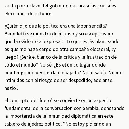
ser la pieza clave del gobierno de cara a las cruciales
elecciones de octubre.
¿Quién dijo que la política era una labor sencilla?
Benedetti se muestra dubitativo y su escepticismo
queda evidente al expresar: "Lo que estás planteando
es que me haga cargo de otra campaña electoral, ¿y
luego? ¿Seré el blanco de la crítica y la frustración de
todo el mundo? No sé. ¿Es el único lugar donde
mantengo mi fuero en la embajada? No lo sabía. No me
intimides con el riesgo de ser despedido, adelante,
hazlo".
El concepto de "fuero" se convierte en un aspecto
fundamental de la conversación con Sarabia, denotando
la importancia de la inmunidad diplomática en este
tablero de ajedrez político. "No estoy pidiendo un