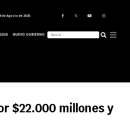
9 de Agosto de 2026
2026
NUEVO GOBIERNO
r $22.000 millones y