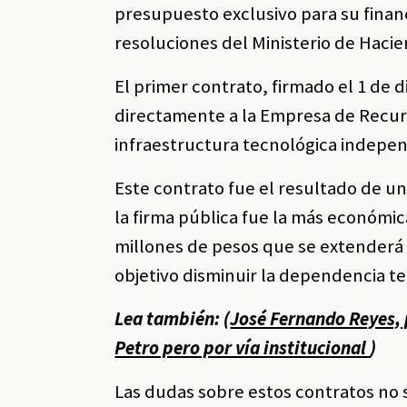
presupuesto exclusivo para su financ
resoluciones del Ministerio de Hacie
El primer contrato, firmado el 1 de 
directamente a la Empresa de Recurs
infraestructura tecnológica indepe
Este contrato fue el resultado de un
la firma pública fue la más económic
millones de pesos que se extenderá
objetivo disminuir la dependencia te
Lea también: (
José Fernando Reyes, 
Petro pero por vía institucional
)
Las dudas sobre estos contratos no 