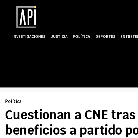
INVESTIGACIONES
JUSTICIA
POLÍTICA
DEPORTES
ENTRETE
Política
Cuestionan a CNE tras 
beneficios a partido po