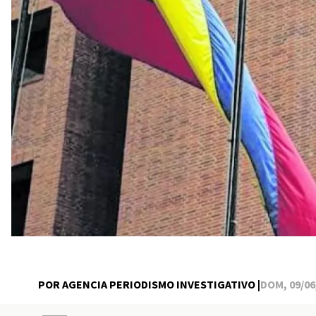
POR AGENCIA PERIODISMO INVESTIGATIVO |
DOM, 09/06/