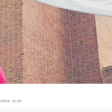
2024 - 11:29