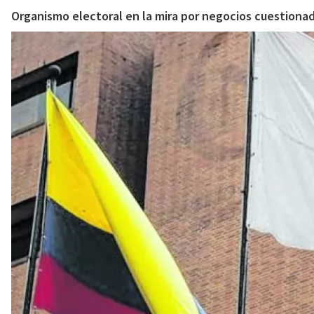
Organismo electoral en la mira por negocios cuestionad