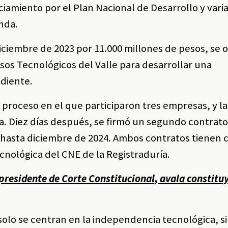
iamiento por el Plan Nacional de Desarrollo y vari
nda.
diciembre de 2023 por 11.000 millones de pesos, se 
os Tecnológicos del Valle para desarrollar una
ndiente.
 proceso en el que participaron tres empresas, y la
a. Diez días después, se firmó un segundo contrato
 hasta diciembre de 2024. Ambos contratos tienen
cnológica del CNE de la Registraduría.
presidente de Corte Constitucional, avala constitu
solo se centran en la independencia tecnológica, s