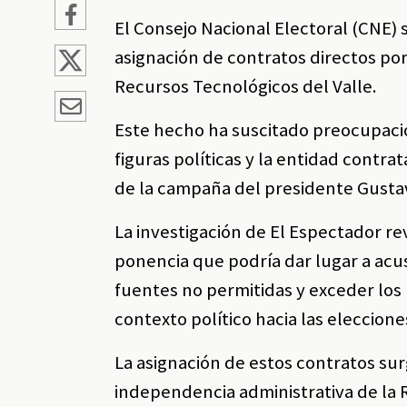
El Consejo Nacional Electoral (CNE) 
asignación de contratos directos por
Recursos Tecnológicos del Valle.
Este hecho ha suscitado preocupacio
figuras políticas y la entidad contr
de la campaña del presidente Gusta
La investigación de El Espectador r
ponencia que podría dar lugar a acu
fuentes no permitidas y exceder los 
contexto político hacia las eleccione
La asignación de estos contratos su
independencia administrativa de la 