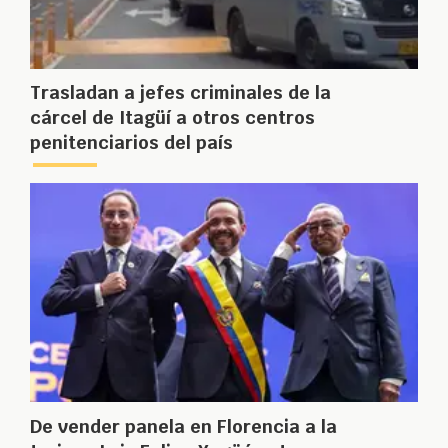
Trasladan a jefes criminales de la
cárcel de Itagüí a otros centros
penitenciarios del país
De vender panela en Florencia a la