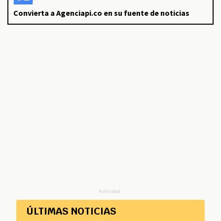
Convierta a Agenciapi.co en su fuente de noticias
Publicidad
ÚLTIMAS NOTICIAS