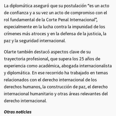
La diplomática aseguró que su postulación “es un acto
de confianza y a su vez un acto de compromiso con el
rol fundamental de la Corte Penal Internacional”,
especialmente en la lucha contra la impunidad de los
crímenes más atroces y en la defensa de la justicia, la
paz y la seguridad internacional.
Olarte también destacó aspectos clave de su
trayectoria profesional, que supera los 25 años de
experiencia como académica, abogada internacionalista
y diplomática. En ese recorrido ha trabajado en temas
relacionados con el derecho internacional de los
derechos humanos, la construcción de paz, el derecho
internacional humanitario y otras áreas relevantes del
derecho internacional.
Otras noticias