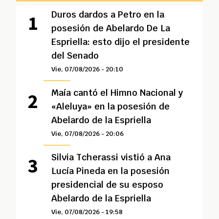
Duros dardos a Petro en la
posesión de Abelardo De La
Espriella: esto dijo el presidente
del Senado
Vie, 07/08/2026 - 20:10
Maía cantó el Himno Nacional y
«Aleluya» en la posesión de
Abelardo de la Espriella
Vie, 07/08/2026 - 20:06
Silvia Tcherassi vistió a Ana
Lucía Pineda en la posesión
presidencial de su esposo
Abelardo de la Espriella
Vie, 07/08/2026 - 19:58