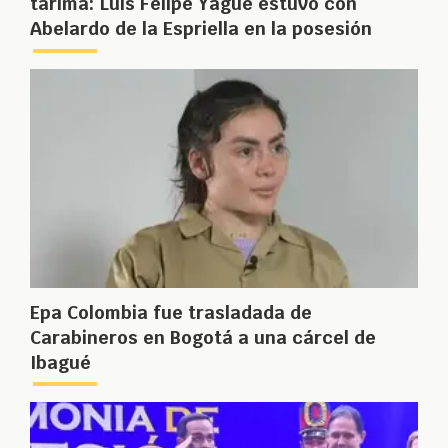
tarima: Luis Felipe Yagüé estuvo con
Abelardo de la Espriella en la posesión
Epa Colombia fue trasladada de
Carabineros en Bogotá a una cárcel de
Ibagué