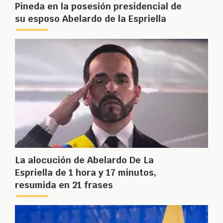
Pineda en la posesión presidencial de
su esposo Abelardo de la Espriella
La alocución de Abelardo De La
Espriella de 1 hora y 17 minutos,
resumida en 21 frases