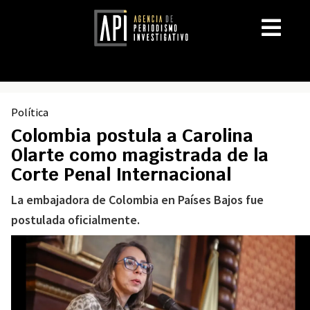
Política
Colombia postula a Carolina
Olarte como magistrada de la
Corte Penal Internacional
La embajadora de Colombia en Países Bajos fue
postulada oficialmente.