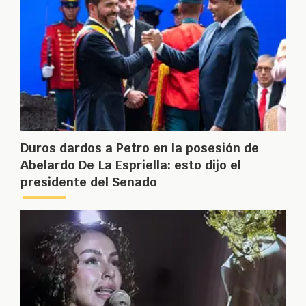
Duros dardos a Petro en la posesión de
Abelardo De La Espriella: esto dijo el
presidente del Senado