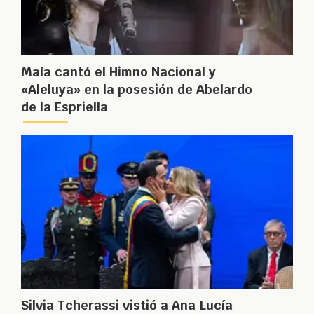
Maía cantó el Himno Nacional y
«Aleluya» en la posesión de Abelardo
de la Espriella
Silvia Tcherassi vistió a Ana Lucía