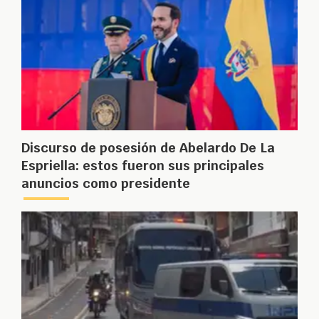
Discurso de posesión de Abelardo De La
Espriella: estos fueron sus principales
anuncios como presidente