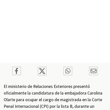
El ministerio de Relaciones Exteriores presentó
oficialmente la candidatura de la embajadora Carolina
Olarte para ocupar el cargo de magistrada en la Corte
Penal Internacional (CPI) por la lista B, durante un