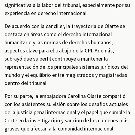
significativa a la labor del tribunal, especialmente por su
experiencia en derecho internacional.
De acuerdo con la canciller, la trayectoria de Olarte se
destaca en áreas como el derecho internacional
humanitario y las normas de derechos humanos,
aspectos clave para el trabajo de la CPI. Además,
subrayó que su perfil contribuye a mantener la
representación de los principales sistemas jurídicos del
mundo y el equilibrio entre magistrados y magistradas
dentro del tribunal.
Por su parte, la embajadora Carolina Olarte compartió
con los asistentes su visión sobre los desafíos actuales
de la justicia penal internacional y el papel que cumple la
Corte en la investigación y sanción de los crímenes más
graves que afectan a la comunidad internacional.