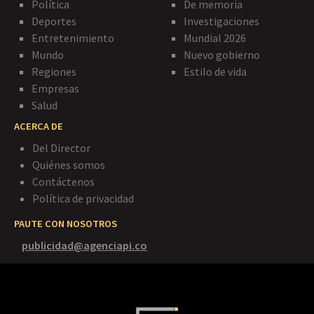
Política
De memoria
Deportes
Investigaciones
Entretenimiento
Mundial 2026
Mundo
Nuevo gobierno
Regiones
Estilo de vida
Empresas
Salud
ACERCA DE
Del Director
Quiénes somos
Contáctenos
Política de privacidad
PAUTE CON NOSOTROS
publicidad@agenciapi.co