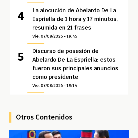
La alocución de Abelardo De La
Espriella de 1 hora y 17 minutos,
resumida en 21 frases
Vie, 07/08/2026 - 19:45
Discurso de posesión de
Abelardo De La Espriella: estos
fueron sus principales anuncios
como presidente
Vie, 07/08/2026 - 19:14
Otros Contenidos