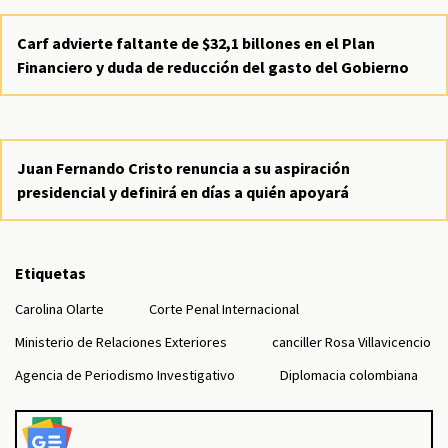
Carf advierte faltante de $32,1 billones en el Plan
Financiero y duda de reducción del gasto del Gobierno
Juan Fernando Cristo renuncia a su aspiración
presidencial y definirá en días a quién apoyará
Etiquetas
Carolina Olarte
Corte Penal Internacional
Ministerio de Relaciones Exteriores
canciller Rosa Villavicencio
Agencia de Periodismo Investigativo
Diplomacia colombiana