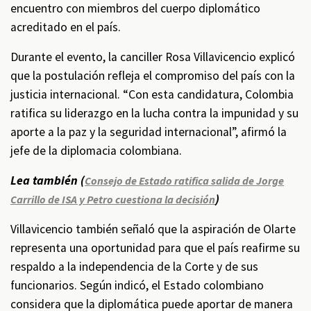
encuentro con miembros del cuerpo diplomático
acreditado en el país.
Durante el evento, la canciller Rosa Villavicencio explicó
que la postulación refleja el compromiso del país con la
justicia internacional. “Con esta candidatura, Colombia
ratifica su liderazgo en la lucha contra la impunidad y su
aporte a la paz y la seguridad internacional”, afirmó la
jefe de la diplomacia colombiana.
Lea también (
Consejo de Estado ratifica salida de Jorge
)
Carrillo de ISA y Petro cuestiona la decisión
Villavicencio también señaló que la aspiración de Olarte
representa una oportunidad para que el país reafirme su
respaldo a la independencia de la Corte y de sus
funcionarios. Según indicó, el Estado colombiano
considera que la diplomática puede aportar de manera