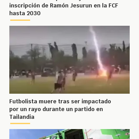
inscripción de Ramón Jesurun en la FCF
hasta 2030
Futbolista muere tras ser impactado
por un rayo durante un partido en
Tailandia