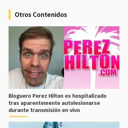
Otros Contenidos
Bloguero Perez Hilton es hospitalizado
tras aparentemente autolesionarse
durante transmisión en vivo