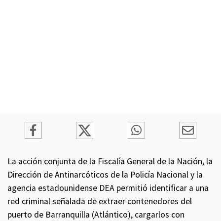
La acción conjunta de la Fiscalía General de la Nación, la
Dirección de Antinarcóticos de la Policía Nacional y la
agencia estadounidense DEA permitió identificar a una
red criminal señalada de extraer contenedores del
puerto de Barranquilla (Atlántico), cargarlos con