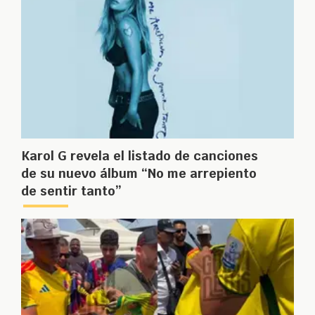
Karol G revela el listado de canciones
de su nuevo álbum “No me arrepiento
de sentir tanto”