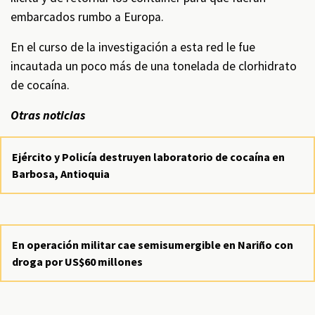
embarcados rumbo a Europa.
En el curso de la investigación a esta red le fue
incautada un poco más de una tonelada de clorhidrato
de cocaína.
Otras noticias
Ejército y Policía destruyen laboratorio de cocaína en
Barbosa, Antioquia
En operación militar cae semisumergible en Nariño con
droga por US$60 millones