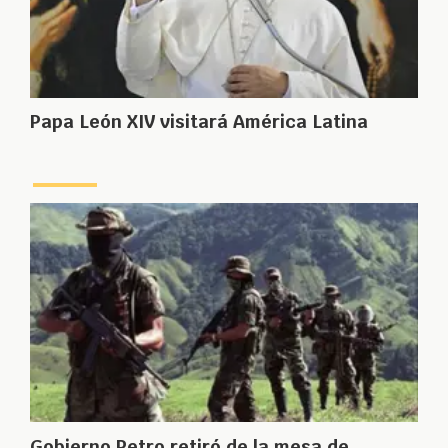
Papa León XIV visitará América Latina
Gobierno Petro retiró de la mesa de