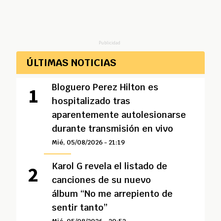
Publicidad
ÚLTIMAS NOTICIAS
Bloguero Perez Hilton es
hospitalizado tras
aparentemente autolesionarse
durante transmisión en vivo
Mié, 05/08/2026 - 21:19
Karol G revela el listado de
canciones de su nuevo
álbum “No me arrepiento de
sentir tanto”