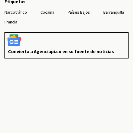
Etiquetas
Narcotráfico
Cocaína
Países Bajos
Barranquilla
Francia
Convierta a Agenciapi.co en su fuente de noticias