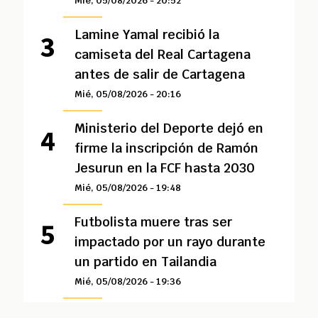
Mié, 05/08/2026 - 20:52
Lamine Yamal recibió la
camiseta del Real Cartagena
antes de salir de Cartagena
Mié, 05/08/2026 - 20:16
Ministerio del Deporte dejó en
firme la inscripción de Ramón
Jesurun en la FCF hasta 2030
Mié, 05/08/2026 - 19:48
Futbolista muere tras ser
impactado por un rayo durante
un partido en Tailandia
Mié, 05/08/2026 - 19:36