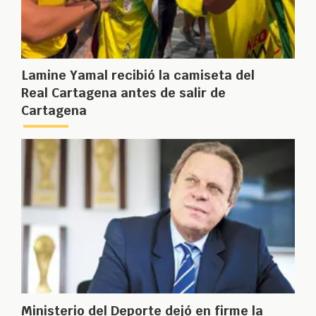
Lamine Yamal recibió la camiseta del
Real Cartagena antes de salir de
Cartagena
Ministerio del Deporte dejó en firme la