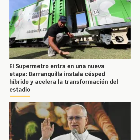
El Supermetro entra en una nueva
etapa: Barranquilla instala césped
híbrido y acelera la transformación del
estadio