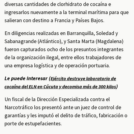
diversas cantidades de clorhidrato de cocaína e
ingresarlos nuevamente a la terminal marítima para que
salieran con destino a Francia y Países Bajos.
En diligencias realizadas en Barranquilla, Soledad y
Sabanagrande (Atlántico), y Santa Marta (Magdalena)
fueron capturados ocho de los presuntos integrantes
de la organización ilegal, entre ellos trabajadores de
una empresa logística y de operación portuaria.
Le puede interesar (
Ejército destruye laboratorio de
)
cocaína del ELN en Cúcuta y decomisa más de 300 kilos
Un fiscal de la Dirección Especializada contra el
Narcotráfico los presentó ante un juez de control de
garantías y les imputó el delito de tráfico, fabricación o
porte de estupefacientes.