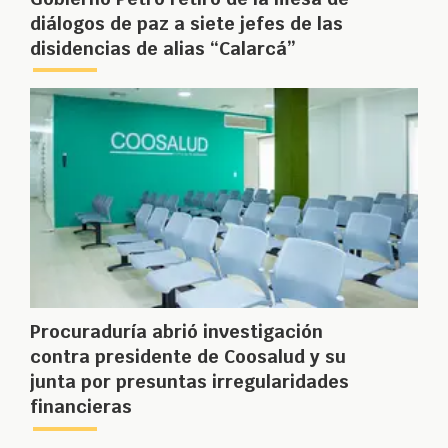
diálogos de paz a siete jefes de las
disidencias de alias “Calarcá”
Procuraduría abrió investigación
contra presidente de Coosalud y su
junta por presuntas irregularidades
financieras