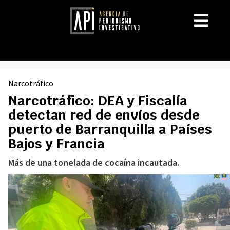
Narcotráfico
Narcotráfico: DEA y Fiscalía
detectan red de envíos desde
puerto de Barranquilla a Países
Bajos y Francia
Más de una tonelada de cocaína incautada.