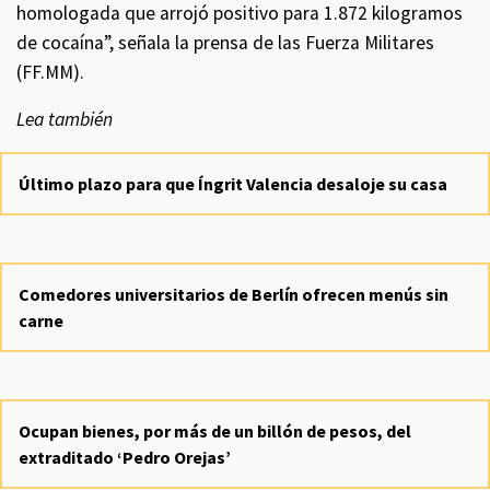
homologada que arrojó positivo para 1.872 kilogramos
de cocaína”, señala la prensa de las Fuerza Militares
(FF.MM).
Lea también
Último plazo para que Íngrit Valencia desaloje su casa
Comedores universitarios de Berlín ofrecen menús sin
carne
Ocupan bienes, por más de un billón de pesos, del
extraditado ‘Pedro Orejas’