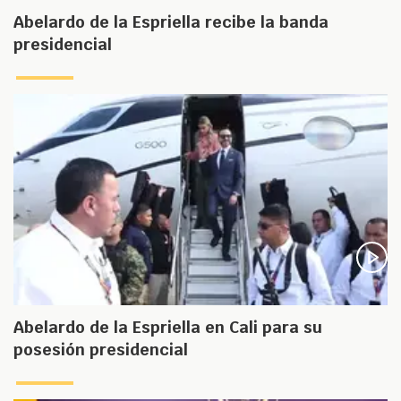
Abelardo de la Espriella recibe la banda
presidencial
Abelardo de la Espriella en Cali para su
posesión presidencial