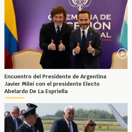
Encuentro del Presidente de Argentina
Javier Milei con el presidente Electo
Abelardo De La Espriella