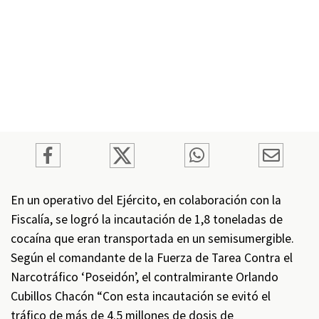
En un operativo del Ejército, en colaboración con la
Fiscalía, se logró la incautación de 1,8 toneladas de
cocaína que eran transportada en un semisumergible.
Según el comandante de la Fuerza de Tarea Contra el
Narcotráfico ‘Poseidón’, el contralmirante Orlando
Cubillos Chacón “Con esta incautación se evitó el
tráfico de más de 4.5 millones de dosis de