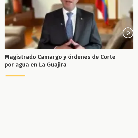
Magistrado Camargo y órdenes de Corte
por agua en La Guajira