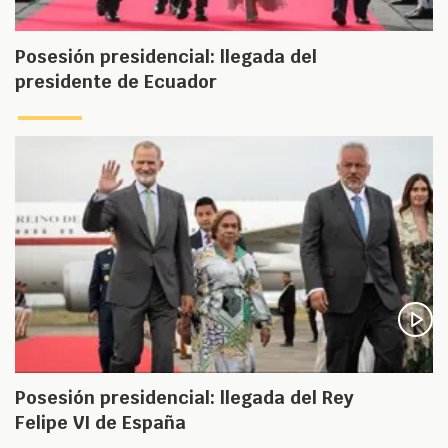
Posesión presidencial: llegada del
presidente de Ecuador
Posesión presidencial: llegada del Rey
Felipe VI de España