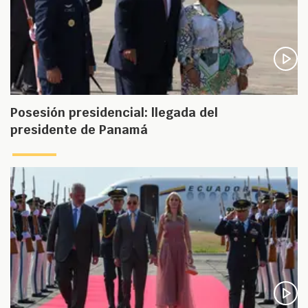
Posesión presidencial: llegada del
presidente de Panamá