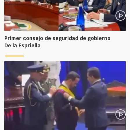
Primer consejo de seguridad de gobierno
De la Espriella