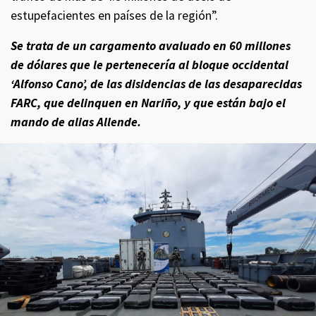
estupefacientes en países de la región”.
Se trata de un cargamento avaluado en 60 millones
de dólares que le pertenecería al bloque occidental
‘Alfonso Cano’, de las disidencias de las desaparecidas
FARC, que delinquen en Nariño, y que están bajo el
mando de alias Allende.