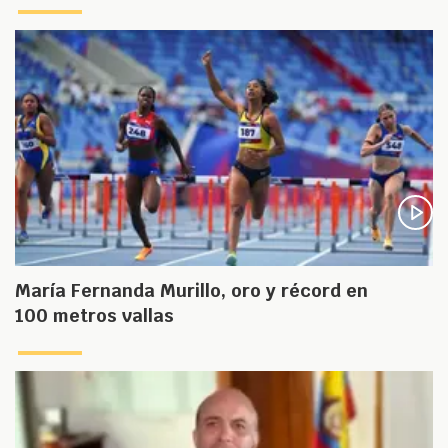
María Fernanda Murillo, oro y récord en
100 metros vallas