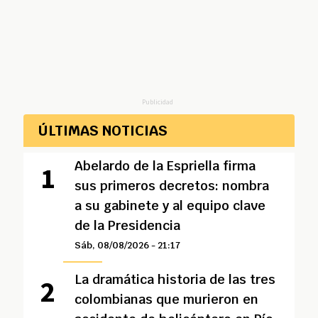
Publicidad
ÚLTIMAS NOTICIAS
Abelardo de la Espriella firma
sus primeros decretos: nombra
a su gabinete y al equipo clave
de la Presidencia
Sáb, 08/08/2026 - 21:17
La dramática historia de las tres
colombianas que murieron en