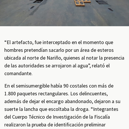
“El artefacto, fue interceptado en el momento que
hombres pretendían sacarlo por un área de esteros
ubicada al norte de Nariño, quienes al notar la presencia
de las autoridades se arrojaron al agua”, relató el
comandante.
En el semisumergible había 90 costales con más de
1.800 paquetes rectangulares. Los delincuentes,
además de dejar el encargo abandonado, dejaron a su
suerte la lancha que escoltaba la droga. “Integrantes
del Cuerpo Técnico de Investigación de la Fiscalía
realizaron la prueba de identificación preliminar