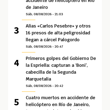
accidente de helicóptero en Río
de Janeiro
Sáb, 08/08/2026 - 21:03
Alias «Carlos Pesebre» y otros
16 presos de alta peligrosidad
llegan a cárcel Palogordo
Sáb, 08/08/2026 - 20:47
Primeros golpes del Gobierno De
la Espriella: capturan a ‘Boni’,
cabecilla de la Segunda
Marquetalia
Sáb, 08/08/2026 - 20:42
Cuatro muertos en accidente de
helicóptero en Río de Janeiro,