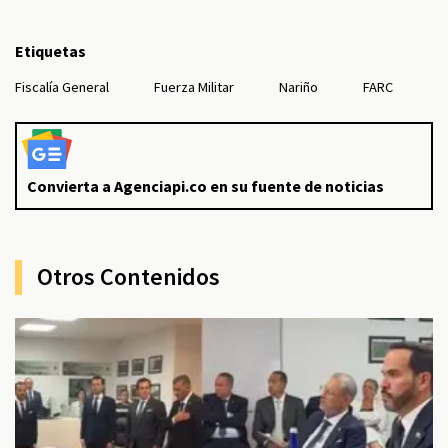
Etiquetas
Fiscalía General
Fuerza Militar
Nariño
FARC
Convierta a Agenciapi.co en su fuente de noticias
Otros Contenidos