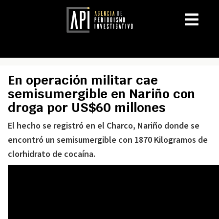
En operación militar cae
semisumergible en Nariño con
droga por US$60 millones
El hecho se registró en el Charco, Nariño donde se
encontró un semisumergible con 1870 Kilogramos de
clorhidrato de cocaína.