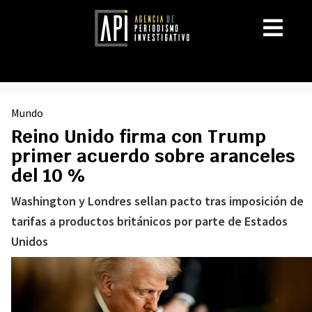
Mundo
Reino Unido firma con Trump
primer acuerdo sobre aranceles
del 10 %
Washington y Londres sellan pacto tras imposición de
tarifas a productos británicos por parte de Estados
Unidos