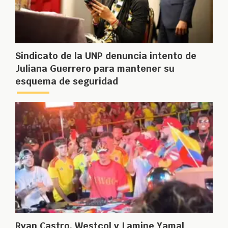
Sindicato de la UNP denuncia intento de
Juliana Guerrero para mantener su
esquema de seguridad
Ryan Castro, Westcol y Lamine Yamal