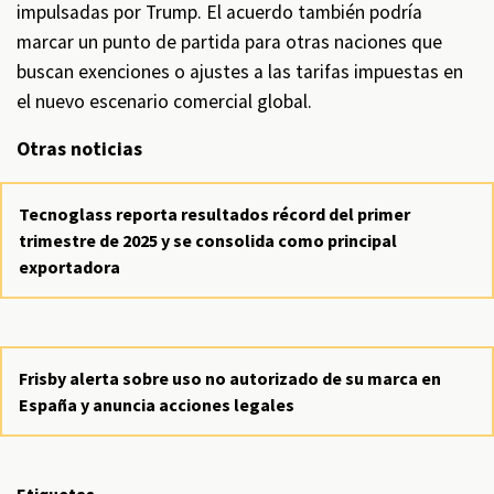
impulsadas por Trump. El acuerdo también podría
marcar un punto de partida para otras naciones que
buscan exenciones o ajustes a las tarifas impuestas en
el nuevo escenario comercial global.
Otras noticias
Tecnoglass reporta resultados récord del primer
trimestre de 2025 y se consolida como principal
exportadora
Frisby alerta sobre uso no autorizado de su marca en
España y anuncia acciones legales