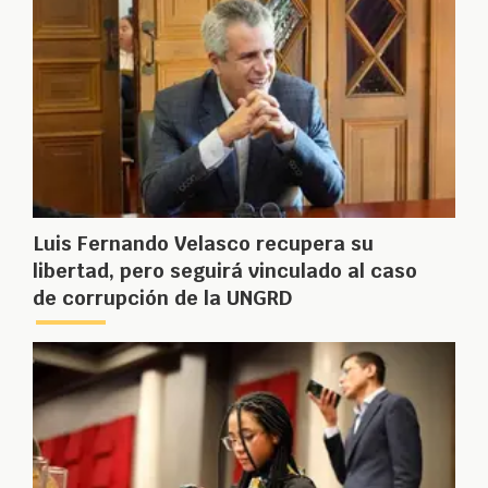
Luis Fernando Velasco recupera su
libertad, pero seguirá vinculado al caso
de corrupción de la UNGRD