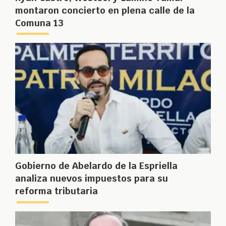
montaron concierto en plena calle de la
Comuna 13
Gobierno de Abelardo de la Espriella
analiza nuevos impuestos para su
reforma tributaria