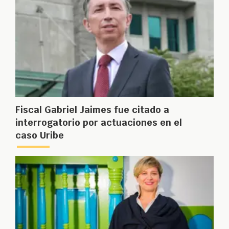
Fiscal Gabriel Jaimes fue citado a
interrogatorio por actuaciones en el
caso Uribe