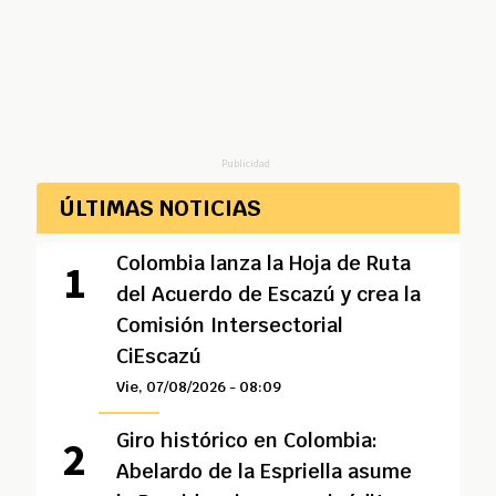
Publicidad
ÚLTIMAS NOTICIAS
Colombia lanza la Hoja de Ruta
del Acuerdo de Escazú y crea la
Comisión Intersectorial
CiEscazú
Vie, 07/08/2026 - 08:09
Giro histórico en Colombia:
Abelardo de la Espriella asume