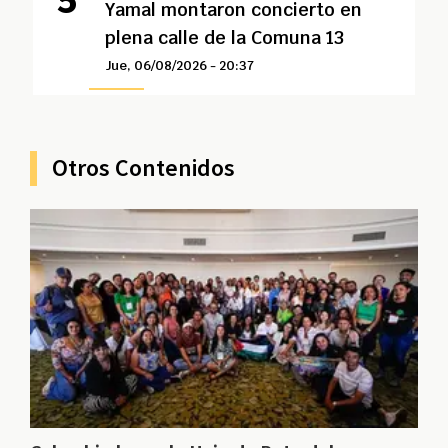
Yamal montaron concierto en
plena calle de la Comuna 13
Jue, 06/08/2026 - 20:37
Otros Contenidos