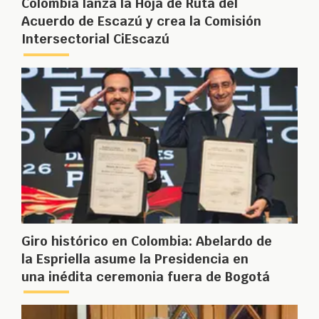
Colombia lanza la Hoja de Ruta del
Acuerdo de Escazú y crea la Comisión
Intersectorial CiEscazú
Giro histórico en Colombia: Abelardo de
la Espriella asume la Presidencia en
una inédita ceremonia fuera de Bogotá