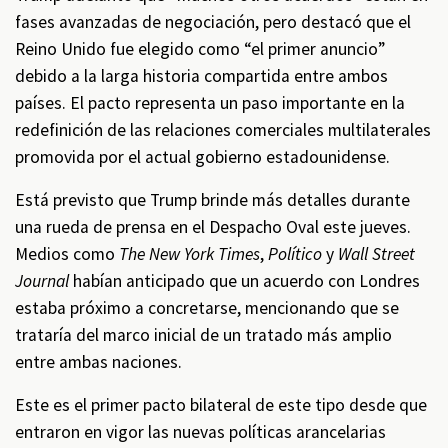
fases avanzadas de negociación, pero destacó que el
Reino Unido fue elegido como “el primer anuncio”
debido a la larga historia compartida entre ambos
países. El pacto representa un paso importante en la
redefinición de las relaciones comerciales multilaterales
promovida por el actual gobierno estadounidense.
Está previsto que Trump brinde más detalles durante
una rueda de prensa en el Despacho Oval este jueves.
Medios como
The New York Times
,
Político
y
Wall Street
Journal
habían anticipado que un acuerdo con Londres
estaba próximo a concretarse, mencionando que se
trataría del marco inicial de un tratado más amplio
entre ambas naciones.
Este es el primer pacto bilateral de este tipo desde que
entraron en vigor las nuevas políticas arancelarias