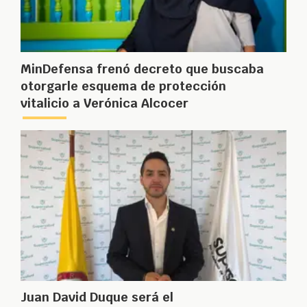
MinDefensa frenó decreto que buscaba
otorgarle esquema de protección
vitalicio a Verónica Alcocer
Juan David Duque será el