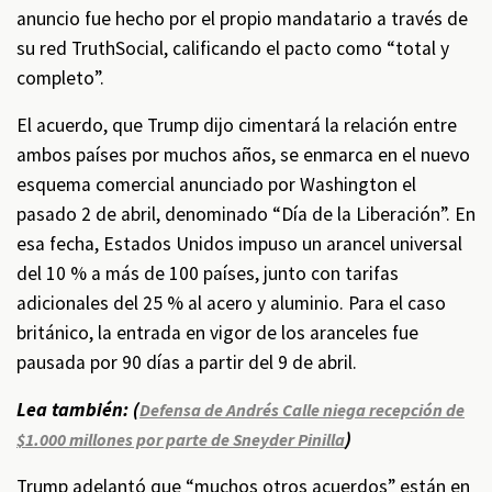
anuncio fue hecho por el propio mandatario a través de
su red TruthSocial, calificando el pacto como “total y
completo”.
El acuerdo, que Trump dijo cimentará la relación entre
ambos países por muchos años, se enmarca en el nuevo
esquema comercial anunciado por Washington el
pasado 2 de abril, denominado “Día de la Liberación”. En
esa fecha, Estados Unidos impuso un arancel universal
del 10 % a más de 100 países, junto con tarifas
adicionales del 25 % al acero y aluminio. Para el caso
británico, la entrada en vigor de los aranceles fue
pausada por 90 días a partir del 9 de abril.
Lea también: (
Defensa de Andrés Calle niega recepción de
)
$1.000 millones por parte de Sneyder Pinilla
Trump adelantó que “muchos otros acuerdos” están en