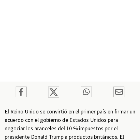
El Reino Unido se convirtió en el primer país en firmar un
acuerdo con el gobierno de Estados Unidos para
negociar los aranceles del 10 % impuestos por el
presidente Donald Trump a productos británicos. El