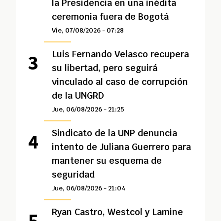
la Presidencia en una inédita
ceremonia fuera de Bogotá
Vie, 07/08/2026 - 07:28
Luis Fernando Velasco recupera
su libertad, pero seguirá
vinculado al caso de corrupción
de la UNGRD
Jue, 06/08/2026 - 21:25
Sindicato de la UNP denuncia
intento de Juliana Guerrero para
mantener su esquema de
seguridad
Jue, 06/08/2026 - 21:04
Ryan Castro, Westcol y Lamine