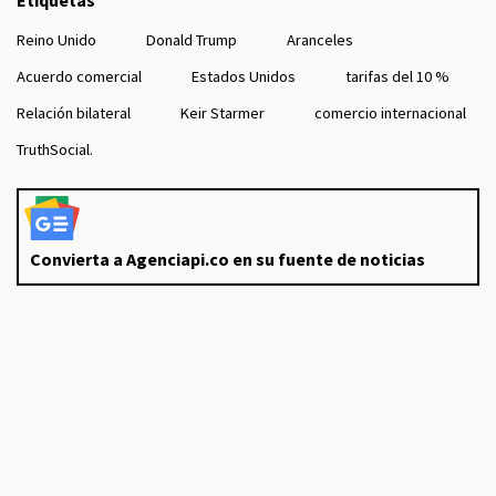
Etiquetas
Reino Unido
Donald Trump
Aranceles
Acuerdo comercial
Estados Unidos
tarifas del 10 %
Relación bilateral
Keir Starmer
comercio internacional
TruthSocial.
Convierta a Agenciapi.co en su fuente de noticias