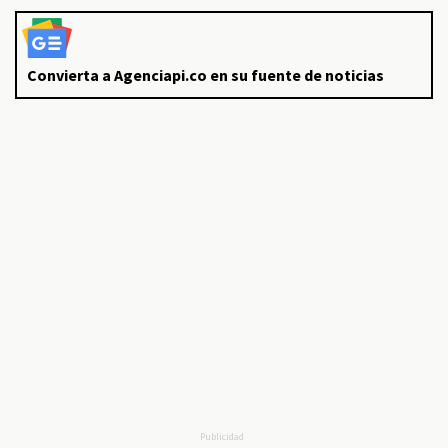
Convierta a Agenciapi.co en su fuente de noticias
Publicidad