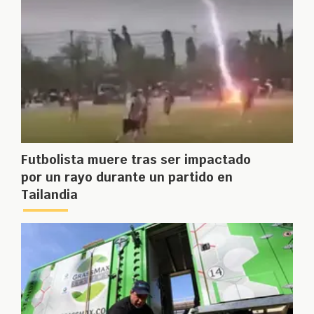
Futbolista muere tras ser impactado
por un rayo durante un partido en
Tailandia