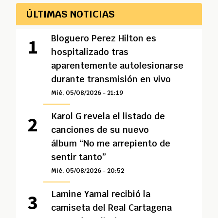
ÚLTIMAS NOTICIAS
Bloguero Perez Hilton es
hospitalizado tras
aparentemente autolesionarse
durante transmisión en vivo
Mié, 05/08/2026 - 21:19
Karol G revela el listado de
canciones de su nuevo
álbum “No me arrepiento de
sentir tanto”
Mié, 05/08/2026 - 20:52
Lamine Yamal recibió la
camiseta del Real Cartagena