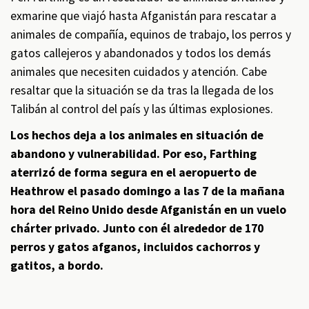
exmarine que viajó hasta Afganistán para rescatar a
animales de compañía, equinos de trabajo, los perros y
gatos callejeros y abandonados y todos los demás
animales que necesiten cuidados y atención. Cabe
resaltar que la situación se da tras la llegada de los
Talibán al control del país y las últimas explosiones.
Los hechos deja a los animales en situación de
abandono y vulnerabilidad. Por eso, Farthing
aterrizó de forma segura en el aeropuerto de
Heathrow el pasado domingo a las 7 de la mañana
hora del Reino Unido desde Afganistán en un vuelo
chárter privado. Junto con él alrededor de 170
perros y gatos afganos, incluidos cachorros y
gatitos, a bordo.