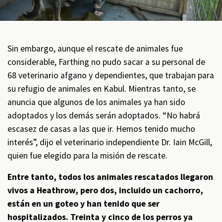
Sin embargo, aunque el rescate de animales fue
considerable, Farthing no pudo sacar a su personal de
68 veterinario afgano y dependientes, que trabajan para
su refugio de animales en Kabul. Mientras tanto, se
anuncia que algunos de los animales ya han sido
adoptados y los demás serán adoptados. “No habrá
escasez de casas a las que ir. Hemos tenido mucho
interés”, dijo el veterinario independiente Dr. Iain McGill,
quien fue elegido para la misión de rescate.
Entre tanto, todos los animales rescatados llegaron
vivos a Heathrow, pero dos, incluido un cachorro,
están en un goteo y han tenido que ser
hospitalizados. Treinta y cinco de los perros ya