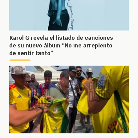
Karol G revela el listado de canciones
de su nuevo álbum “No me arrepiento
de sentir tanto”