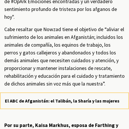
de #OpArk Emociones encontradas y un verdadero
sentimiento profundo de tristeza por los afganos de
hoy".
Cabe resaltar que Nowzad tiene el objetivo de “aliviar el
sufrimiento de los animales en Afganistán; incluidos los
animales de compañía, los equinos de trabajo, los
perros y gatos callejeros y abandonados y todos los
demás animales que necesiten cuidados y atención, y
proporcionar y mantener instalaciones de rescate,
rehabilitación y educación para el cuidado y tratamiento
de dichos animales sin voz más que la nuestra”.
El ABC de Afganistán: el Talibán, la Sharía y las mujeres
Por su parte, Kaisa Markhus, esposa de Farthing y