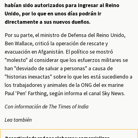
habían sido autorizados para ingresar al Reino
Unido, por lo que en unos días podrán ir
directamente a sus nuevos dueños.
Por su parte, el ministro de Defensa del Reino Unido,
Ben Wallace, criticó la operación de rescate y
evacuación en Afganistán. El político se mostró
"molesto" al considerar que los esfuerzos militares se
han "desviado de salvar a personas" a causa de
"historias inexactas" sobre lo que les está sucediendo a
los trabajadores y animales de la ONG del ex marine
Paul 'Pen' Farthing, según informa el canal Sky News.
Con información de The Times of India
Lea también
Desarticulada red por elaborar y comercializar