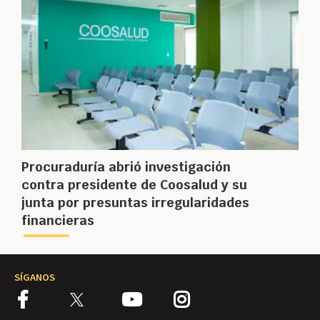
Procuraduría abrió investigación
contra presidente de Coosalud y su
junta por presuntas irregularidades
financieras
SÍGANOS