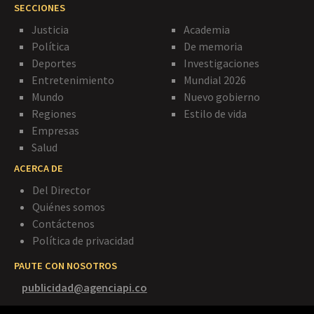
SECCIONES
Justicia
Academia
Política
De memoria
Deportes
Investigaciones
Entretenimiento
Mundial 2026
Mundo
Nuevo gobierno
Regiones
Estilo de vida
Empresas
Salud
ACERCA DE
Del Director
Quiénes somos
Contáctenos
Política de privacidad
PAUTE CON NOSOTROS
publicidad@agenciapi.co