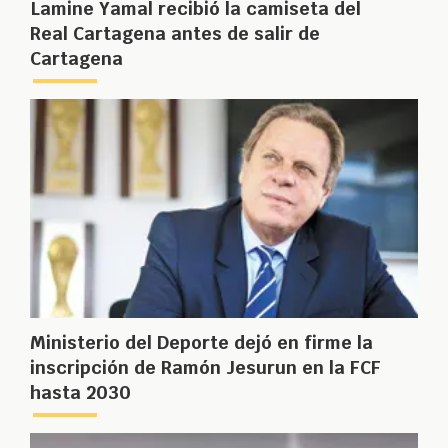
Lamine Yamal recibió la camiseta del
Real Cartagena antes de salir de
Cartagena
Ministerio del Deporte dejó en firme la
inscripción de Ramón Jesurun en la FCF
hasta 2030