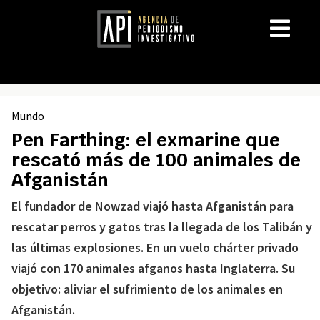
Mundo
Pen Farthing: el exmarine que
rescató más de 100 animales de
Afganistán
El fundador de Nowzad viajó hasta Afganistán para
rescatar perros y gatos tras la llegada de los Talibán y
las últimas explosiones. En un vuelo chárter privado
viajó con 170 animales afganos hasta Inglaterra. Su
objetivo: aliviar el sufrimiento de los animales en
Afganistán.