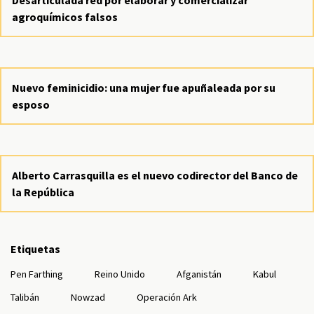
agroquímicos falsos
Nuevo feminicidio: una mujer fue apuñaleada por su
esposo
Alberto Carrasquilla es el nuevo codirector del Banco de
la República
Etiquetas
Pen Farthing
Reino Unido
Afganistán
Kabul
Talibán
Nowzad
Operación Ark