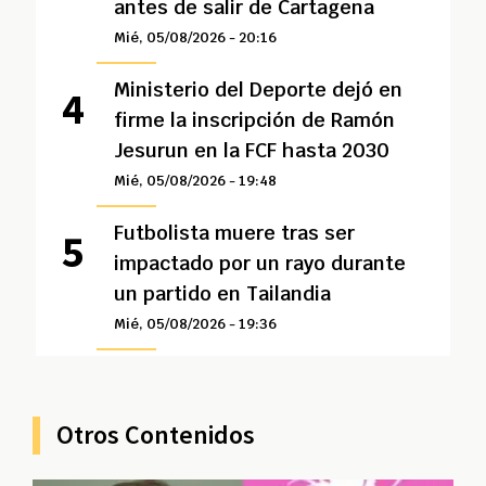
antes de salir de Cartagena
Mié, 05/08/2026 - 20:16
Ministerio del Deporte dejó en
firme la inscripción de Ramón
Jesurun en la FCF hasta 2030
Mié, 05/08/2026 - 19:48
Futbolista muere tras ser
impactado por un rayo durante
un partido en Tailandia
Mié, 05/08/2026 - 19:36
Otros Contenidos