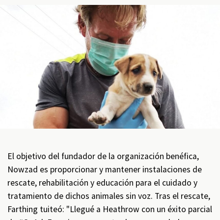
El objetivo del fundador de la organización benéfica,
Nowzad es proporcionar y mantener instalaciones de
rescate, rehabilitación y educación para el cuidado y
tratamiento de dichos animales sin voz. Tras el rescate,
Farthing tuiteó: "Llegué a Heathrow con un éxito parcial