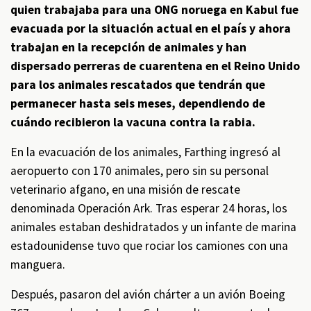
quien trabajaba para una ONG noruega en Kabul fue
evacuada por la situación actual en el país y ahora
trabajan en la recepción de animales y han
dispersado perreras de cuarentena en el Reino Unido
para los animales rescatados que tendrán que
permanecer hasta seis meses, dependiendo de
cuándo recibieron la vacuna contra la rabia.
En la evacuación de los animales, Farthing ingresó al
aeropuerto con 170 animales, pero sin su personal
veterinario afgano, en una misión de rescate
denominada Operación Ark. Tras esperar 24 horas, los
animales estaban deshidratados y un infante de marina
estadounidense tuvo que rociar los camiones con una
manguera.
Después, pasaron del avión chárter a un avión Boeing