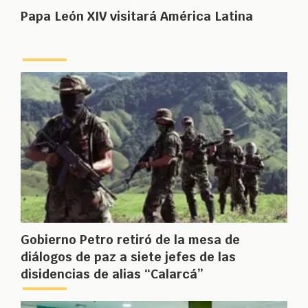
Papa León XIV visitará América Latina
Gobierno Petro retiró de la mesa de
diálogos de paz a siete jefes de las
disidencias de alias “Calarcá”