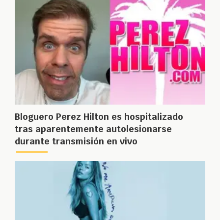
Bloguero Perez Hilton es hospitalizado
tras aparentemente autolesionarse
durante transmisión en vivo