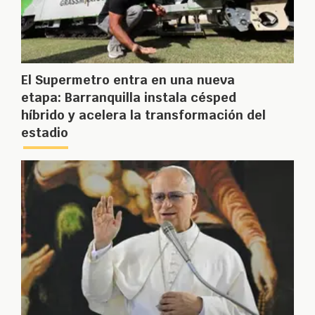
El Supermetro entra en una nueva
etapa: Barranquilla instala césped
híbrido y acelera la transformación del
estadio