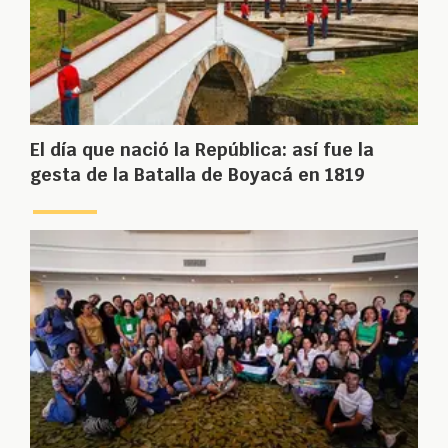
El día que nació la República: así fue la
gesta de la Batalla de Boyacá en 1819