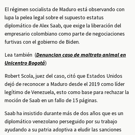
El régimen socialista de Maduro está observando con
lupa la pelea legal sobre el supuesto estatus
diplomático de Alex Saab, que exige la liberación del
empresario colombiano como parte de negociaciones
furtivas con el gobierno de Biden.
Lea también (
Denuncian caso de maltrato animal en
Unicentro Bogotá
)
Robert Scola, juez del caso, citó que Estados Unidos
dejó de reconocer a Maduro desde el 2019 como líder
legítimo de Venezuela, esto como base para rechazar la
moción de Saab en un fallo de 15 páginas.
Saab ha insistido durante más de dos años que es un
diplomático venezolano perseguido por su trabajo
ayudando a su patria adoptiva a eludir las sanciones