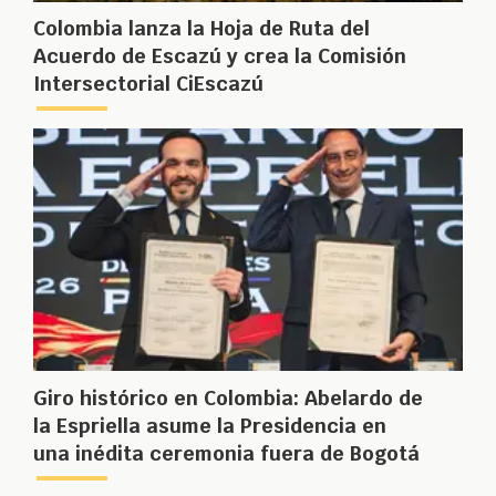
Colombia lanza la Hoja de Ruta del
Acuerdo de Escazú y crea la Comisión
Intersectorial CiEscazú
Giro histórico en Colombia: Abelardo de
la Espriella asume la Presidencia en
una inédita ceremonia fuera de Bogotá