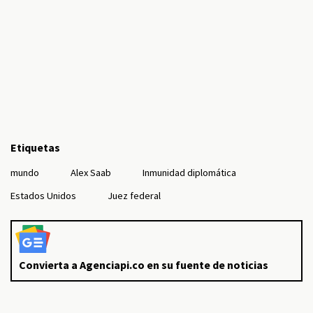
Etiquetas
mundo
Alex Saab
Inmunidad diplomática
Estados Unidos
Juez federal
Convierta a Agenciapi.co en su fuente de noticias