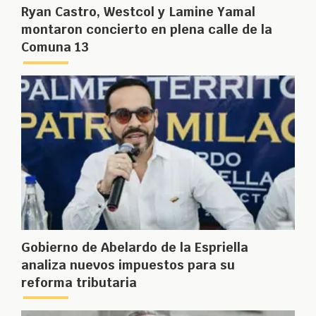
Ryan Castro, Westcol y Lamine Yamal
montaron concierto en plena calle de la
Comuna 13
Gobierno de Abelardo de la Espriella
analiza nuevos impuestos para su
reforma tributaria