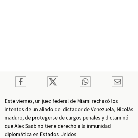
Este viernes, un juez federal de Miami rechazó los
intentos de un aliado del dictador de Venezuela, Nicolás
maduro, de protegerse de cargos penales y dictaminó
que Alex Saab no tiene derecho a la inmunidad
diplomática en Estados Unidos.