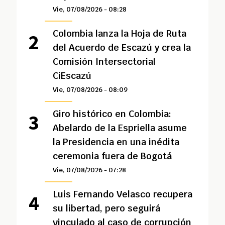
Vie, 07/08/2026 - 08:28
Colombia lanza la Hoja de Ruta
del Acuerdo de Escazú y crea la
Comisión Intersectorial
CiEscazú
Vie, 07/08/2026 - 08:09
Giro histórico en Colombia:
Abelardo de la Espriella asume
la Presidencia en una inédita
ceremonia fuera de Bogotá
Vie, 07/08/2026 - 07:28
Luis Fernando Velasco recupera
su libertad, pero seguirá
vinculado al caso de corrupción