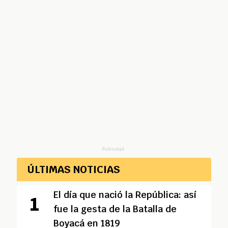
Publicidad
ÚLTIMAS NOTICIAS
El día que nació la República: así
fue la gesta de la Batalla de
Boyacá en 1819