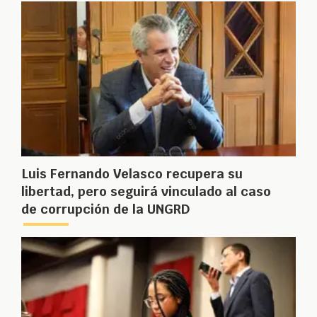
Luis Fernando Velasco recupera su
libertad, pero seguirá vinculado al caso
de corrupción de la UNGRD