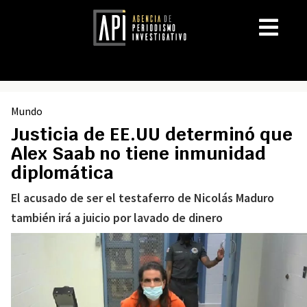
Mundo
Justicia de EE.UU determinó que
Alex Saab no tiene inmunidad
diplomática
El acusado de ser el testaferro de Nicolás Maduro
también irá a juicio por lavado de dinero