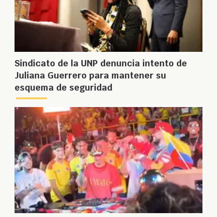
Sindicato de la UNP denuncia intento de
Juliana Guerrero para mantener su
esquema de seguridad