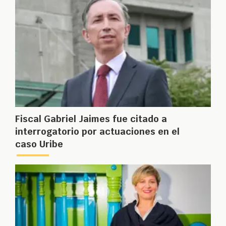
Fiscal Gabriel Jaimes fue citado a
interrogatorio por actuaciones en el
caso Uribe