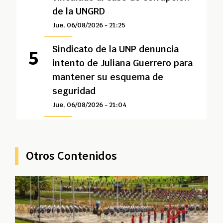
de la UNGRD
Jue, 06/08/2026 - 21:25
Sindicato de la UNP denuncia
intento de Juliana Guerrero para
mantener su esquema de
seguridad
Jue, 06/08/2026 - 21:04
Otros Contenidos