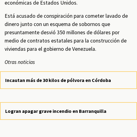
económicas de Estados Unidos.
Está acusado de conspiración para cometer lavado de
dinero junto con un esquema de sobornos que
presuntamente desvió 350 millones de dólares por
medio de contratos estatales para la construcción de
viviendas para el gobierno de Venezuela.
Otras noticias
Incautan más de 30 kilos de pólvora en Córdoba
Logran apagar grave incendio en Barranquilla