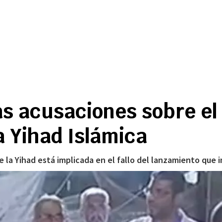
las acusaciones sobre el
a Yihad Islámica
e la Yihad está implicada en el fallo del lanzamiento que 