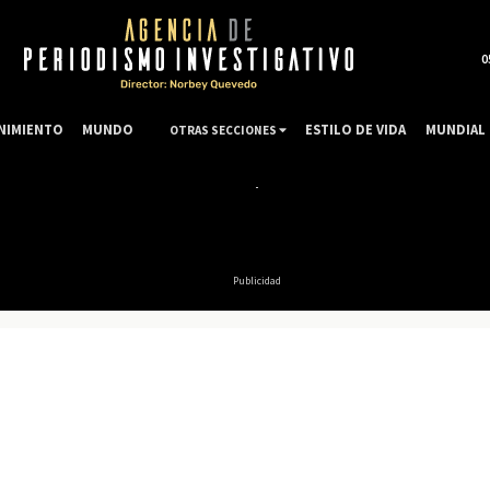
0
NIMIENTO
MUNDO
ESTILO DE VIDA
MUNDIAL 
OTRAS SECCIONES
Publicidad