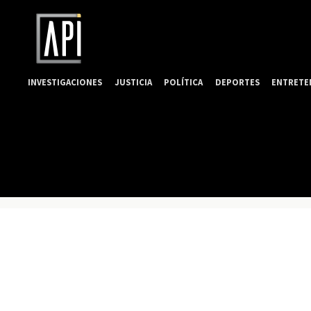
INVESTIGACIONES
JUSTICIA
POLÍTICA
DEPORTES
ENTRETE