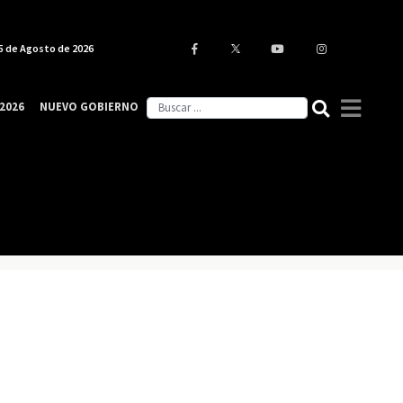
5 de Agosto de 2026
2026
NUEVO GOBIERNO