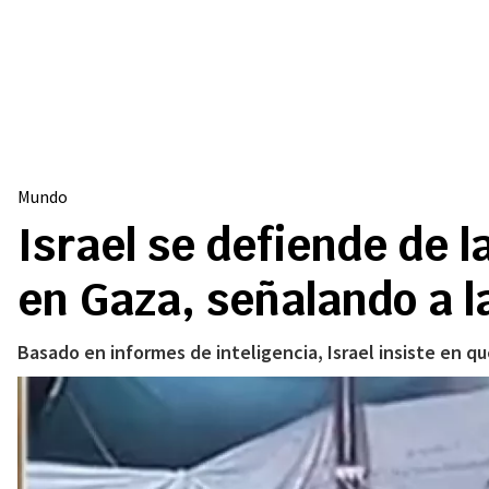
Mundo
Israel se defiende de 
en Gaza, señalando a l
Basado en informes de inteligencia, Israel insiste en qu