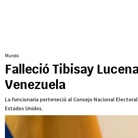
Mundo
Falleció Tibisay Lucen
Venezuela
La funcionaria perteneció al Consejo Nacional Electoral
Estados Unidos.