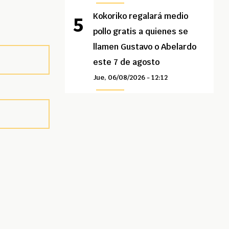
Kokoriko regalará medio
pollo gratis a quienes se
llamen Gustavo o Abelardo
este 7 de agosto
Jue, 06/08/2026 - 12:12