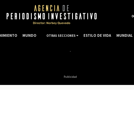
0
NIMIENTO
MUNDO
ESTILO DE VIDA
MUNDIAL 
OTRAS SECCIONES
Publicidad