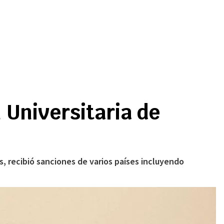
 Universitaria de
, recibió sanciones de varios países incluyendo