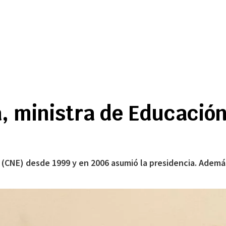
a, ministra de Educación
 (CNE) desde 1999 y en 2006 asumió la presidencia. Además