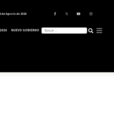
6 de Agosto de 2026
2026
NUEVO GOBIERNO