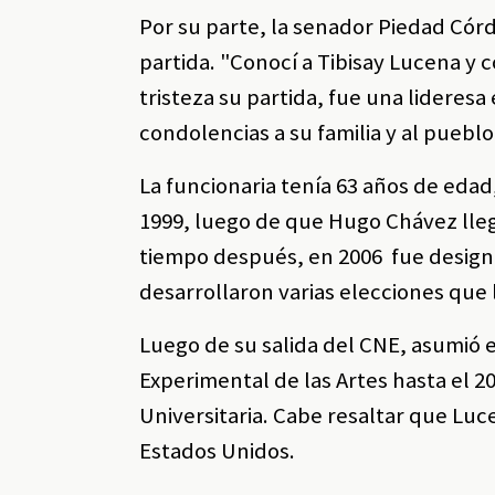
Por su parte, la senador Piedad Córd
partida. "Conocí a Tibisay Lucena y
tristeza su partida, fue una lideresa
condolencias a su familia y al puebl
La funcionaria tenía 63 años de edad
1999, luego de que Hugo Chávez lleg
tiempo después, en 2006 fue designa
desarrollaron varias elecciones que 
Luego de su salida del CNE, asumió 
Experimental de las Artes hasta el 
Universitaria. Cabe resaltar que Luc
Estados Unidos.