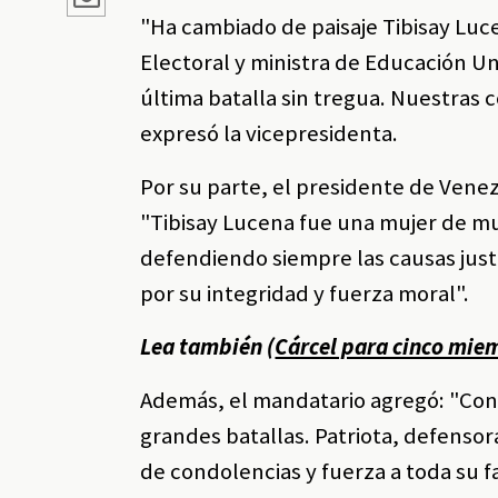
"Ha cambiado de paisaje Tibisay Luce
Electoral y ministra de Educación Uni
última batalla sin tregua. Nuestras 
expresó la vicepresidenta.
Por su parte, el presidente de Ven
"Tibisay Lucena fue una mujer de mu
defendiendo siempre las causas just
por su integridad y fuerza moral".
Lea también (
Cárcel para cinco mie
Además, el mandatario agregó: "Con g
grandes batallas. Patriota, defensor
de condolencias y fuerza a toda su fa