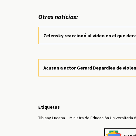
Otras noticias:
Zelensky reaccionó al video en el que dec
Acusan a actor Gerard Depardieu de violen
Etiquetas
Tibisay Lucena
Ministra de Educación Universitaria