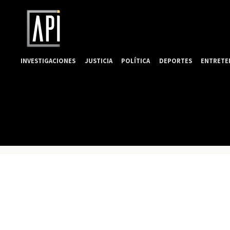
INVESTIGACIONES
JUSTICIA
POLÍTICA
DEPORTES
ENTRETE