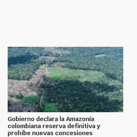
Gobierno declara la Amazonía
colombiana reserva definitiva y
prohíbe nuevas concesiones