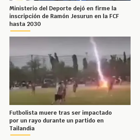
Ministerio del Deporte dejó en firme la
inscripción de Ramón Jesurun en la FCF
hasta 2030
Futbolista muere tras ser impactado
por un rayo durante un partido en
Tailandia