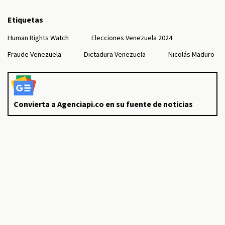
Etiquetas
Human Rights Watch
Elecciones Venezuela 2024
Fraude Venezuela
Dictadura Venezuela
Nicolás Maduro
Convierta a Agenciapi.co en su fuente de noticias