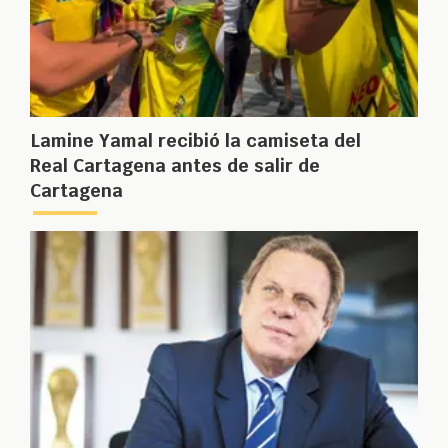
Lamine Yamal recibió la camiseta del
Real Cartagena antes de salir de
Cartagena