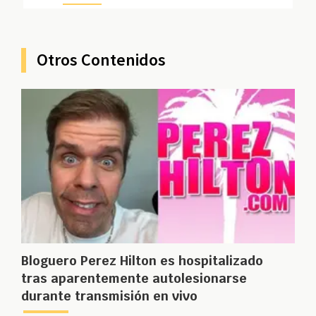
Otros Contenidos
Bloguero Perez Hilton es hospitalizado
tras aparentemente autolesionarse
durante transmisión en vivo