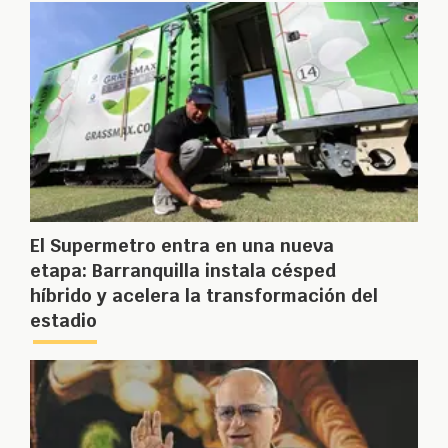
El Supermetro entra en una nueva
etapa: Barranquilla instala césped
híbrido y acelera la transformación del
estadio