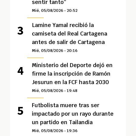
sentir tanto”
Mié, 05/08/2026 - 20:52
Lamine Yamal recibió la
camiseta del Real Cartagena
antes de salir de Cartagena
Mié, 05/08/2026 - 20:16
Ministerio del Deporte dejó en
firme la inscripción de Ramón
Jesurun en la FCF hasta 2030
Mié, 05/08/2026 - 19:48
Futbolista muere tras ser
impactado por un rayo durante
un partido en Tailandia
Mié, 05/08/2026 - 19:36