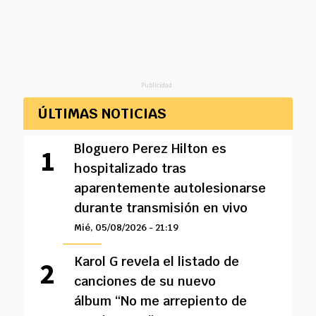
Publicidad
ÚLTIMAS NOTICIAS
Bloguero Perez Hilton es
hospitalizado tras
aparentemente autolesionarse
durante transmisión en vivo
Mié, 05/08/2026 - 21:19
Karol G revela el listado de
canciones de su nuevo
álbum “No me arrepiento de