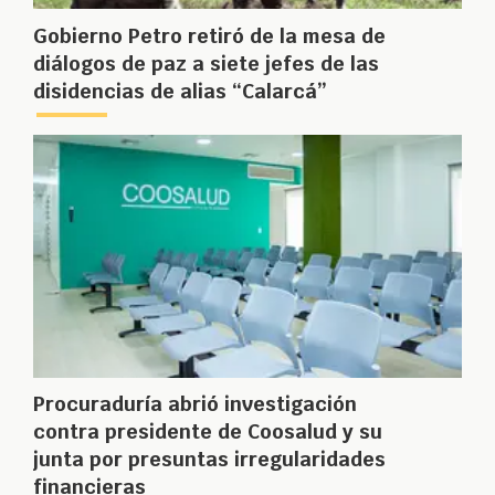
Gobierno Petro retiró de la mesa de
diálogos de paz a siete jefes de las
disidencias de alias “Calarcá”
Procuraduría abrió investigación
contra presidente de Coosalud y su
junta por presuntas irregularidades
financieras