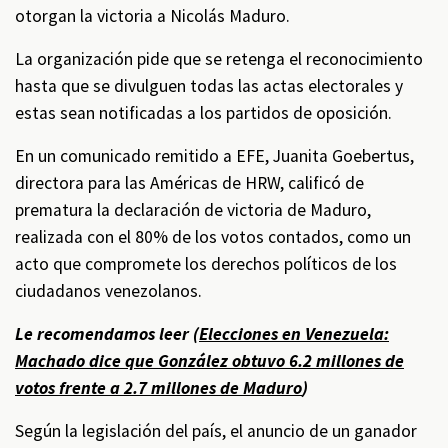
otorgan la victoria a Nicolás Maduro.
La organización pide que se retenga el reconocimiento
hasta que se divulguen todas las actas electorales y
estas sean notificadas a los partidos de oposición.
En un comunicado remitido a EFE, Juanita Goebertus,
directora para las Américas de HRW, calificó de
prematura la declaración de victoria de Maduro,
realizada con el 80% de los votos contados, como un
acto que compromete los derechos políticos de los
ciudadanos venezolanos.
Le recomendamos leer (
Elecciones en Venezuela:
Machado dice que González obtuvo 6.2 millones de
votos frente a 2.7 millones de Maduro
)
Según la legislación del país, el anuncio de un ganador