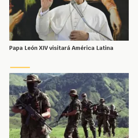
Papa León XIV visitará América Latina