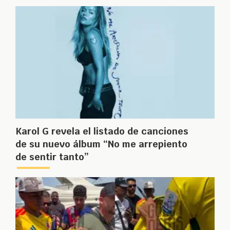
Karol G revela el listado de canciones
de su nuevo álbum “No me arrepiento
de sentir tanto”