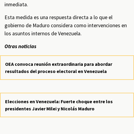
inmediata.
Esta medida es una respuesta directa a lo que el
gobierno de Maduro considera como intervenciones en
los asuntos internos de Venezuela.
Otras noticias
OEA convoca reunión extraordinaria para abordar
resultados del proceso electoral en Venezuela
Elecciones en Venezuela: Fuerte choque entre los
presidentes Javier Milei y Nicolás Maduro