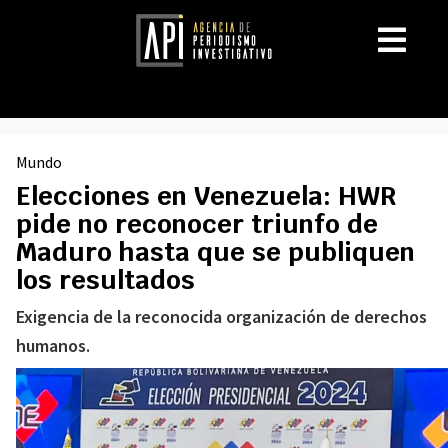
Mundo
Elecciones en Venezuela: HWR
pide no reconocer triunfo de
Maduro hasta que se publiquen
los resultados
Exigencia de la reconocida organización de derechos
humanos.