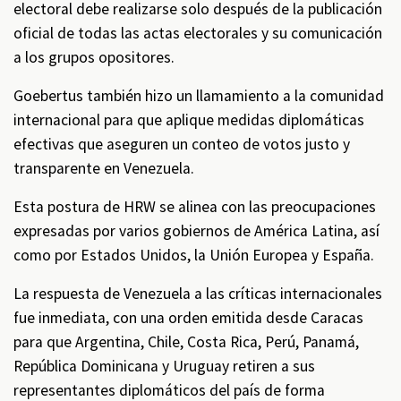
electoral debe realizarse solo después de la publicación
oficial de todas las actas electorales y su comunicación
a los grupos opositores.
Goebertus también hizo un llamamiento a la comunidad
internacional para que aplique medidas diplomáticas
efectivas que aseguren un conteo de votos justo y
transparente en Venezuela.
Esta postura de HRW se alinea con las preocupaciones
expresadas por varios gobiernos de América Latina, así
como por Estados Unidos, la Unión Europea y España.
La respuesta de Venezuela a las críticas internacionales
fue inmediata, con una orden emitida desde Caracas
para que Argentina, Chile, Costa Rica, Perú, Panamá,
República Dominicana y Uruguay retiren a sus
representantes diplomáticos del país de forma