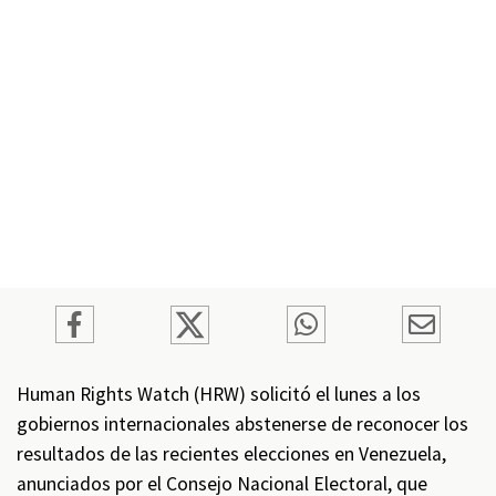
Human Rights Watch (HRW) solicitó el lunes a los
gobiernos internacionales abstenerse de reconocer los
resultados de las recientes elecciones en Venezuela,
anunciados por el Consejo Nacional Electoral, que