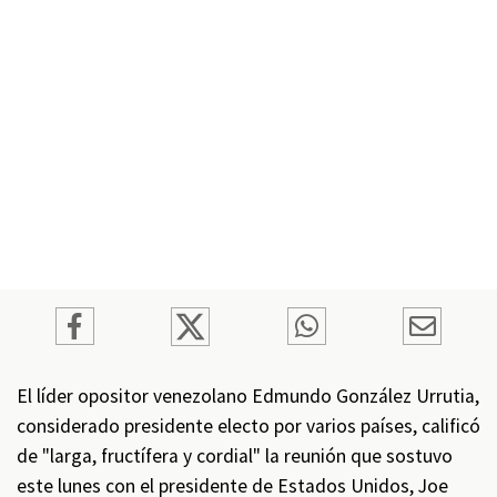
El líder opositor venezolano Edmundo González Urrutia,
considerado presidente electo por varios países, calificó
de "larga, fructífera y cordial" la reunión que sostuvo
este lunes con el presidente de Estados Unidos, Joe