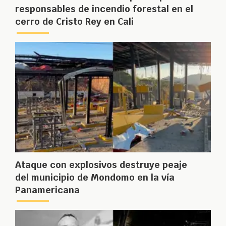
responsables de incendio forestal en el
cerro de Cristo Rey en Cali
Ataque con explosivos destruye peaje
del municipio de Mondomo en la vía
Panamericana