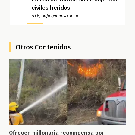
civiles heridos
Sáb, 08/08/2026 - 08:50
Otros Contenidos
Ofrecen millonaria recompensa por