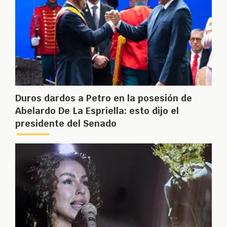
Duros dardos a Petro en la posesión de
Abelardo De La Espriella: esto dijo el
presidente del Senado