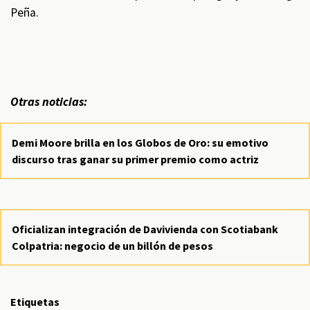
Peña.
Otras noticias:
Demi Moore brilla en los Globos de Oro: su emotivo
discurso tras ganar su primer premio como actriz
Oficializan integración de Davivienda con Scotiabank
Colpatria: negocio de un billón de pesos
Etiquetas