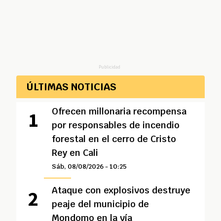
Publicidad
ÚLTIMAS NOTICIAS
Ofrecen millonaria recompensa
por responsables de incendio
forestal en el cerro de Cristo
Rey en Cali
Sáb, 08/08/2026 - 10:25
Ataque con explosivos destruye
peaje del municipio de
Mondomo en la vía