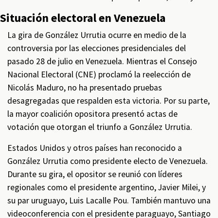
Situación electoral en Venezuela
La gira de González Urrutia ocurre en medio de la
controversia por las elecciones presidenciales del
pasado 28 de julio en Venezuela. Mientras el Consejo
Nacional Electoral (CNE) proclamó la reelección de
Nicolás Maduro, no ha presentado pruebas
desagregadas que respalden esta victoria. Por su parte,
la mayor coalición opositora presentó actas de
votación que otorgan el triunfo a González Urrutia.
Estados Unidos y otros países han reconocido a
González Urrutia como presidente electo de Venezuela.
Durante su gira, el opositor se reunió con líderes
regionales como el presidente argentino, Javier Milei, y
su par uruguayo, Luis Lacalle Pou. También mantuvo una
videoconferencia con el presidente paraguayo, Santiago