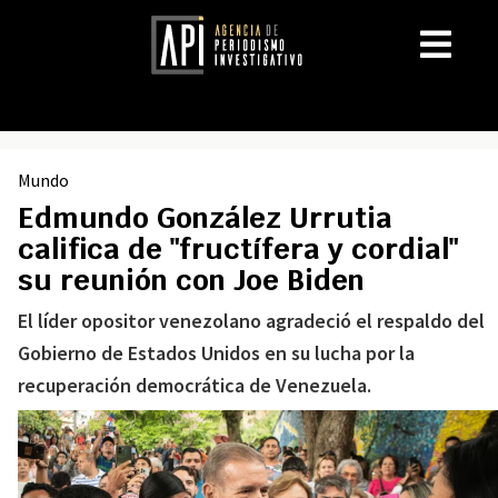
Mundo
Edmundo González Urrutia
califica de "fructífera y cordial"
su reunión con Joe Biden
El líder opositor venezolano agradeció el respaldo del
Gobierno de Estados Unidos en su lucha por la
recuperación democrática de Venezuela.