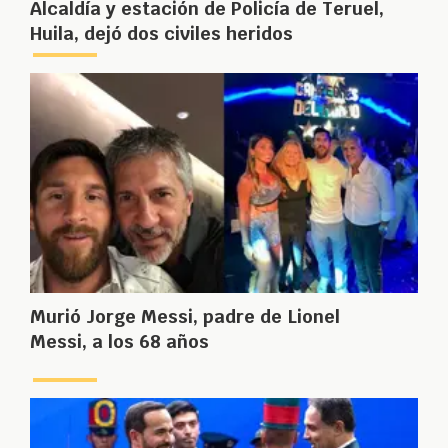
Alcaldía y estación de Policía de Teruel,
Huila, dejó dos civiles heridos
Murió Jorge Messi, padre de Lionel
Messi, a los 68 años