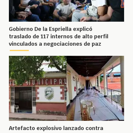
Gobierno De la Espriella explicó
traslado de 117 internos de alto perfil
vinculados a negociaciones de paz
Artefacto explosivo lanzado contra