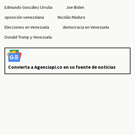
Edmundo González Urrutia
Joe Biden
oposición venezolana
Nicolás Maduro
Elecciones en Venezuela
democracia en Venezuela
Donald Trump y Venezuela
Convierta a Agenciapi.co en su fuente de noticias