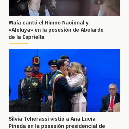
Maía cantó el Himno Nacional y
«Aleluya» en la posesión de Abelardo
de la Espriella
Silvia Tcherassi vistió a Ana Lucía
Pineda en la posesión presidencial de