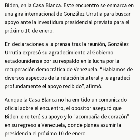
Biden, en la Casa Blanca. Este encuentro se enmarca en
una gira internacional de González Urrutia para buscar
apoyo ante la investidura presidencial prevista para el
próximo 10 de enero.
En declaraciones a la prensa tras la reunión, González
Urrutia expresó su agradecimiento al Gobierno
estadounidense por su respaldo en la lucha por la
recuperación democrática de Venezuela. “Hablamos de
diversos aspectos de la relación bilateral y le agradecí
profundamente el apoyo recibido”, afirmó.
Aunque la Casa Blanca no ha emitido un comunicado
oficial sobre el encuentro, el opositor aseguró que
Biden le reiteró su apoyo y lo "acompaña de corazón"
en su regreso a Venezuela, donde planea asumir la
presidencia el próximo 10 de enero.