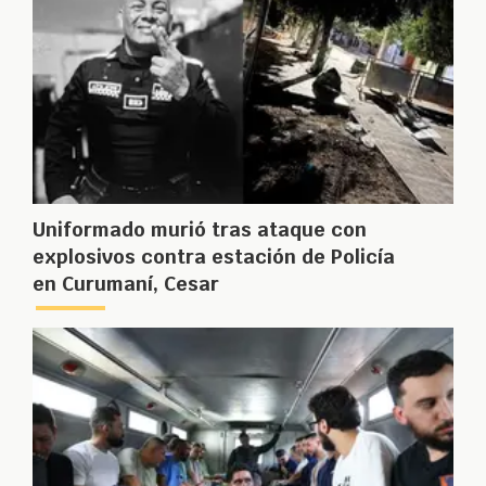
Uniformado murió tras ataque con
explosivos contra estación de Policía
en Curumaní, Cesar