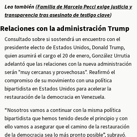
Lea también (
Familia de Marcelo Pecci exige justicia y
transparencia tras asesinato de testigo clave
)
Relaciones con la administración Trump
Consultado sobre si sostendrá un encuentro con el
presidente electo de Estados Unidos, Donald Trump,
quien asumirá el cargo el 20 de enero, González Urrutia
adelantó que las relaciones con la nueva administración
serán "muy cercanas y provechosas". Reafirmó el
compromiso de su movimiento con una política
bipartidista en Estados Unidos para acelerar la
restauración de la democracia en Venezuela.
“Nosotros vamos a continuar con la misma política
bipartidista que hemos tenido desde el principio y con
ello vamos a asegurar que el camino de la restauración
de la democracia sea lo más pronto posible”, subrayó.