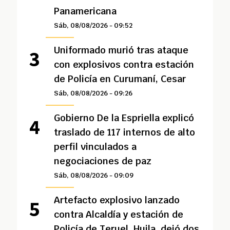
Panamericana
Sáb, 08/08/2026 - 09:52
Uniformado murió tras ataque
con explosivos contra estación
de Policía en Curumaní, Cesar
Sáb, 08/08/2026 - 09:26
Gobierno De la Espriella explicó
traslado de 117 internos de alto
perfil vinculados a
negociaciones de paz
Sáb, 08/08/2026 - 09:09
Artefacto explosivo lanzado
contra Alcaldía y estación de
Policía de Teruel, Huila, dejó dos