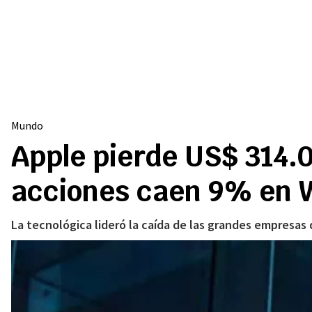
Mundo
Apple pierde US$ 314.
acciones caen 9% en W
La tecnológica lideró la caída de las grandes empresas