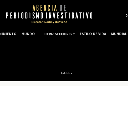
0
NIMIENTO
MUNDO
ESTILO DE VIDA
MUNDIAL 
OTRAS SECCIONES
Publicidad