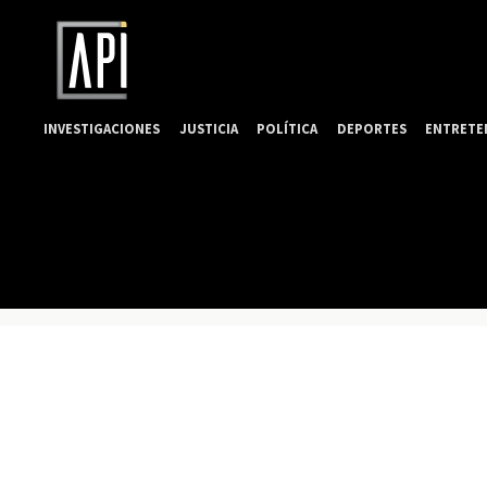
INVESTIGACIONES
JUSTICIA
POLÍTICA
DEPORTES
ENTRETE