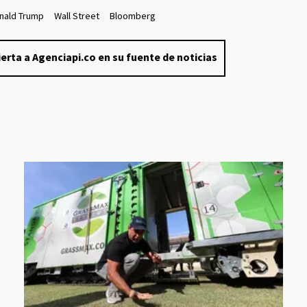
nald Trump
Wall Street
Bloomberg
erta a Agenciapi.co en su fuente de noticias