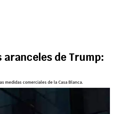
s aranceles de Trump:
las medidas comerciales de la Casa Blanca.