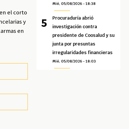
Mié, 05/08/2026 - 18:38
en el corto
Procuraduría abrió
ncelarias y
investigación contra
alarmas en
presidente de Coosalud y su
junta por presuntas
irregularidades financieras
Mié, 05/08/2026 - 18:03