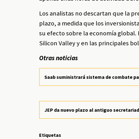
Los analistas no descartan que la pr
plazo, a medida que los inversionist
su efecto sobre la economía global.
Silicon Valley y en las principales b
Otras noticias
Saab suministrará sistema de combate pa
JEP da nuevo plazo al antiguo secretaria
Etiquetas