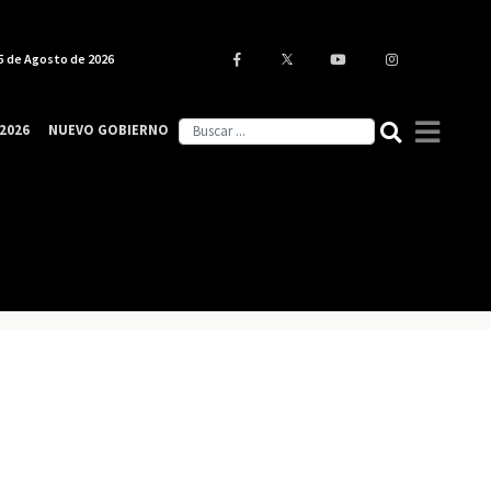
5 de Agosto de 2026
2026
NUEVO GOBIERNO