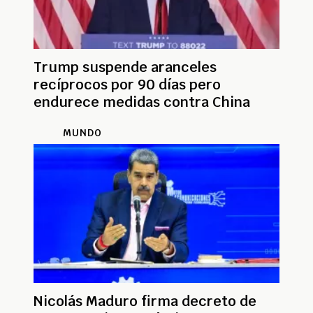
Trump suspende aranceles
recíprocos por 90 días pero
endurece medidas contra China
MUNDO
Nicolás Maduro firma decreto de