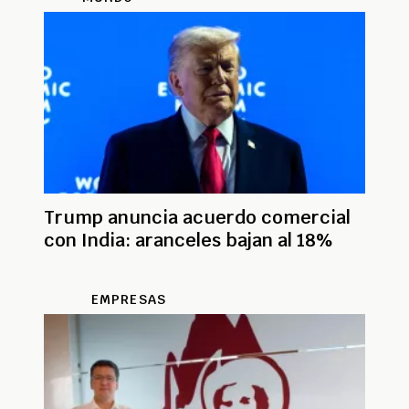
Trump anuncia acuerdo comercial
con India: aranceles bajan al 18%
EMPRESAS