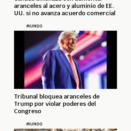
aranceles al acero y aluminio de EE.
UU. si no avanza acuerdo comercial
MUNDO
Tribunal bloquea aranceles de
Trump por violar poderes del
Congreso
MUNDO