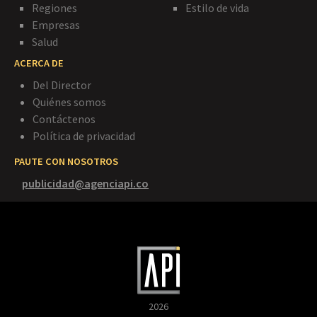
Regiones
Estilo de vida
Empresas
Salud
ACERCA DE
Del Director
Quiénes somos
Contáctenos
Política de privacidad
PAUTE CON NOSOTROS
publicidad@agenciapi.co
2026