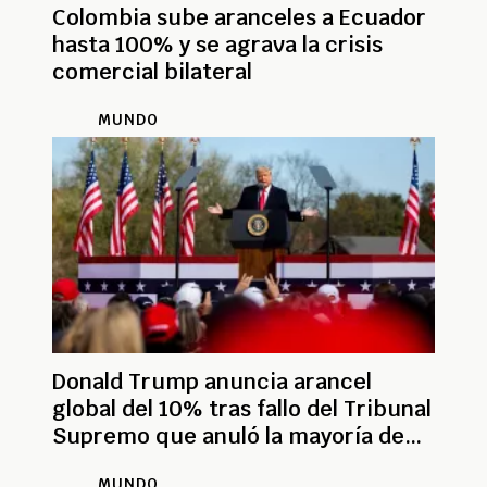
Colombia sube aranceles a Ecuador
hasta 100% y se agrava la crisis
comercial bilateral
MUNDO
Donald Trump anuncia arancel
global del 10% tras fallo del Tribunal
Supremo que anuló la mayoría de
sus gravámenes
MUNDO