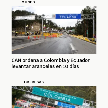
MUNDO
CAN ordena a Colombia y Ecuador
levantar aranceles en 10 días
EMPRESAS