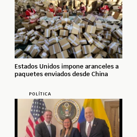
Estados Unidos impone aranceles a
paquetes enviados desde China
POLÍTICA