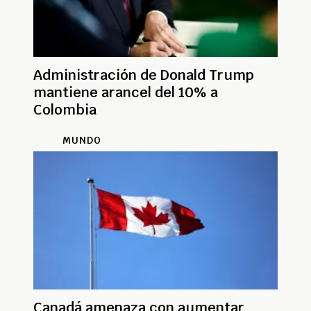
Administración de Donald Trump
mantiene arancel del 10% a
Colombia
MUNDO
Canadá amenaza con aumentar