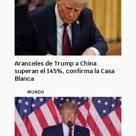
Aranceles de Trump a China
superan el 145%, confirma la Casa
Blanca
MUNDO