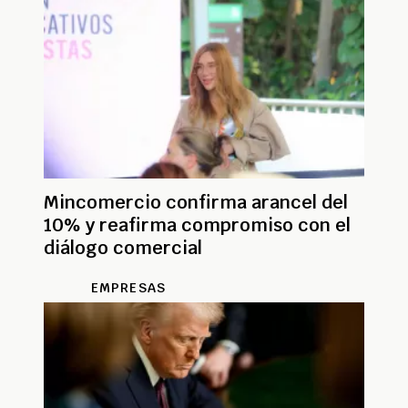
Mincomercio confirma arancel del
10% y reafirma compromiso con el
diálogo comercial
EMPRESAS