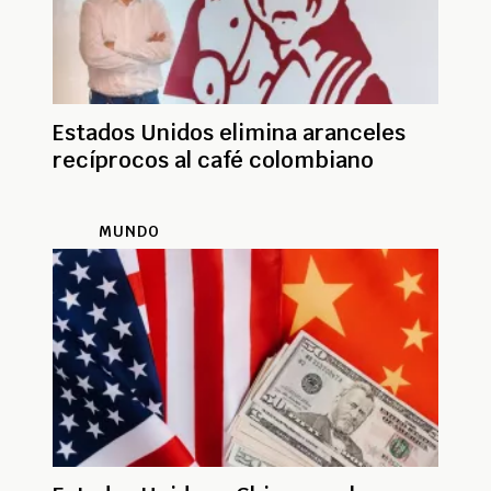
Estados Unidos elimina aranceles
recíprocos al café colombiano
MUNDO