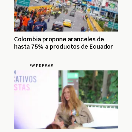
Colombia propone aranceles de
hasta 75% a productos de Ecuador
EMPRESAS