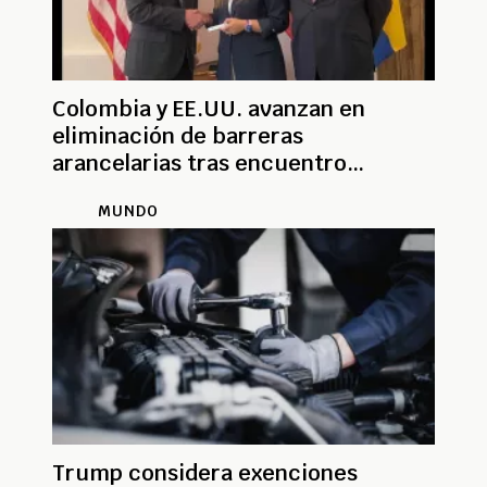
Colombia y EE.UU. avanzan en
eliminación de barreras
arancelarias tras encuentro
bilateral
MUNDO
Trump considera exenciones