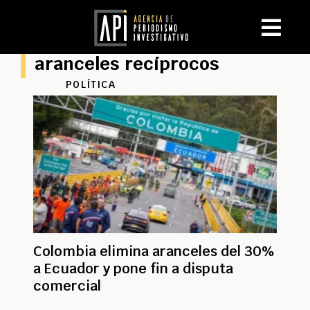
aranceles recíprocos
POLÍTICA
Colombia elimina aranceles del 30%
a Ecuador y pone fin a disputa
comercial