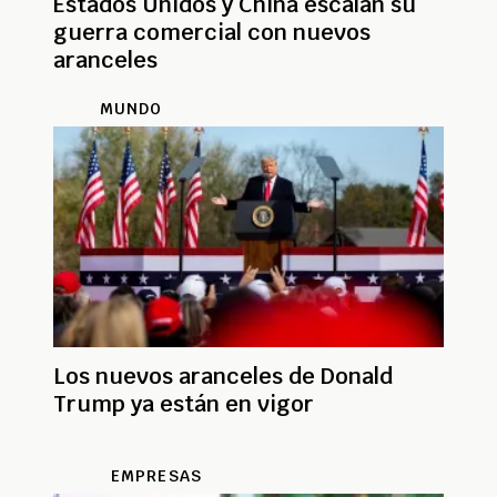
Estados Unidos y China escalan su
guerra comercial con nuevos
aranceles
MUNDO
Los nuevos aranceles de Donald
Trump ya están en vigor
EMPRESAS