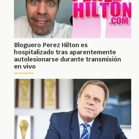
Bloguero Perez Hilton es
hospitalizado tras aparentemente
autolesionarse durante transmisión
en vivo