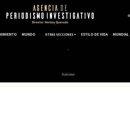
0
NIMIENTO
MUNDO
ESTILO DE VIDA
MUNDIAL 
OTRAS SECCIONES
Publicidad