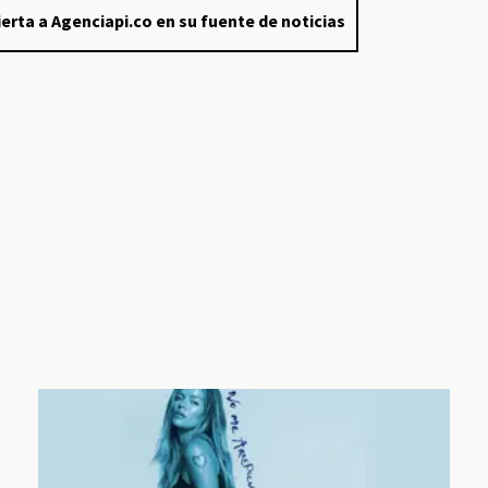
erta a Agenciapi.co en su fuente de noticias