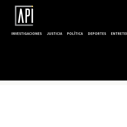
INVESTIGACIONES
JUSTICIA
POLÍTICA
DEPORTES
ENTRETE