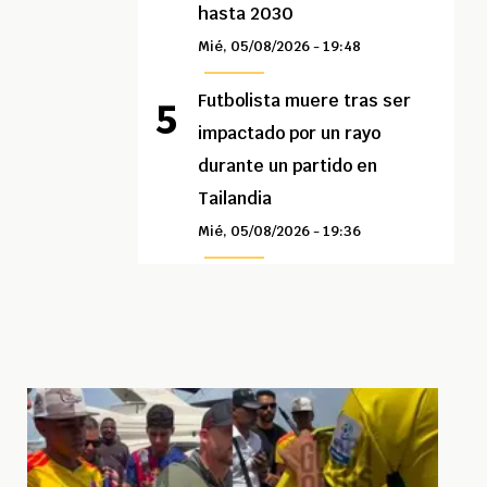
hasta 2030
Mié, 05/08/2026 - 19:48
Futbolista muere tras ser
impactado por un rayo
durante un partido en
Tailandia
Mié, 05/08/2026 - 19:36