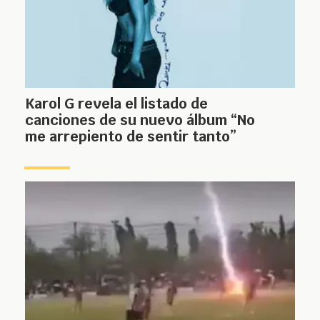
Karol G revela el listado de
canciones de su nuevo álbum “No
me arrepiento de sentir tanto”