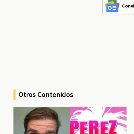
Convi
Otros Contenidos