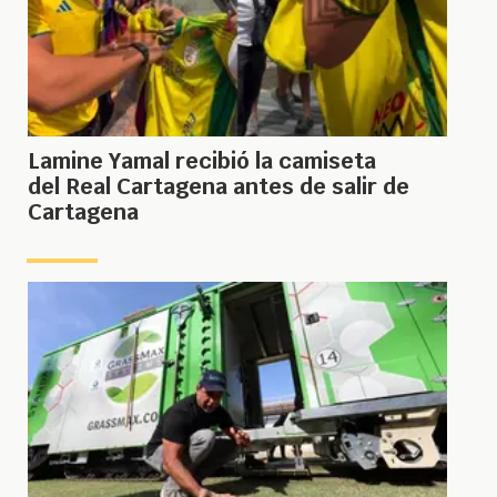
Lamine Yamal recibió la camiseta
del Real Cartagena antes de salir de
Cartagena