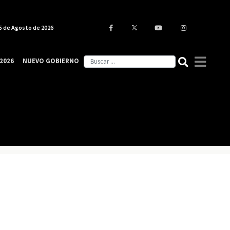
5 de Agosto de 2026
2026
NUEVO GOBIERNO