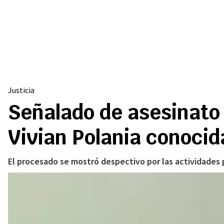
Justicia
Señalado de asesinato 
Vivian Polania conocid
El procesado se mostró despectivo por las actividades pr