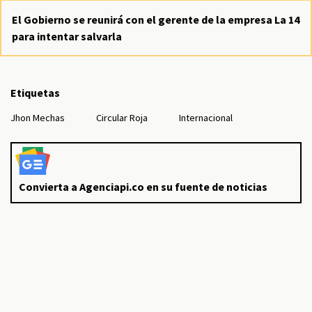
El Gobierno se reunirá con el gerente de la empresa La 14
para intentar salvarla
Etiquetas
Jhon Mechas
Circular Roja
Internacional
Convierta a Agenciapi.co en su fuente de noticias