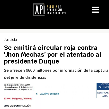
Justicia
Se emitirá circular roja contra
‘Jhon Mechas’ por el atentado al
presidente Duque
Se ofrecen $600 millones por información de la captura
del jefe de disidencias