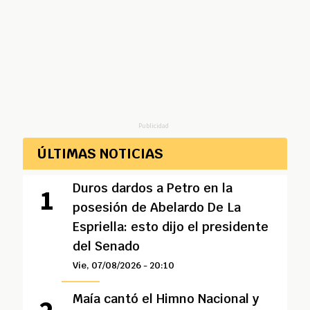
Publicidad
ÚLTIMAS NOTICIAS
Duros dardos a Petro en la
posesión de Abelardo De La
Espriella: esto dijo el presidente
del Senado
Vie, 07/08/2026 - 20:10
Maía cantó el Himno Nacional y