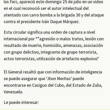
las Farc, apareció este domingo 25 de julio en un video
en el cual reconoció ser el autor intelectual del
atentado con carro bomba a la brigada 30 y del ataque
contra el presidente Iván Duque Márquez.
Esta circular significa una orden de captura a nivel
internacional por “"agresión o malos tratos, lesión con
resultado de muerte, homicidio, amenazas, asociación
con grupo delictivo, integrante de grupo terrorista,
actos terroristas, utilización de artefacto explosivo"
El General resaltó que con información de inteligencia
se puede asegurar que ‘Jhon Mechas’ puede
encontrarse en Casiguo del Cubo, del Estado de Zulia,
Venezuela.
Le puede interesar: