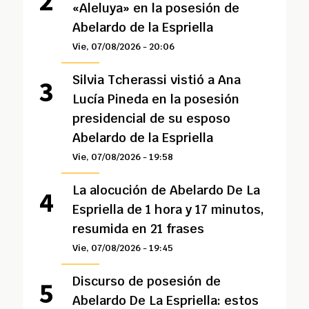
«Aleluya» en la posesión de
Abelardo de la Espriella
Vie, 07/08/2026 - 20:06
Silvia Tcherassi vistió a Ana
Lucía Pineda en la posesión
presidencial de su esposo
Abelardo de la Espriella
Vie, 07/08/2026 - 19:58
La alocución de Abelardo De La
Espriella de 1 hora y 17 minutos,
resumida en 21 frases
Vie, 07/08/2026 - 19:45
Discurso de posesión de
Abelardo De La Espriella: estos