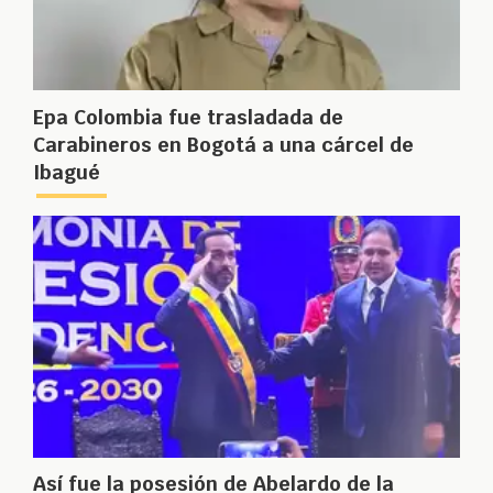
Epa Colombia fue trasladada de
Carabineros en Bogotá a una cárcel de
Ibagué
Así fue la posesión de Abelardo de la