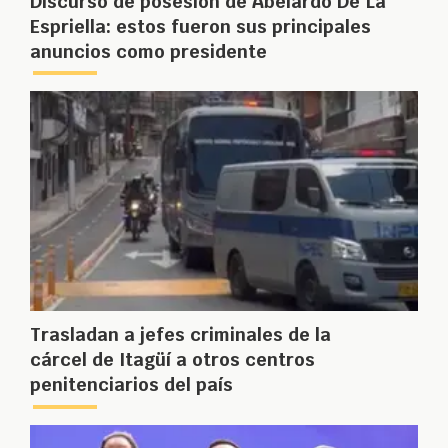
Discurso de posesión de Abelardo De La
Espriella: estos fueron sus principales
anuncios como presidente
Trasladan a jefes criminales de la
cárcel de Itagüí a otros centros
penitenciarios del país