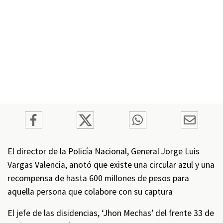
El director de la Policía Nacional, General Jorge Luis
Vargas Valencia, anotó que existe una circular azul y una
recompensa de hasta 600 millones de pesos para
aquella persona que colabore con su captura
El jefe de las disidencias, ‘Jhon Mechas’ del frente 33 de