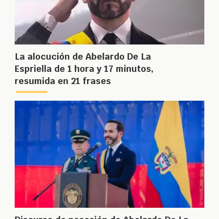
La alocución de Abelardo De La
Espriella de 1 hora y 17 minutos,
resumida en 21 frases