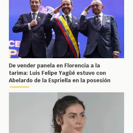
De vender panela en Florencia a la
tarima: Luis Felipe Yagüé estuvo con
Abelardo de la Espriella en la posesión