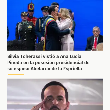
Silvia Tcherassi vistió a Ana Lucía
Pineda en la posesión presidencial de
su esposo Abelardo de la Espriella