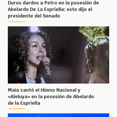
Duros dardos a Petro en la posesión de
Abelardo De La Espriella: esto dijo el
presidente del Senado
Maía cantó el Himno Nacional y
«Aleluya» en la posesión de Abelardo
de la Espriella