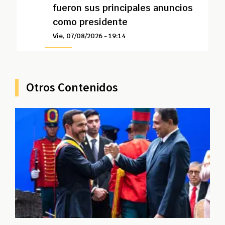
fueron sus principales anuncios
como presidente
Vie, 07/08/2026 - 19:14
Otros Contenidos