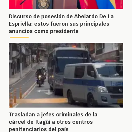
Discurso de posesión de Abelardo De La
Espriella: estos fueron sus principales
anuncios como presidente
Trasladan a jefes criminales de la
cárcel de Itagüí a otros centros
penitenciarios del país