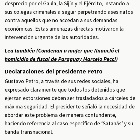
desprecio por el Gaula, la Sijín y el Ejército, instando a
sus colegas criminales a seguir perpetrando asesinatos
contra aquellos que no accedan a sus demandas
económicas. Estas amenazas directas motivaron la
intervención urgente de las autoridades.
Lea también (
Condenan a mujer que financió el
homicidio de fiscal de Paraguay Marcelo Pecci
)
Declaraciones del presidente Petro
Gustavo Petro, a través de sus redes sociales, ha
expresado claramente que todos los detenidos que
ejerzan extorsiones deben ser trasladados a cárceles de
máxima seguridad. El presidente señaló la necesidad de
abordar este problema de manera contundente,
haciendo referencia al caso específico de ‘Satanás’ y su
banda transnacional.