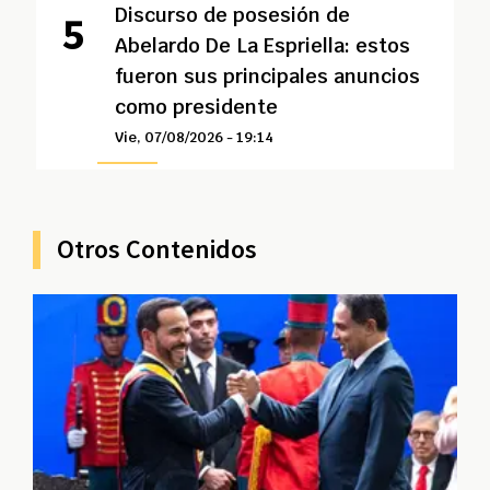
Discurso de posesión de
Abelardo De La Espriella: estos
fueron sus principales anuncios
como presidente
Vie, 07/08/2026 - 19:14
Otros Contenidos