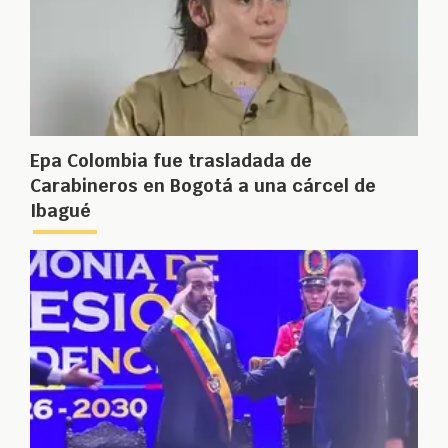
Epa Colombia fue trasladada de
Carabineros en Bogotá a una cárcel de
Ibagué