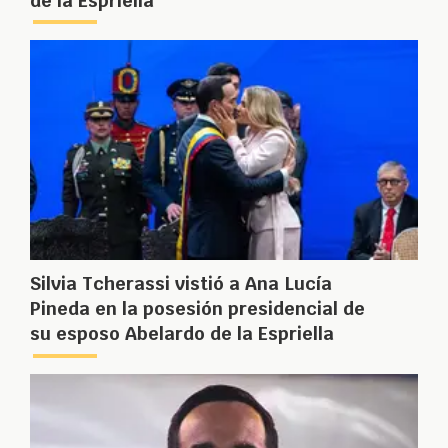
de la Espriella
Silvia Tcherassi vistió a Ana Lucía
Pineda en la posesión presidencial de
su esposo Abelardo de la Espriella