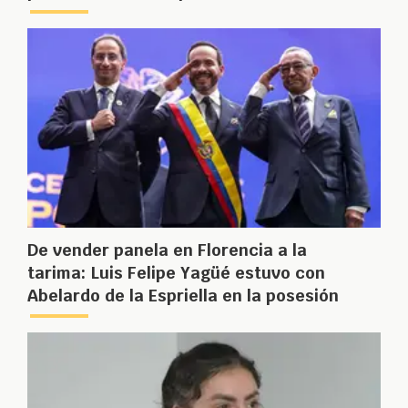
De vender panela en Florencia a la
tarima: Luis Felipe Yagüé estuvo con
Abelardo de la Espriella en la posesión