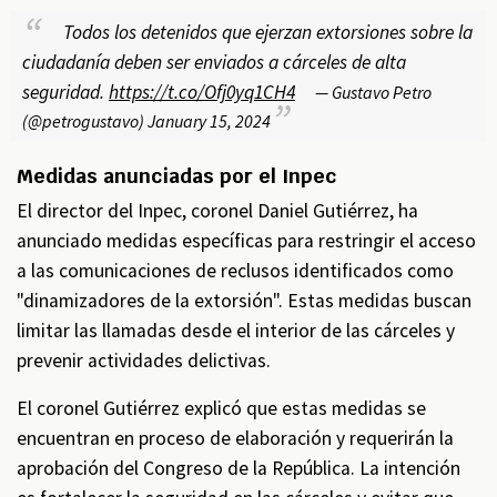
Todos los detenidos que ejerzan extorsiones sobre la
ciudadanía deben ser enviados a cárceles de alta
seguridad.
https://t.co/Ofj0yq1CH4
— Gustavo Petro
(@petrogustavo)
January 15, 2024
Medidas anunciadas por el Inpec
El director del Inpec, coronel Daniel Gutiérrez, ha
anunciado medidas específicas para restringir el acceso
a las comunicaciones de reclusos identificados como
"dinamizadores de la extorsión". Estas medidas buscan
limitar las llamadas desde el interior de las cárceles y
prevenir actividades delictivas.
El coronel Gutiérrez explicó que estas medidas se
encuentran en proceso de elaboración y requerirán la
aprobación del Congreso de la República. La intención