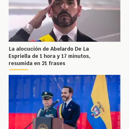
La alocución de Abelardo De La
Espriella de 1 hora y 17 minutos,
resumida en 21 frases