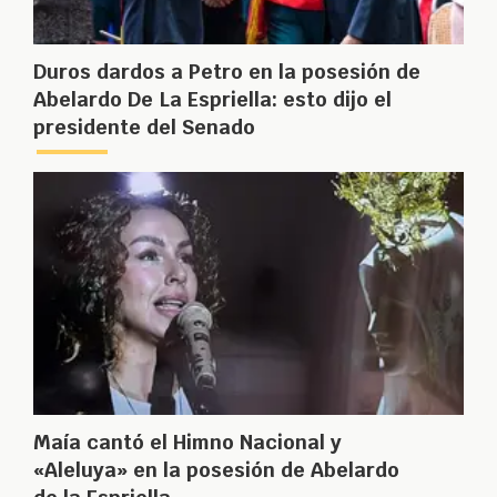
Duros dardos a Petro en la posesión de
Abelardo De La Espriella: esto dijo el
presidente del Senado
Maía cantó el Himno Nacional y
«Aleluya» en la posesión de Abelardo