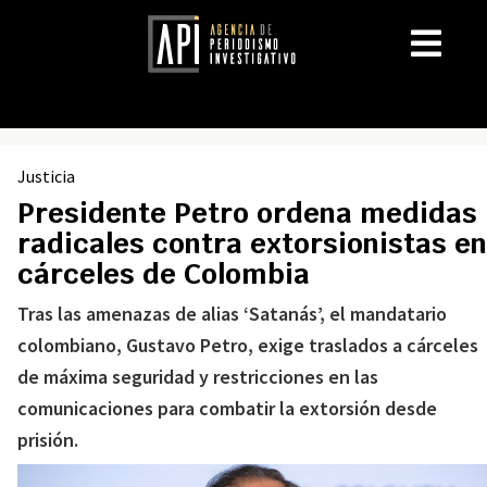
Justicia
Presidente Petro ordena medidas
radicales contra extorsionistas en
cárceles de Colombia
Tras las amenazas de alias ‘Satanás’, el mandatario
colombiano, Gustavo Petro, exige traslados a cárceles
de máxima seguridad y restricciones en las
comunicaciones para combatir la extorsión desde
prisión.