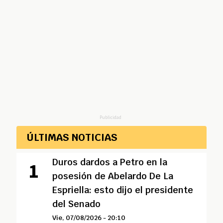
Publicidad
ÚLTIMAS NOTICIAS
Duros dardos a Petro en la
posesión de Abelardo De La
Espriella: esto dijo el presidente
del Senado
Vie, 07/08/2026 - 20:10