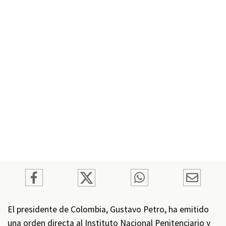
El presidente de Colombia, Gustavo Petro, ha emitido
una orden directa al Instituto Nacional Penitenciario y