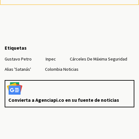
Etiquetas
Gustavo Petro
Inpec
Cárceles De Máxima Seguridad
Alias 'Satanás'
Colombia Noticias
Convierta a Agenciapi.co en su fuente de noticias