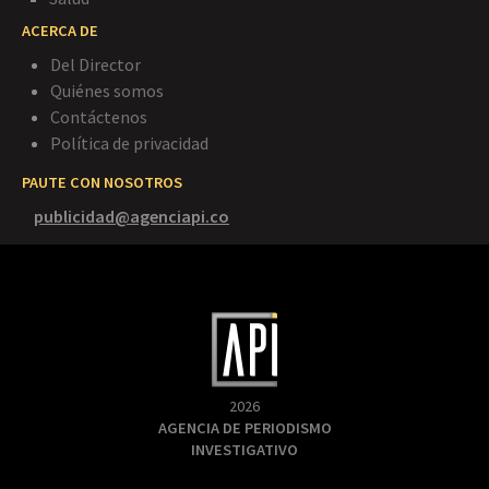
ACERCA DE
Del Director
Quiénes somos
Contáctenos
Política de privacidad
PAUTE CON NOSOTROS
publicidad@agenciapi.co
2026
AGENCIA DE PERIODISMO
INVESTIGATIVO