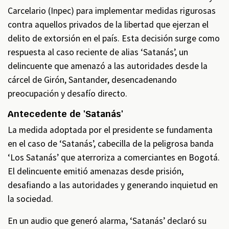
Carcelario (Inpec) para implementar medidas rigurosas
contra aquellos privados de la libertad que ejerzan el
delito de extorsión en el país. Esta decisión surge como
respuesta al caso reciente de alias ‘Satanás’, un
delincuente que amenazó a las autoridades desde la
cárcel de Girón, Santander, desencadenando
preocupación y desafío directo.
Antecedente de 'Satanás'
La medida adoptada por el presidente se fundamenta
en el caso de ‘Satanás’, cabecilla de la peligrosa banda
‘Los Satanás’ que aterroriza a comerciantes en Bogotá.
El delincuente emitió amenazas desde prisión,
desafiando a las autoridades y generando inquietud en
la sociedad.
En un audio que generó alarma, ‘Satanás’ declaró su