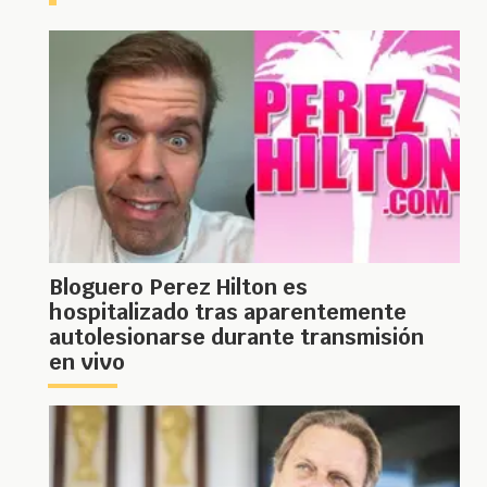
Bloguero Perez Hilton es
hospitalizado tras aparentemente
autolesionarse durante transmisión
en vivo