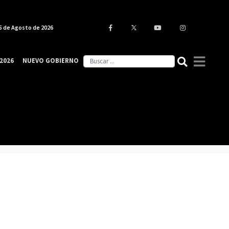
5 de Agosto de 2026
2026
NUEVO GOBIERNO