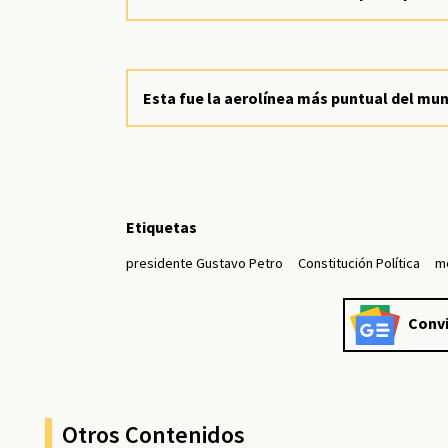
Esta fue la aerolínea más puntual del mun
Etiquetas
presidente Gustavo Petro
Constitución Política
m
Convi
Otros Contenidos