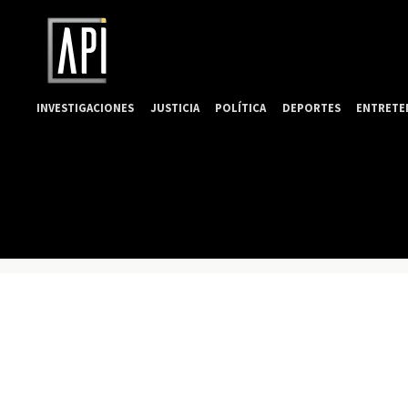
INVESTIGACIONES
JUSTICIA
POLÍTICA
DEPORTES
ENTRETE