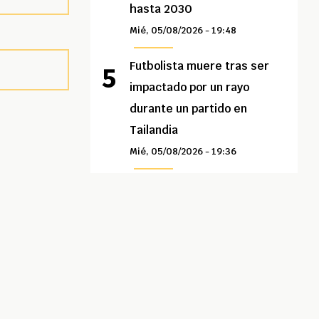
hasta 2030
Mié, 05/08/2026 - 19:48
Futbolista muere tras ser
impactado por un rayo
durante un partido en
Tailandia
Mié, 05/08/2026 - 19:36