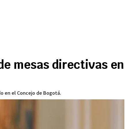
e mesas directivas en
do en el Concejo de Bogotá.