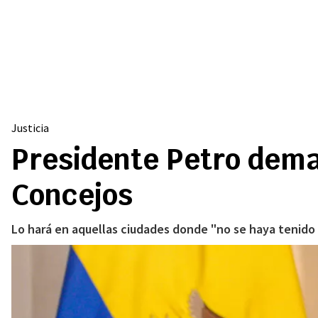
Justicia
Presidente Petro dem
Concejos
Lo hará en aquellas ciudades donde "no se haya tenido 