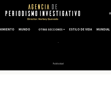
0
NIMIENTO
MUNDO
ESTILO DE VIDA
MUNDIAL 
OTRAS SECCIONES
Publicidad