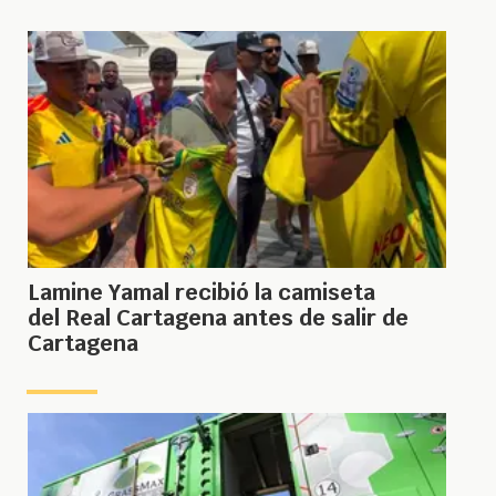
Lamine Yamal recibió la camiseta
del Real Cartagena antes de salir de
Cartagena