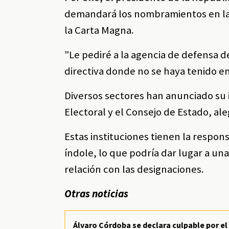
demandará los nombramientos en las
la Carta Magna.
"Le pediré a la agencia de defensa
directiva donde no se haya tenido en
Diversos sectores han anunciado su
Electoral y el Consejo de Estado, al
Estas instituciones tienen la respon
índole, lo que podría dar lugar a un
relación con las designaciones.
Otras noticias
Álvaro Córdoba se declara culpable por el