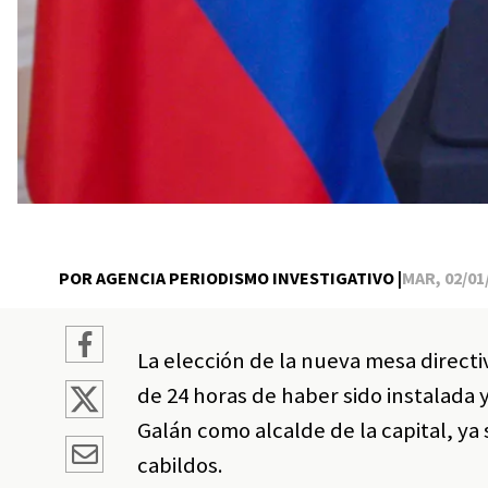
POR AGENCIA PERIODISMO INVESTIGATIVO |
MAR, 02/01/
La elección de la nueva mesa direct
de 24 horas de haber sido instalada 
Galán como alcalde de la capital, y
cabildos.