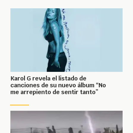
Karol G revela el listado de
canciones de su nuevo álbum “No
me arrepiento de sentir tanto”