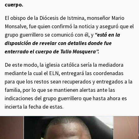
cuerpo.
El obispo de la Diócesis de Istmina, monseñor Mario
Monsalve, fue quien confirmó la noticia y aseguró que el
grupo guerrillero se comunicó con él, y
“está en la
disposición de revelar con detalles donde fue
enterrado el cuerpo de Tulio Mosquera”.
De este modo, la iglesia católica sería la mediadora
mediante la cual el ELN, entregará las coordenadas
para que los restos sean recuperados y entregados a la
familia, por lo que se mantienen alertas ante las
indicaciones del grupo guerrillero que hasta ahora es
incierta la fecha de estas.