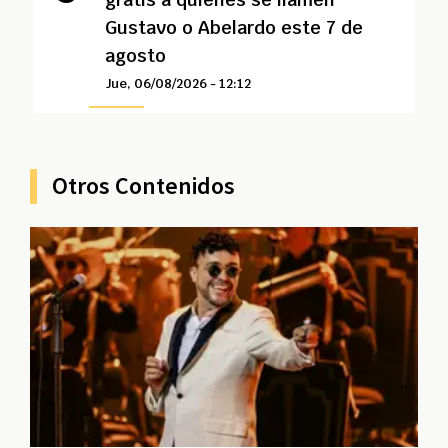
Gustavo o Abelardo este 7 de
agosto
Jue, 06/08/2026 - 12:12
Otros Contenidos