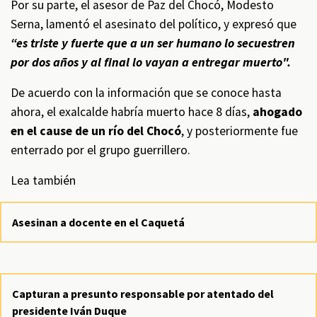
Por su parte, el asesor de Paz del Chocó, Modesto
Serna, lamentó el asesinato del político, y expresó que
“es triste y fuerte que a un ser humano lo secuestren
por dos años y al final lo vayan a entregar muerto".
De acuerdo con la información que se conoce hasta
ahora, el exalcalde habría muerto hace 8 días,
ahogado
en el cause de un río del Chocó
, y posteriormente fue
enterrado por el grupo guerrillero.
Lea también
Asesinan a docente en el Caquetá
Capturan a presunto responsable por atentado del
presidente Iván Duque