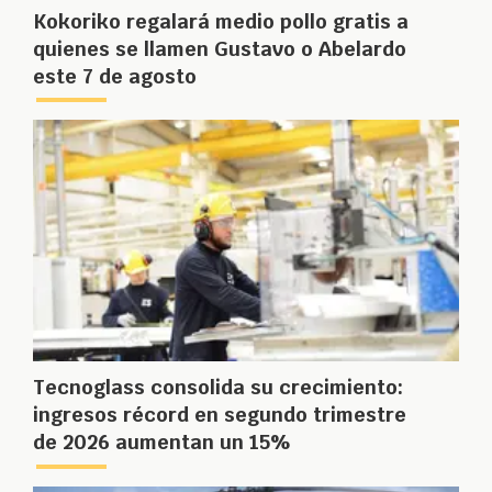
Kokoriko regalará medio pollo gratis a
quienes se llamen Gustavo o Abelardo
este 7 de agosto
Tecnoglass consolida su crecimiento:
ingresos récord en segundo trimestre
de 2026 aumentan un 15%