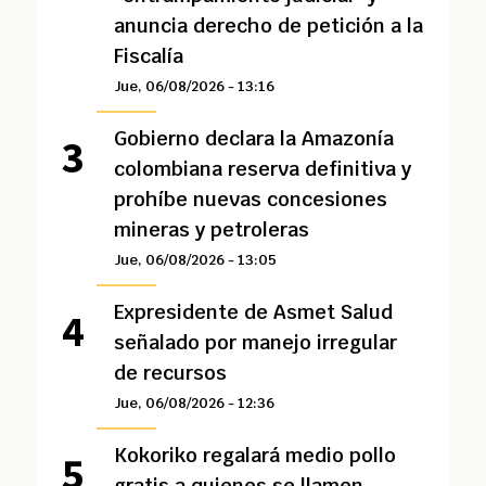
anuncia derecho de petición a la
Fiscalía
Jue, 06/08/2026 - 13:16
Gobierno declara la Amazonía
colombiana reserva definitiva y
prohíbe nuevas concesiones
mineras y petroleras
Jue, 06/08/2026 - 13:05
Expresidente de Asmet Salud
señalado por manejo irregular
de recursos
Jue, 06/08/2026 - 12:36
Kokoriko regalará medio pollo
gratis a quienes se llamen