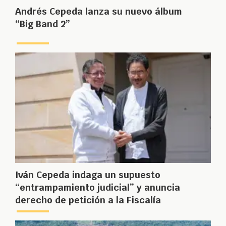
Andrés Cepeda lanza su nuevo álbum
“Big Band 2”
Iván Cepeda indaga un supuesto
“entrampamiento judicial” y anuncia
derecho de petición a la Fiscalía