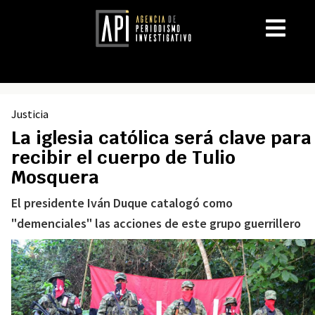
Justicia
La iglesia católica será clave para
recibir el cuerpo de Tulio
Mosquera
El presidente Iván Duque catalogó como
"demenciales" las acciones de este grupo guerrillero