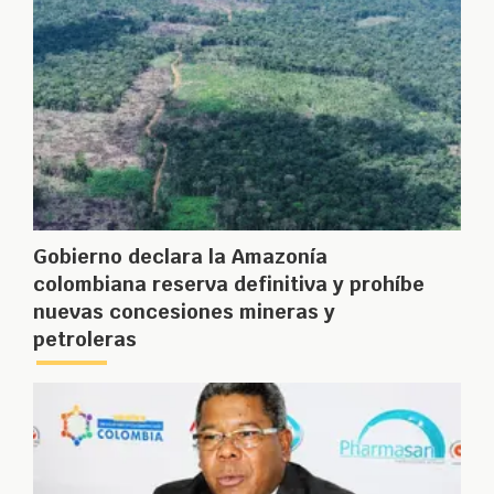
Gobierno declara la Amazonía
colombiana reserva definitiva y prohíbe
nuevas concesiones mineras y
petroleras