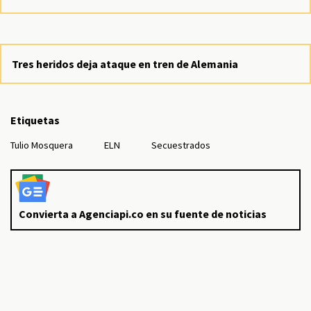
Tres heridos deja ataque en tren de Alemania
Etiquetas
Tulio Mosquera
ELN
Secuestrados
Convierta a Agenciapi.co en su fuente de noticias