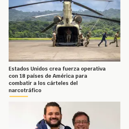
Estados Unidos crea fuerza operativa
con 18 países de América para
combatir a los cárteles del
narcotráfico