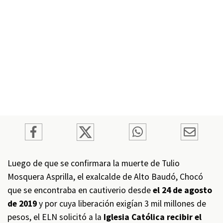
Luego de que se confirmara la muerte de Tulio
Mosquera Asprilla, el exalcalde de Alto Baudó, Chocó
que se encontraba en cautiverio desde
el 24 de agosto
de 2019
y por cuya liberación exigían 3 mil millones de
pesos, el ELN solicitó a la
Iglesia Católica recibir el