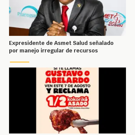
Expresidente de Asmet Salud señalado
por manejo irregular de recursos