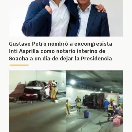
Gustavo Petro nombró a excongresista
Inti Asprilla como notario interino de
Soacha a un día de dejar la Presidencia