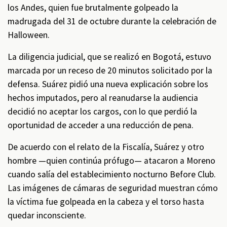
los Andes, quien fue brutalmente golpeado la
madrugada del 31 de octubre durante la celebración de
Halloween.
La diligencia judicial, que se realizó en Bogotá, estuvo
marcada por un receso de 20 minutos solicitado por la
defensa. Suárez pidió una nueva explicación sobre los
hechos imputados, pero al reanudarse la audiencia
decidió no aceptar los cargos, con lo que perdió la
oportunidad de acceder a una reducción de pena.
De acuerdo con el relato de la Fiscalía, Suárez y otro
hombre —quien continúa prófugo— atacaron a Moreno
cuando salía del establecimiento nocturno Before Club.
Las imágenes de cámaras de seguridad muestran cómo
la víctima fue golpeada en la cabeza y el torso hasta
quedar inconsciente.