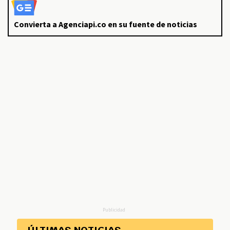
Convierta a Agenciapi.co en su fuente de noticias
Publicidad