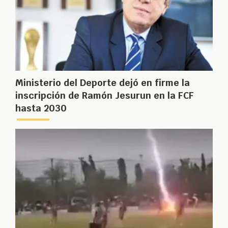
Ministerio del Deporte dejó en firme la
inscripción de Ramón Jesurun en la FCF
hasta 2030