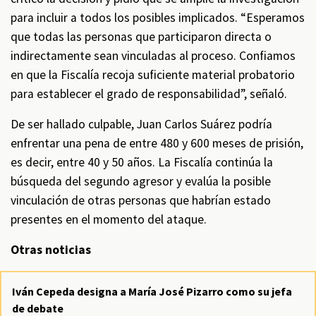
para incluir a todos los posibles implicados. “Esperamos
que todas las personas que participaron directa o
indirectamente sean vinculadas al proceso. Confiamos
en que la Fiscalía recoja suficiente material probatorio
para establecer el grado de responsabilidad”, señaló.
De ser hallado culpable, Juan Carlos Suárez podría
enfrentar una pena de entre 480 y 600 meses de prisión,
es decir, entre 40 y 50 años. La Fiscalía continúa la
búsqueda del segundo agresor y evalúa la posible
vinculación de otras personas que habrían estado
presentes en el momento del ataque.
Otras noticias
Iván Cepeda designa a María José Pizarro como su jefa
de debate