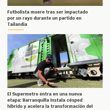
Futbolista muere tras ser impactado
por un rayo durante un partido en
Tailandia
El Supermetro entra en una nueva
etapa: Barranquilla instala césped
híbrido y acelera la transformación del