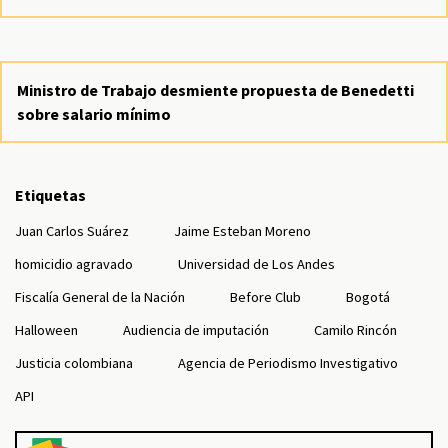
Ministro de Trabajo desmiente propuesta de Benedetti
sobre salario mínimo
Etiquetas
Juan Carlos Suárez
Jaime Esteban Moreno
homicidio agravado
Universidad de Los Andes
Fiscalía General de la Nación
Before Club
Bogotá
Halloween
Audiencia de imputación
Camilo Rincón
Justicia colombiana
Agencia de Periodismo Investigativo
API