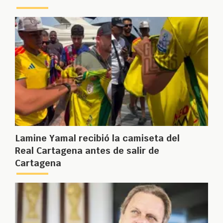
Lamine Yamal recibió la camiseta del
Real Cartagena antes de salir de
Cartagena