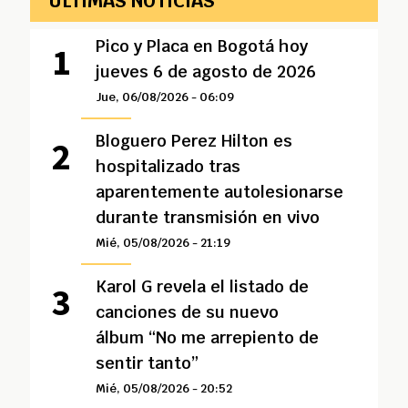
ÚLTIMAS NOTICIAS
Pico y Placa en Bogotá hoy
jueves 6 de agosto de 2026
Jue, 06/08/2026 - 06:09
Bloguero Perez Hilton es
hospitalizado tras
aparentemente autolesionarse
durante transmisión en vivo
Mié, 05/08/2026 - 21:19
Karol G revela el listado de
canciones de su nuevo
álbum “No me arrepiento de
sentir tanto”
Mié, 05/08/2026 - 20:52