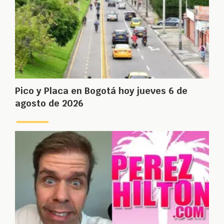
Pico y Placa en Bogotá hoy jueves 6 de
agosto de 2026