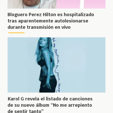
Bloguero Perez Hilton es hospitalizado
tras aparentemente autolesionarse
durante transmisión en vivo
Karol G revela el listado de canciones
de su nuevo álbum “No me arrepiento
de sentir tanto”