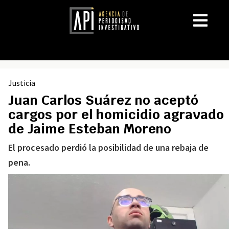
Justicia
Juan Carlos Suárez no aceptó
cargos por el homicidio agravado
de Jaime Esteban Moreno
El procesado perdió la posibilidad de una rebaja de
pena.