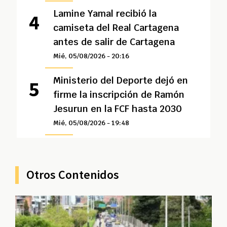
Lamine Yamal recibió la
camiseta del Real Cartagena
antes de salir de Cartagena
Mié, 05/08/2026 - 20:16
Ministerio del Deporte dejó en
firme la inscripción de Ramón
Jesurun en la FCF hasta 2030
Mié, 05/08/2026 - 19:48
Otros Contenidos