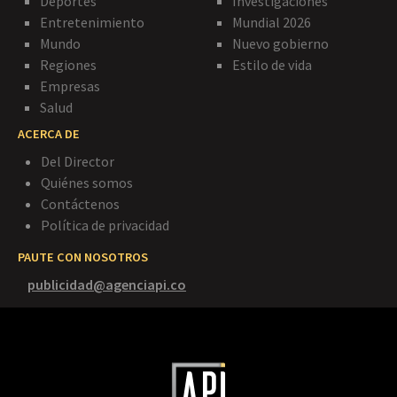
Deportes
Investigaciones
Entretenimiento
Mundial 2026
Mundo
Nuevo gobierno
Regiones
Estilo de vida
Empresas
Salud
ACERCA DE
Del Director
Quiénes somos
Contáctenos
Política de privacidad
PAUTE CON NOSOTROS
publicidad@agenciapi.co