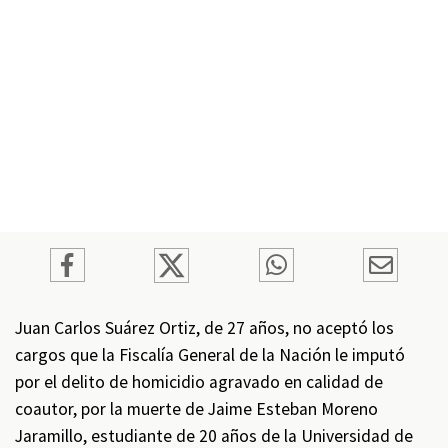
Juan Carlos Suárez Ortiz, de 27 años, no aceptó los
cargos que la Fiscalía General de la Nación le imputó
por el delito de homicidio agravado en calidad de
coautor, por la muerte de Jaime Esteban Moreno
Jaramillo, estudiante de 20 años de la Universidad de