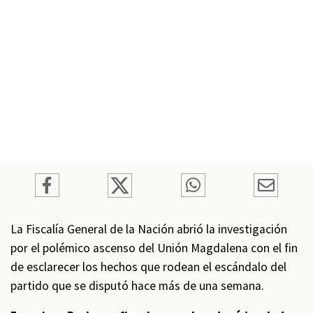
La Fiscalía General de la Nación abrió la investigación
por el polémico ascenso del Unión Magdalena con el fin
de esclarecer los hechos que rodean el escándalo del
partido que se disputó hace más de una semana.