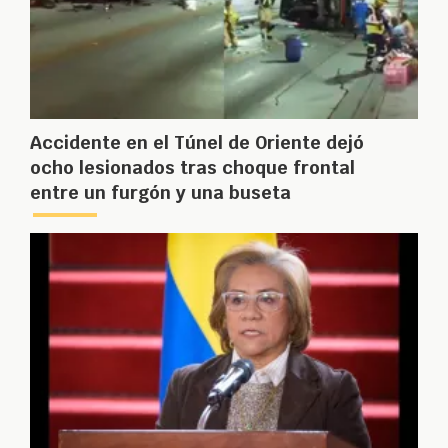
Accidente en el Túnel de Oriente dejó
ocho lesionados tras choque frontal
entre un furgón y una buseta