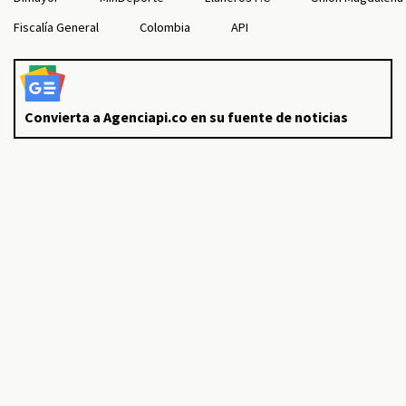
Fiscalía General
Colombia
API
Convierta a Agenciapi.co en su fuente de noticias