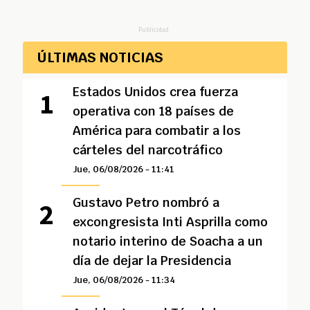
Publicidad
ÚLTIMAS NOTICIAS
Estados Unidos crea fuerza
operativa con 18 países de
América para combatir a los
cárteles del narcotráfico
Jue, 06/08/2026 - 11:41
Gustavo Petro nombró a
excongresista Inti Asprilla como
notario interino de Soacha a un
día de dejar la Presidencia
Jue, 06/08/2026 - 11:34