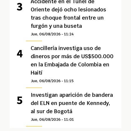
Accidente en el Túnel de
Oriente dejó ocho lesionados
tras choque frontal entre un
furgón y una buseta
Jue, 06/08/2026 - 11:24
Cancillería investiga uso de
dineros por más de US$500.000
en la Embajada de Colombia en
Haití
Jue, 06/08/2026 - 11:15
Investigan aparición de bandera
del ELN en puente de Kennedy,
al sur de Bogotá
Jue, 06/08/2026 - 11:01