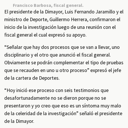
Francisco Barbosa, fiscal general.
El presidente de la Dimayor, Luis Fernando Jaramillo y el
ministro de Deporte, Guillermo Herrera, confirmaron el
inicio de la investigación luego de una reunión con el
fiscal general el cual expresó su apoyo.
“Señalar que hay dos procesos que se van a llevar, uno
disciplinario y el otro que anunció el fiscal general.
Obviamente se podrán complementar el tipo de pruebas
que se recauden en uno u otro proceso” expresó el jefe
de la cartera de Deportes.
“Hoy inició ese proceso con seis testimonios que
desafortunadamente no se dieron porque no se
presentaron y yo creo que eso es un síntoma muy malo
de la celeridad de la investigación” señaló el presidente
de la Dimayor.