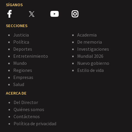
SÍGANOS
SECCIONES
Justicia
Academia
Política
De memoria
Deportes
Investigaciones
Entretenimiento
Mundial 2026
Mundo
Nuevo gobierno
Regiones
Estilo de vida
Empresas
Salud
ACERCA DE
Del Director
Quiénes somos
Contáctenos
Política de privacidad