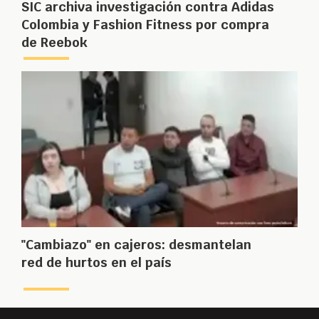
SIC archiva investigación contra Adidas
Colombia y Fashion Fitness por compra
de Reebok
"Cambiazo" en cajeros: desmantelan
red de hurtos en el país