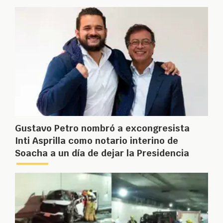
Gustavo Petro nombró a excongresista
Inti Asprilla como notario interino de
Soacha a un día de dejar la Presidencia