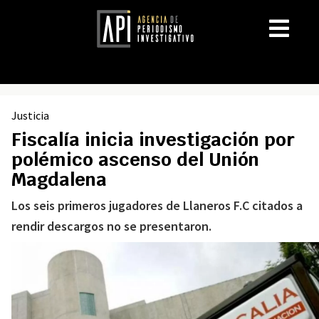
Justicia
Fiscalía inicia investigación por
polémico ascenso del Unión
Magdalena
Los seis primeros jugadores de Llaneros F.C citados a
rendir descargos no se presentaron.