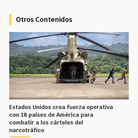
Otros Contenidos
Estados Unidos crea fuerza operativa
con 18 países de América para
combatir a los cárteles del
narcotráfico