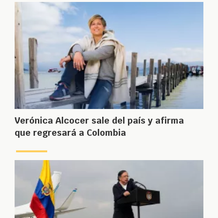
Verónica Alcocer sale del país y afirma
que regresará a Colombia