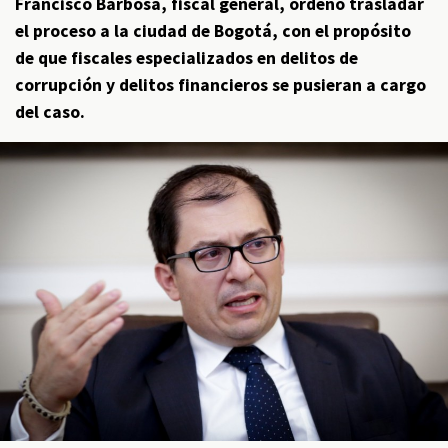
Francisco Barbosa, fiscal general, ordenó trasladar
el proceso a la ciudad de Bogotá, con el propósito
de que fiscales especializados en delitos de
corrupción y delitos financieros se pusieran a cargo
del caso.