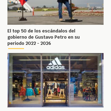
El top 50 de los escándalos del
gobierno de Gustavo Petro en su
periodo 2022 - 2026