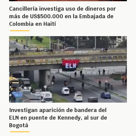
Cancillería investiga uso de dineros por
más de US$500.000 en la Embajada de
Colombia en Haití
Investigan aparición de bandera del
ELN en puente de Kennedy, al sur de
Bogotá