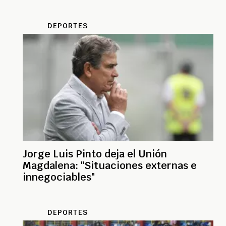
DEPORTES
Jorge Luis Pinto deja el Unión
Magdalena: "Situaciones externas e
innegociables"
DEPORTES