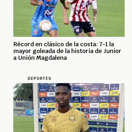
Récord en clásico de la costa: 7-1 la
mayor goleada de la historia de Junior
a Unión Magdalena
DEPORTES