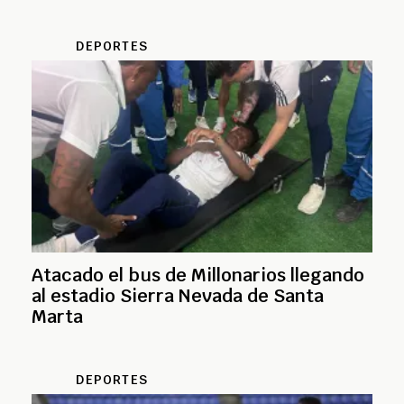
DEPORTES
Atacado el bus de Millonarios llegando
al estadio Sierra Nevada de Santa
Marta
DEPORTES