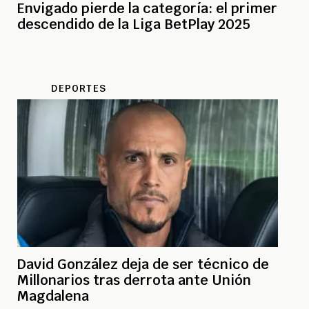
Envigado pierde la categoría: el primer
descendido de la Liga BetPlay 2025
DEPORTES
David González deja de ser técnico de
Millonarios tras derrota ante Unión
Magdalena