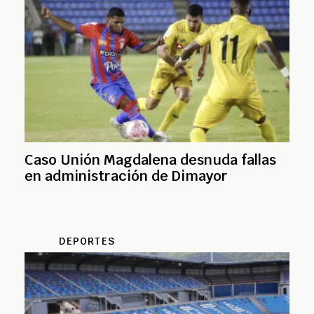
Caso Unión Magdalena desnuda fallas
en administración de Dimayor
DEPORTES