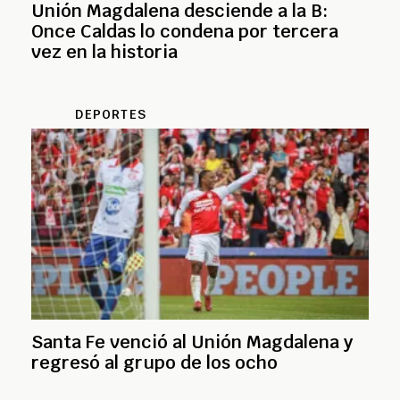
Unión Magdalena desciende a la B:
Once Caldas lo condena por tercera
vez en la historia
DEPORTES
Santa Fe venció al Unión Magdalena y
regresó al grupo de los ocho