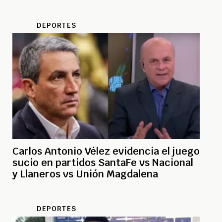
DEPORTES
Carlos Antonio Vélez evidencia el juego
sucio en partidos SantaFe vs Nacional
y Llaneros vs Unión Magdalena
DEPORTES