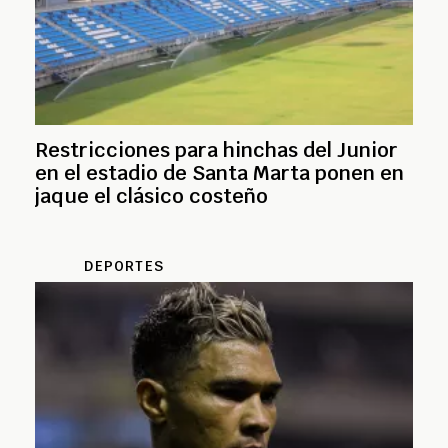
Restricciones para hinchas del Junior
en el estadio de Santa Marta ponen en
jaque el clásico costeño
DEPORTES