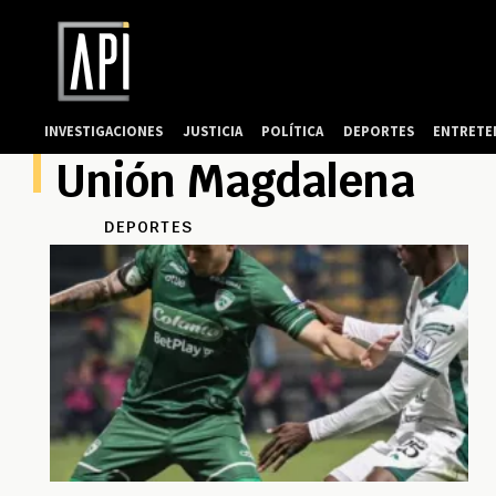
INVESTIGACIONES
JUSTICIA
POLÍTICA
DEPORTES
ENTRETE
Unión Magdalena
DEPORTES