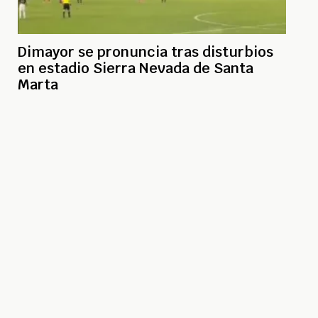
Dimayor se pronuncia tras disturbios
en estadio Sierra Nevada de Santa
Marta