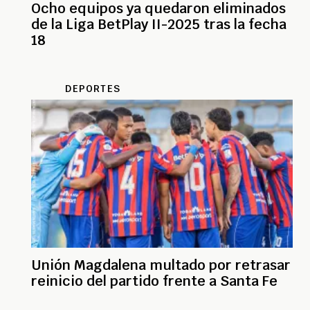
Ocho equipos ya quedaron eliminados
de la Liga BetPlay II-2025 tras la fecha
18
DEPORTES
Unión Magdalena multado por retrasar
reinicio del partido frente a Santa Fe