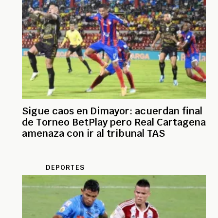
Sigue caos en Dimayor: acuerdan final
de Torneo BetPlay pero Real Cartagena
amenaza con ir al tribunal TAS
DEPORTES