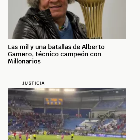
Las mil y una batallas de Alberto
Gamero, técnico campeón con
Millonarios
JUSTICIA