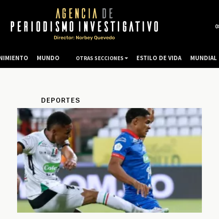
0
NIMIENTO
MUNDO
ESTILO DE VIDA
MUNDIAL 
OTRAS SECCIONES
DEPORTES