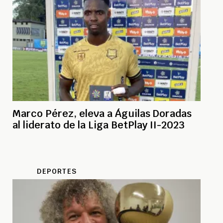
Marco Pérez, eleva a Águilas Doradas
al liderato de la Liga BetPlay II-2023
DEPORTES