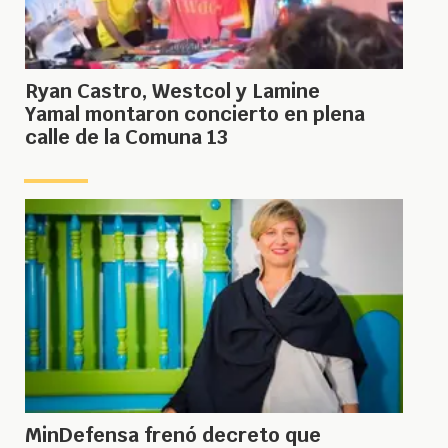
Ryan Castro, Westcol y Lamine
Yamal montaron concierto en plena
calle de la Comuna 13
MinDefensa frenó decreto que