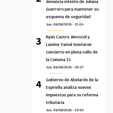
denuncia intento de Juliana
Guerrero para mantener su
esquema de seguridad
Jue, 06/08/2026 - 21:04
Ryan Castro, Westcol y
Lamine Yamal montaron
concierto en plena calle de
la Comuna 13
Jue, 06/08/2026 - 20:37
Gobierno de Abelardo de la
Espriella analiza nuevos
impuestos para su reforma
tributaria
Jue, 06/08/2026 - 19:50