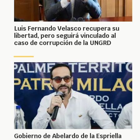
Luis Fernando Velasco recupera su
libertad, pero seguirá vinculado al
caso de corrupción de la UNGRD
Gobierno de Abelardo de la Espriella