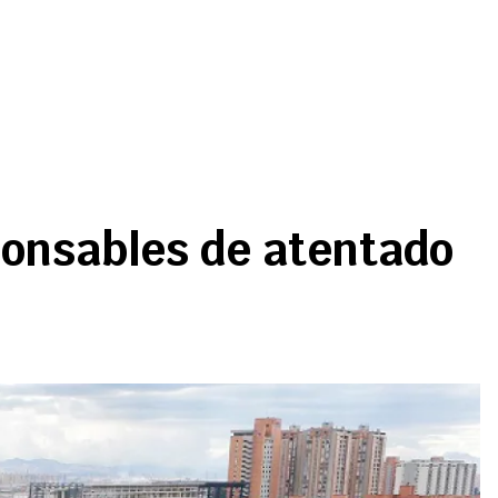
ponsables de atentado