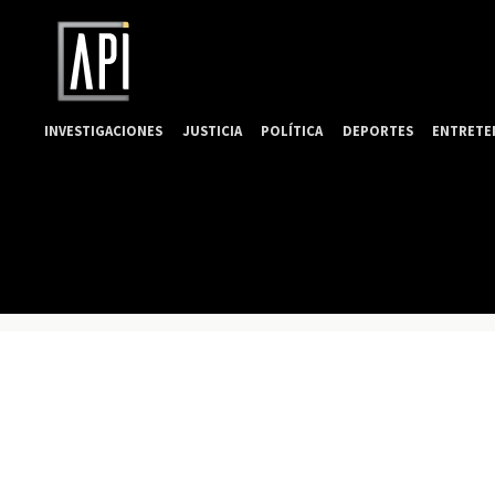
INVESTIGACIONES
JUSTICIA
POLÍTICA
DEPORTES
ENTRETE