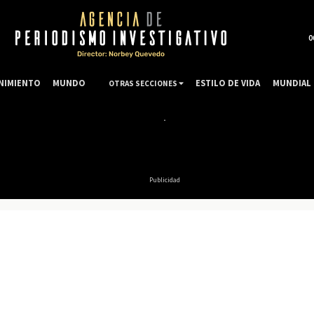
0
NIMIENTO
MUNDO
ESTILO DE VIDA
MUNDIAL 
OTRAS SECCIONES
Publicidad