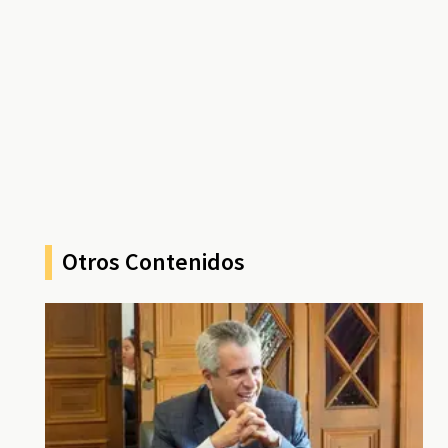
Otros Contenidos