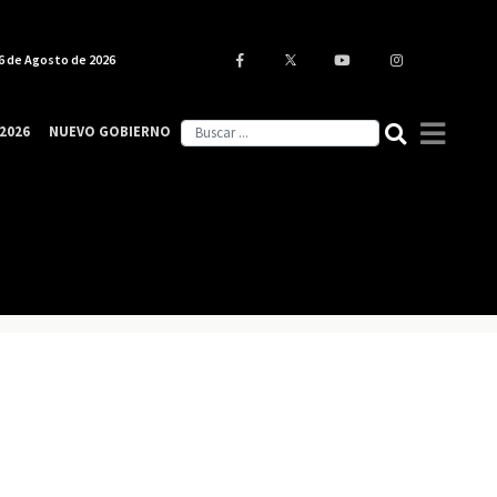
6 de Agosto de 2026
2026
NUEVO GOBIERNO