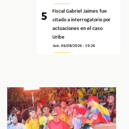
Fiscal Gabriel Jaimes fue
citado a interrogatorio por
actuaciones en el caso
Uribe
Jue, 06/08/2026 - 19:26