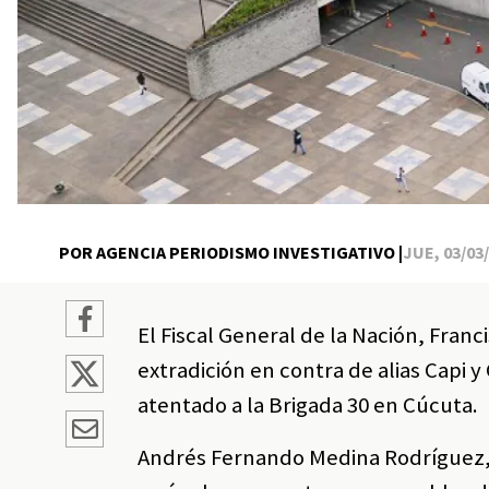
POR AGENCIA PERIODISMO INVESTIGATIVO |
JUE, 03/03/
El Fiscal General de la Nación, Fran
extradición en contra de alias Capi 
atentado a la Brigada 30 en Cúcuta.
Andrés Fernando Medina Rodríguez, al