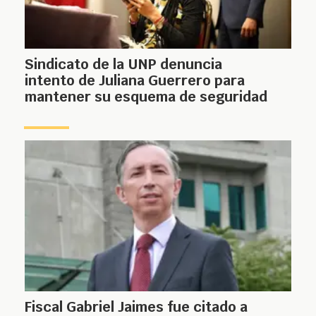
Sindicato de la UNP denuncia
intento de Juliana Guerrero para
mantener su esquema de seguridad
Fiscal Gabriel Jaimes fue citado a