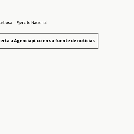
Barbosa
Ejército Nacional
erta a Agenciapi.co en su fuente de noticias