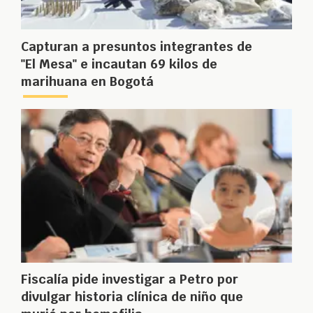
Capturan a presuntos integrantes de
"El Mesa" e incautan 69 kilos de
marihuana en Bogotá
Fiscalía pide investigar a Petro por
divulgar historia clínica de niño que