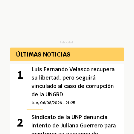
Publicidad
ÚLTIMAS NOTICIAS
Luis Fernando Velasco recupera
su libertad, pero seguirá
vinculado al caso de corrupción
de la UNGRD
Jue, 06/08/2026 - 21:25
Sindicato de la UNP denuncia
intento de Juliana Guerrero para
mantener su esquema de