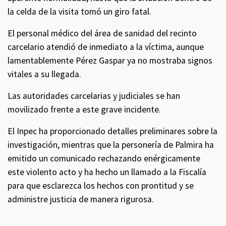
la celda de la visita tomó un giro fatal.
El personal médico del área de sanidad del recinto
carcelario atendió de inmediato a la víctima, aunque
lamentablemente Pérez Gaspar ya no mostraba signos
vitales a su llegada.
Las autoridades carcelarias y judiciales se han
movilizado frente a este grave incidente.
El Inpec ha proporcionado detalles preliminares sobre la
investigación, mientras que la personería de Palmira ha
emitido un comunicado rechazando enérgicamente
este violento acto y ha hecho un llamado a la Fiscalía
para que esclarezca los hechos con prontitud y se
administre justicia de manera rigurosa.