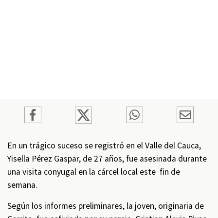
En un trágico suceso se registró en el Valle del Cauca,
Yisella Pérez Gaspar, de 27 años, fue asesinada durante
una visita conyugal en la cárcel local este fin de
semana.
Según los informes preliminares, la joven, originaria de