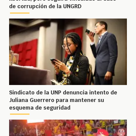
de corrupción de la UNGRD
Sindicato de la UNP denuncia intento de
Juliana Guerrero para mantener su
esquema de seguridad