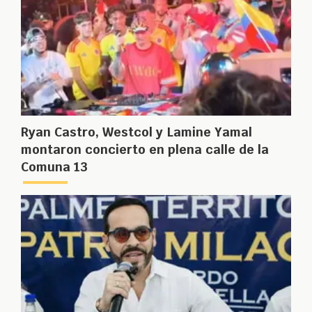
Ryan Castro, Westcol y Lamine Yamal
montaron concierto en plena calle de la
Comuna 13