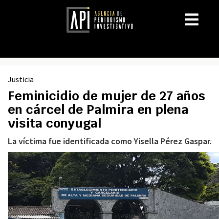
Justicia
Feminicidio de mujer de 27 años
en cárcel de Palmira en plena
visita conyugal
La víctima fue identificada como Yisella Pérez Gaspar.