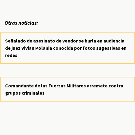
Otras noticias:
Señalado de asesinato de veedor se burla en audiencia
de juez Vivian Polania conocida por fotos sugestivas en
redes
Comandante de las Fuerzas Militares arremete contra
grupos criminales