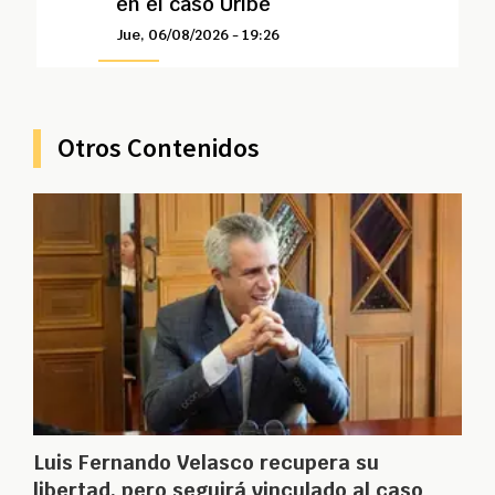
en el caso Uribe
Jue, 06/08/2026 - 19:26
Otros Contenidos
Luis Fernando Velasco recupera su
libertad, pero seguirá vinculado al caso