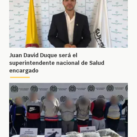
Juan David Duque será el
superintendente nacional de Salud
encargado