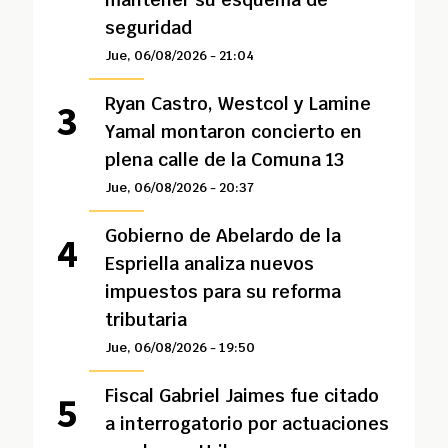
seguridad
Jue, 06/08/2026 - 21:04
Ryan Castro, Westcol y Lamine
Yamal montaron concierto en
plena calle de la Comuna 13
Jue, 06/08/2026 - 20:37
Gobierno de Abelardo de la
Espriella analiza nuevos
impuestos para su reforma
tributaria
Jue, 06/08/2026 - 19:50
Fiscal Gabriel Jaimes fue citado
a interrogatorio por actuaciones