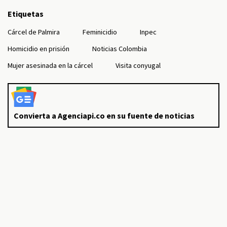
Etiquetas
Cárcel de Palmira
Feminicidio
Inpec
Homicidio en prisión
Noticias Colombia
Mujer asesinada en la cárcel
Visita conyugal
Convierta a Agenciapi.co en su fuente de noticias