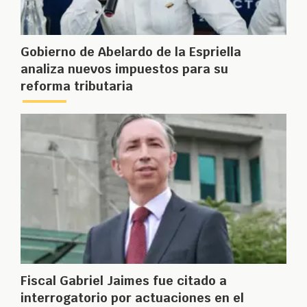
Gobierno de Abelardo de la Espriella
analiza nuevos impuestos para su
reforma tributaria
Fiscal Gabriel Jaimes fue citado a
interrogatorio por actuaciones en el