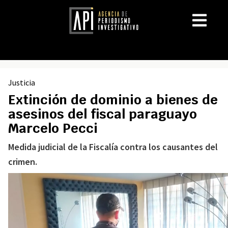
Justicia
Extinción de dominio a bienes de
asesinos del fiscal paraguayo
Marcelo Pecci
Medida judicial de la Fiscalía contra los causantes del
crimen.