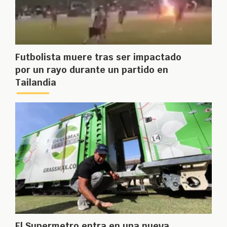
Futbolista muere tras ser impactado
por un rayo durante un partido en
Tailandia
El Supermetro entra en una nueva