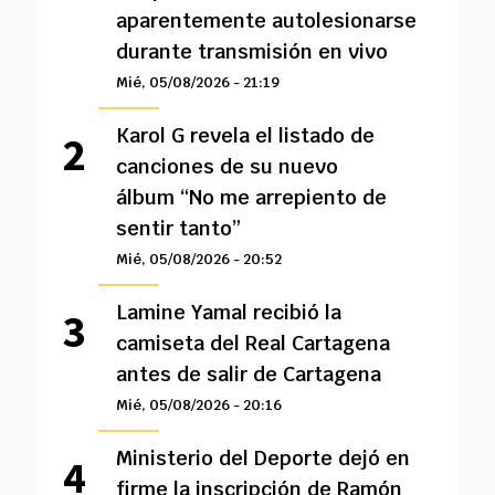
aparentemente autolesionarse
durante transmisión en vivo
Mié, 05/08/2026 - 21:19
Karol G revela el listado de
canciones de su nuevo
álbum “No me arrepiento de
sentir tanto”
Mié, 05/08/2026 - 20:52
Lamine Yamal recibió la
camiseta del Real Cartagena
antes de salir de Cartagena
Mié, 05/08/2026 - 20:16
Ministerio del Deporte dejó en
firme la inscripción de Ramón