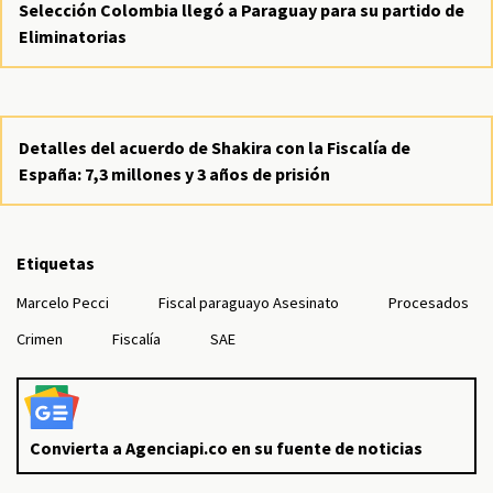
Selección Colombia llegó a Paraguay para su partido de
Eliminatorias
Detalles del acuerdo de Shakira con la Fiscalía de
España: 7,3 millones y 3 años de prisión
Etiquetas
Marcelo Pecci
Fiscal paraguayo Asesinato
Procesados
Crimen
Fiscalía
SAE
Convierta a Agenciapi.co en su fuente de noticias