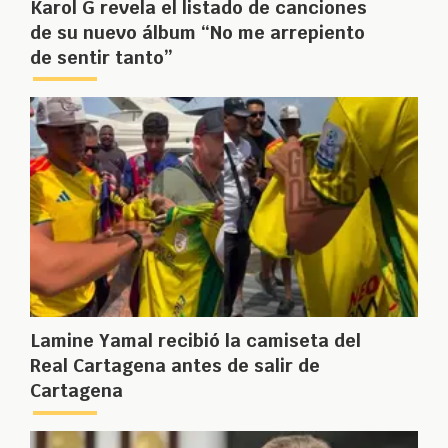
Karol G revela el listado de canciones
de su nuevo álbum “No me arrepiento
de sentir tanto”
Lamine Yamal recibió la camiseta del
Real Cartagena antes de salir de
Cartagena