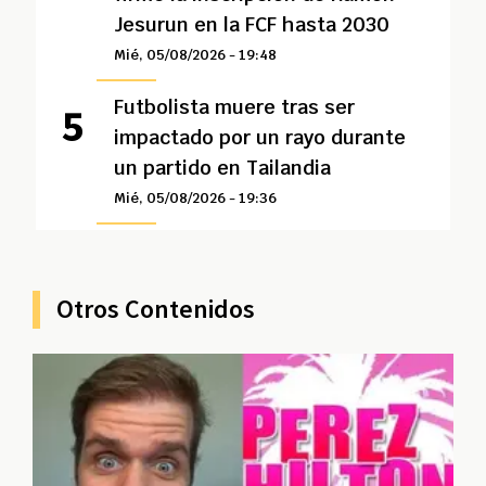
Jesurun en la FCF hasta 2030
Mié, 05/08/2026 - 19:48
Futbolista muere tras ser
impactado por un rayo durante
un partido en Tailandia
Mié, 05/08/2026 - 19:36
Otros Contenidos