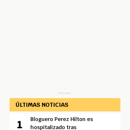
Publicidad
ÚLTIMAS NOTICIAS
Bloguero Perez Hilton es
hospitalizado tras