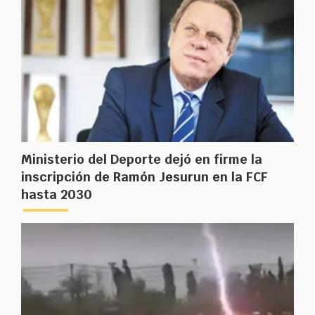
Ministerio del Deporte dejó en firme la
inscripción de Ramón Jesurun en la FCF
hasta 2030