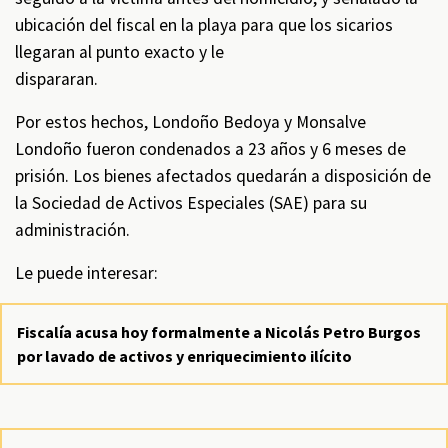
ubicación del fiscal en la playa para que los sicarios
llegaran al punto exacto y le
dispararan.
Por estos hechos, Londoño Bedoya y Monsalve
Londoño fueron condenados a 23 años y 6 meses de
prisión. Los bienes afectados quedarán a disposición de
la Sociedad de Activos Especiales (SAE) para su
administración.
Le puede interesar:
Fiscalía acusa hoy formalmente a Nicolás Petro Burgos
por lavado de activos y enriquecimiento ilícito