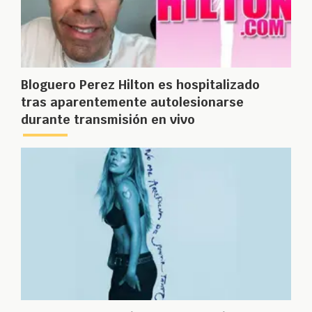
Bloguero Perez Hilton es hospitalizado
tras aparentemente autolesionarse
durante transmisión en vivo