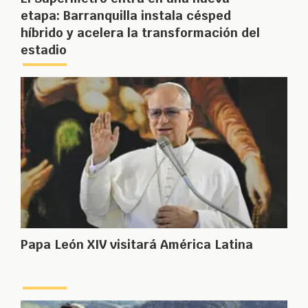
etapa: Barranquilla instala césped
híbrido y acelera la transformación del
estadio
Papa León XIV visitará América Latina