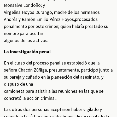
Monsalve Londoño; y
Virgelina Hoyos Durango, madre de los hermanos
Andrés y Ramón Emilio Pérez Hoyos,procesados
penalmente por este crimen; quien habría prestado su
nombre para ocultar
algunos de los activos.
La investigación penal
En el curso del proceso penal se estableció que la
señora Chacón Zúñiga, presuntamente, participó junto a
su pareja y cuñado en la planeación del asesinato, y
dispuso de una
camioneta para asistir a las reuniones en las que se
concretó la acción criminal.
Las otras dos personas aceptaron haber vigilado y
seguido a la víctima antes del homicidio, y señalado la