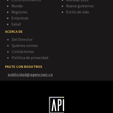
Mundo
Nuevo gobierno
Regiones
Estilo de vida
Empresas
Salud
ACERCA DE
Del Director
Quiénes somos
Contáctenos
Política de privacidad
PAUTE CON NOSOTROS
publicidad@agenciapi.co