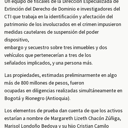
Un equipo de fiscales de la Dirección Especializada de
Extinción del Derecho de Dominio e investigadores del
CTI que trabaja en la identificación y afectación del
patrimonio de los involucrados en el crimen impusieron
medidas cautelares de suspensión del poder
dispositivo,
embargo y secuestro sobre tres inmuebles y dos
vehículos que pertenecerían a tres de los
señalados implicados, y una persona más.
Las propiedades, estimadas preliminarmente en algo
más de 800 millones de pesos, fueron
ocupadas en diligencias realizadas simultáneamente en
Bogotá y Rionegro (Antioquia).
Los elementos de prueba dan cuenta de que los activos
estarían a nombre de Margareth Lizeth Chacón Zúñiga,
Marisol Londoño Bedoya y su hijo Cristian Camilo