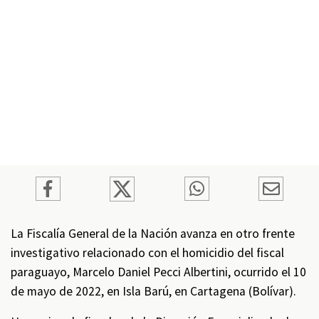
La Fiscalía General de la Nación avanza en otro frente
investigativo relacionado con el homicidio del fiscal
paraguayo, Marcelo Daniel Pecci Albertini, ocurrido el 10
de mayo de 2022, en Isla Barú, en Cartagena (Bolívar).