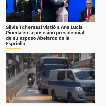
Silvia Tcherassi vistió a Ana Lucía
Pineda en la posesión presidencial
de su esposo Abelardo de la
Espriella