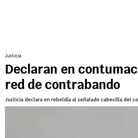
Justicia
Declaran en contumaci
red de contrabando
Justicia declara en rebeldía al señalado cabecilla del 