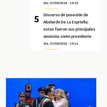
Vie, 07/08/2026 - 19:45
Discurso de posesión de
Abelardo De La Espriella:
estos fueron sus principales
anuncios como presidente
Vie, 07/08/2026 - 19:14