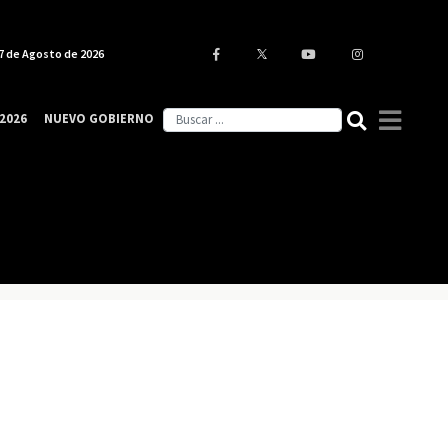
7 de Agosto de 2026
2026
NUEVO GOBIERNO