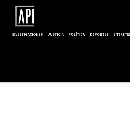
INVESTIGACIONES
JUSTICIA
POLÍTICA
DEPORTES
ENTRETE