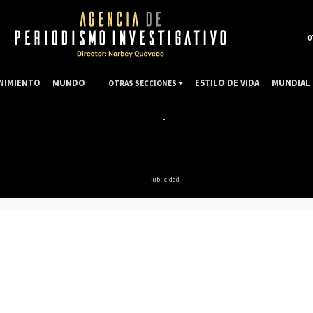
0
NIMIENTO
MUNDO
ESTILO DE VIDA
MUNDIAL 
OTRAS SECCIONES
Publicidad