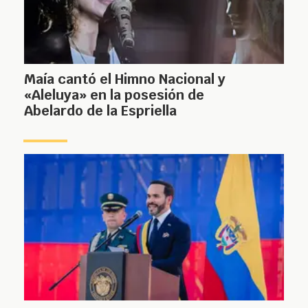
Maía cantó el Himno Nacional y
«Aleluya» en la posesión de
Abelardo de la Espriella