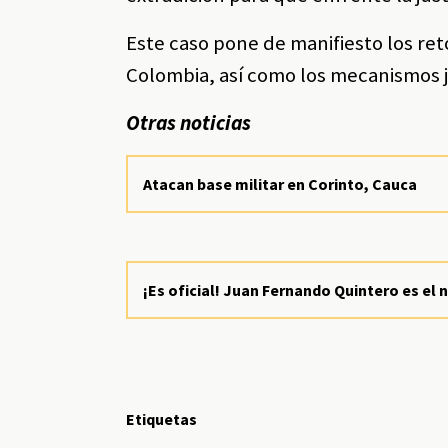
Este caso pone de manifiesto los ret
Colombia, así como los mecanismos j
Otras noticias
Atacan base militar en Corinto, Cauca
¡Es oficial! Juan Fernando Quintero es el 
Etiquetas