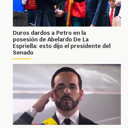
Duros dardos a Petro en la
posesión de Abelardo De La
Espriella: esto dijo el presidente del
Senado