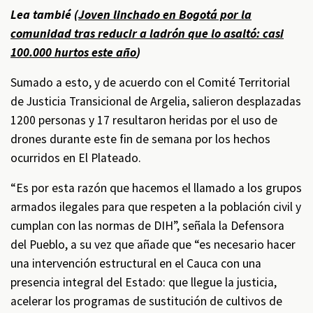
Lea tambié (
Joven linchado en Bogotá por la
comunidad tras reducir a ladrón que lo asaltó: casi
100.000 hurtos este año
)
Sumado a esto, y de acuerdo con el Comité Territorial
de Justicia Transicional de Argelia, salieron desplazadas
1200 personas y 17 resultaron heridas por el uso de
drones durante este fin de semana por los hechos
ocurridos en El Plateado.
“Es por esta razón que hacemos el llamado a los grupos
armados ilegales para que respeten a la población civil y
cumplan con las normas de DIH”, señala la Defensora
del Pueblo, a su vez que añade que “es necesario hacer
una intervención estructural en el Cauca con una
presencia integral del Estado: que llegue la justicia,
acelerar los programas de sustitución de cultivos de