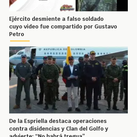
Ejército desmiente a falso soldado
cuyo video fue compartido por Gustavo
Petro
De la Espriella destaca operaciones
contra disidencias y Clan del Golfo y
advierte: “No habrá tregua”