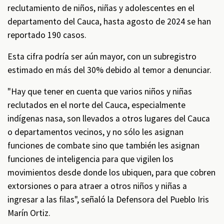
reclutamiento de niños, niñas y adolescentes en el
departamento del Cauca, hasta agosto de 2024 se han
reportado 190 casos.
Esta cifra podría ser aún mayor, con un subregistro
estimado en más del 30% debido al temor a denunciar.
"Hay que tener en cuenta que varios niños y niñas
reclutados en el norte del Cauca, especialmente
indígenas nasa, son llevados a otros lugares del Cauca
o departamentos vecinos, y no sólo les asignan
funciones de combate sino que también les asignan
funciones de inteligencia para que vigilen los
movimientos desde donde los ubiquen, para que cobren
extorsiones o para atraer a otros niños y niñas a
ingresar a las filas", señaló la Defensora del Pueblo Iris
Marín Ortiz.