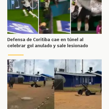
Defensa de Coritiba cae en túnel al
celebrar gol anulado y sale lesionado