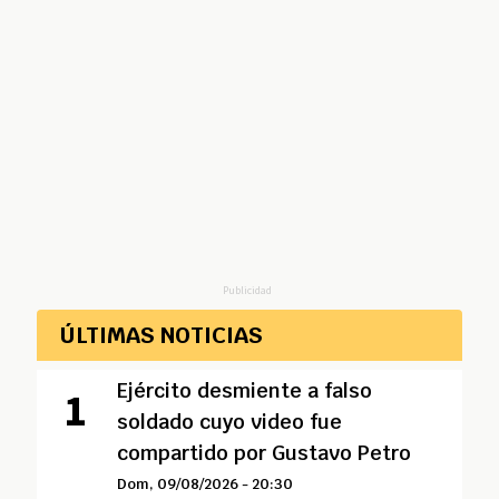
Publicidad
ÚLTIMAS NOTICIAS
Ejército desmiente a falso
soldado cuyo video fue
compartido por Gustavo Petro
Dom, 09/08/2026 - 20:30