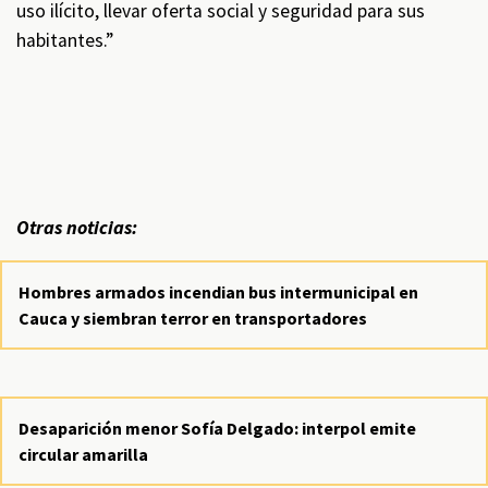
uso ilícito, llevar oferta social y seguridad para sus
habitantes.”
Otras noticias:
Hombres armados incendian bus intermunicipal en
Cauca y siembran terror en transportadores
Desaparición menor Sofía Delgado: interpol emite
circular amarilla