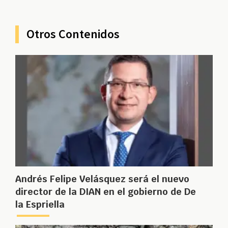
Otros Contenidos
Andrés Felipe Velásquez será el nuevo
director de la DIAN en el gobierno de De
la Espriella