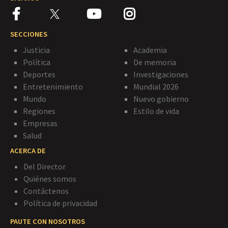
SECCIONES
Justicia
Academia
Política
De memoria
Deportes
Investigaciones
Entretenimiento
Mundial 2026
Mundo
Nuevo gobierno
Regiones
Estilo de vida
Empresas
Salud
ACERCA DE
Del Director
Quiénes somos
Contáctenos
Política de privacidad
PAUTE CON NOSOTROS