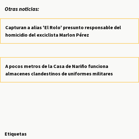
Otras noticias:
Capturan a alias 'El Rolo' presunto responsable del
homicidio del exciclista Marlon Pérez
A pocos metros de la Casa de Nariño funciona
almacenes clandestinos de uniformes militares
Etiquetas