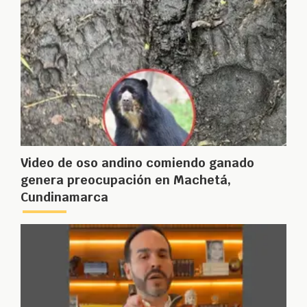
Video de oso andino comiendo ganado
genera preocupación en Machetá,
Cundinamarca