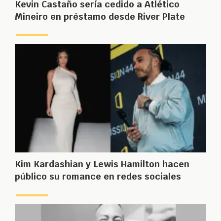
Kevin Castaño sería cedido a Atlético
Mineiro en préstamo desde River Plate
Kim Kardashian y Lewis Hamilton hacen
público su romance en redes sociales