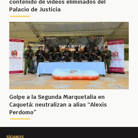
contenido de videos eliminados del
Palacio de Justicia
Golpe a la Segunda Marquetalia en
Caquetá: neutralizan a alias “Alexis
Perdomo”
SÍGANOS