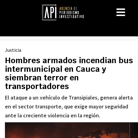
Justicia
Hombres armados incendian bus
intermunicipal en Cauca y
siembran terror en
transportadores
El ataque a un vehículo de Transipiales, genera alerta
en el sector transporte, que exige mayor seguridad
ante la creciente violencia en la región.