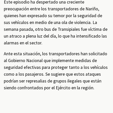
Este episodio ha despertado una creciente
preocupación entre los transportadores de Nariño,
quienes han expresado su temor por la seguridad de
sus vehículos en medio de una ola de violencia. La
semana pasada, otro bus de Transipiales fue víctima de
un atraco a plena luz del día, lo que ha intensificado las
alarmas en el sector.
Ante esta situación, los transportadores han solicitado
al Gobierno Nacional que implemente medidas de
seguridad efectivas para proteger tanto a los vehículos
como a los pasajeros. Se sugiere que estos ataques
podrían ser represalias de grupos ilegales que están
siendo confrontados por el Ejército en la región.