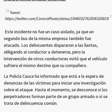
Tweet:
https://twitter.com/CaracolPasto/status/1846032762836328818
Este incidente no fue un caso aislado, ya que un
segundo bus de la misma empresa también fue
atacado. Los delincuentes dispararon a las llantas,
obligando al conductor a detenerse, pero la
intervención de otros conductores evitó que el vehículo
sufriera el mismo destino que su compañero.
La Policía Cauca ha informado que está a la espera de
denuncias de las víctimas para iniciar una investigación
sobre el ataque. Hasta el momento, se desconoce si los
perpetradores forman parte de un grupo armado o si se
trata de delincuencia común.