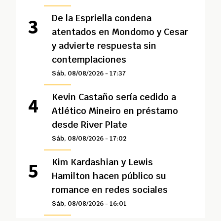
De la Espriella condena
atentados en Mondomo y Cesar
y advierte respuesta sin
contemplaciones
Sáb, 08/08/2026 - 17:37
Kevin Castaño sería cedido a
Atlético Mineiro en préstamo
desde River Plate
Sáb, 08/08/2026 - 17:02
Kim Kardashian y Lewis
Hamilton hacen público su
romance en redes sociales
Sáb, 08/08/2026 - 16:01