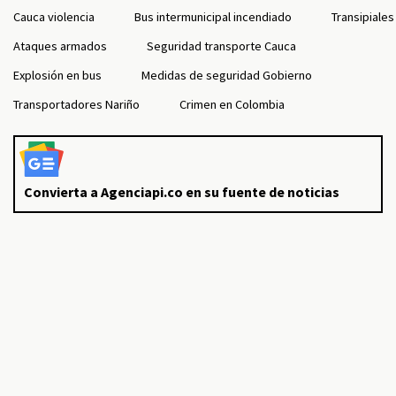
Cauca violencia
Bus intermunicipal incendiado
Transipiales
Ataques armados
Seguridad transporte Cauca
Explosión en bus
Medidas de seguridad Gobierno
Transportadores Nariño
Crimen en Colombia
Convierta a Agenciapi.co en su fuente de noticias