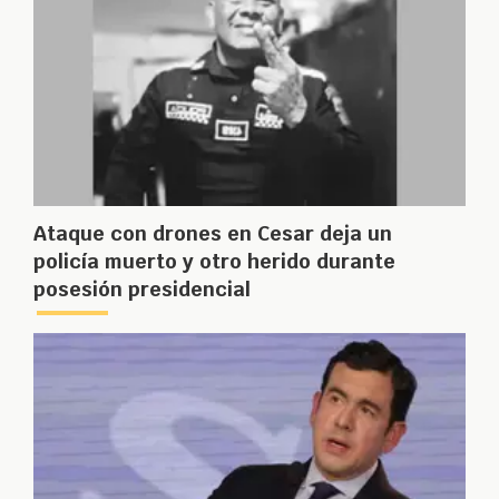
Ataque con drones en Cesar deja un
policía muerto y otro herido durante
posesión presidencial