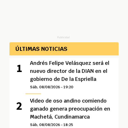
Publicidad
ÚLTIMAS NOTICIAS
Andrés Felipe Velásquez será el
nuevo director de la DIAN en el
gobierno de De la Espriella
Sáb, 08/08/2026 - 19:20
Video de oso andino comiendo
ganado genera preocupación en
Machetá, Cundinamarca
Sáb, 08/08/2026 - 18:25