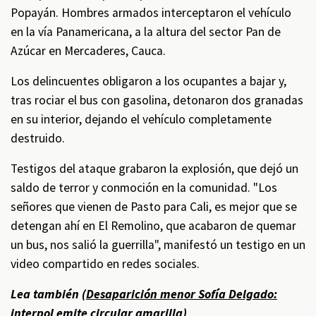
Popayán. Hombres armados interceptaron el vehículo
en la vía Panamericana, a la altura del sector Pan de
Azúcar en Mercaderes, Cauca.
Los delincuentes obligaron a los ocupantes a bajar y,
tras rociar el bus con gasolina, detonaron dos granadas
en su interior, dejando el vehículo completamente
destruido.
Testigos del ataque grabaron la explosión, que dejó un
saldo de terror y conmoción en la comunidad. "Los
señores que vienen de Pasto para Cali, es mejor que se
detengan ahí en El Remolino, que acabaron de quemar
un bus, nos salió la guerrilla", manifestó un testigo en un
video compartido en redes sociales.
Lea también (
Desaparición menor Sofía Delgado:
interpol emite circular amarilla
)