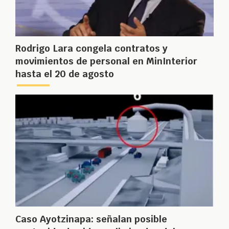
Rodrigo Lara congela contratos y
movimientos de personal en MinInterior
hasta el 20 de agosto
Caso Ayotzinapa: señalan posible