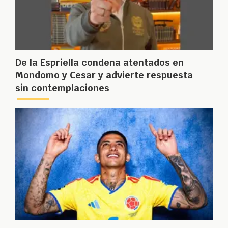
De la Espriella condena atentados en
Mondomo y Cesar y advierte respuesta
sin contemplaciones