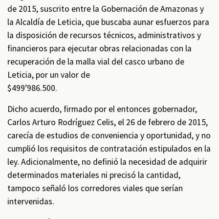
de 2015, suscrito entre la Gobernación de Amazonas y
la Alcaldía de Leticia, que buscaba aunar esfuerzos para
la disposición de recursos técnicos, administrativos y
financieros para ejecutar obras relacionadas con la
recuperación de la malla vial del casco urbano de
Leticia, por un valor de
$499’986.500.
Dicho acuerdo, firmado por el entonces gobernador,
Carlos Arturo Rodríguez Celis, el 26 de febrero de 2015,
carecía de estudios de conveniencia y oportunidad, y no
cumplió los requisitos de contratación estipulados en la
ley. Adicionalmente, no definió la necesidad de adquirir
determinados materiales ni precisó la cantidad,
tampoco señaló los corredores viales que serían
intervenidas.