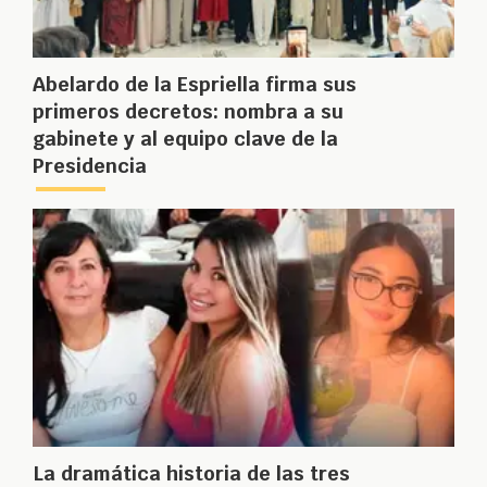
Abelardo de la Espriella firma sus
primeros decretos: nombra a su
gabinete y al equipo clave de la
Presidencia
La dramática historia de las tres