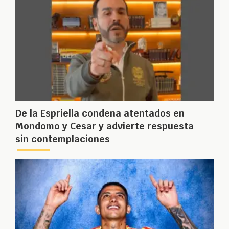
De la Espriella condena atentados en
Mondomo y Cesar y advierte respuesta
sin contemplaciones