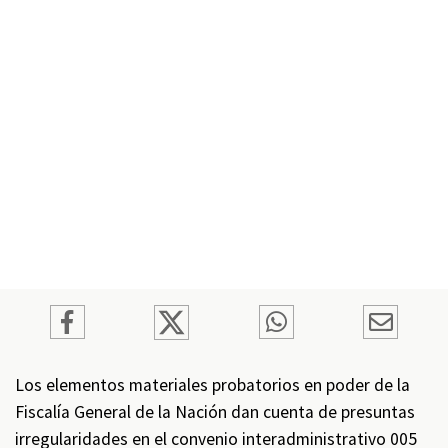
Los elementos materiales probatorios en poder de la
Fiscalía General de la Nación dan cuenta de presuntas
irregularidades en el convenio interadministrativo 005