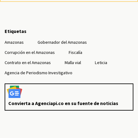
Etiquetas
Amazonas
Gobernador del Amazonas
Corrupción en el Amazonas
Fiscalía
Contrato en el Amazonas
Malla vial
Leticia
Agencia de Periodismo Investigativo
Convierta a Agenciapi.co en su fuente de noticias