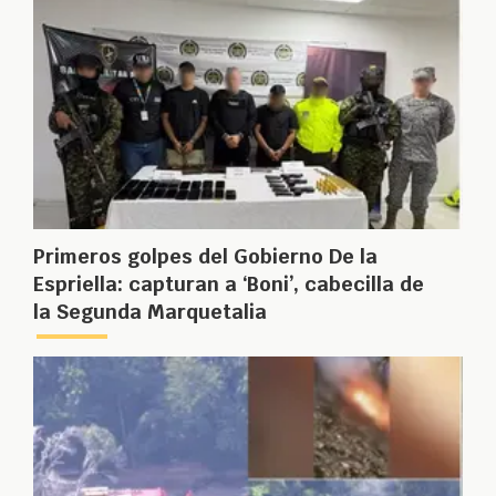
Primeros golpes del Gobierno De la
Espriella: capturan a ‘Boni’, cabecilla de
la Segunda Marquetalia