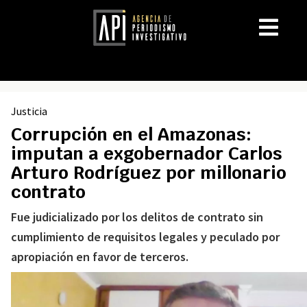
Justicia
Corrupción en el Amazonas:
imputan a exgobernador Carlos
Arturo Rodríguez por millonario
contrato
Fue judicializado por los delitos de contrato sin
cumplimiento de requisitos legales y peculado por
apropiación en favor de terceros.