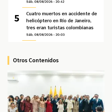
Sáb, 08/08/2026 - 20:42
Cuatro muertos en accidente de
helicóptero en Río de Janeiro,
tres eran turistas colombianas
Sáb, 08/08/2026 - 20:03
Otros Contenidos