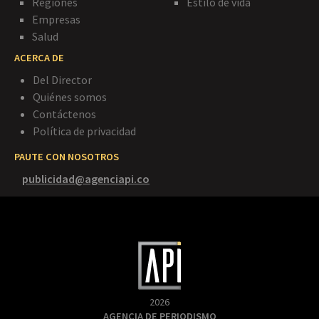
Regiones
Estilo de vida
Empresas
Salud
ACERCA DE
Del Director
Quiénes somos
Contáctenos
Política de privacidad
PAUTE CON NOSOTROS
publicidad@agenciapi.co
2026
AGENCIA DE PERIODISMO