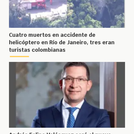
Cuatro muertos en accidente de
helicóptero en Río de Janeiro, tres eran
turistas colombianas