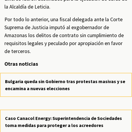
la Alcaldía de Leticia.
Por todo lo anterior, una fiscal delegada ante la Corte
Suprema de Justicia imputó al exgobernador de
Amazonas los delitos de contrato sin cumplimiento de
requisitos legales y peculado por apropiación en favor
de terceros.
Otras noticias
Bulgaria queda sin Gobierno tras protestas masivas y se
encamina a nuevas elecciones
Caso Canacol Energy: Superintendencia de Sociedades
toma medidas para proteger a los acreedores