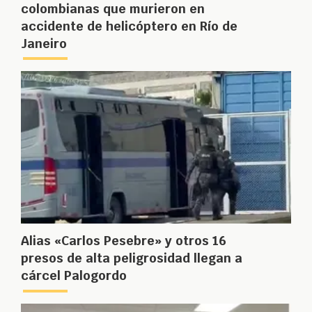
colombianas que murieron en
accidente de helicóptero en Río de
Janeiro
Alias «Carlos Pesebre» y otros 16
presos de alta peligrosidad llegan a
cárcel Palogordo