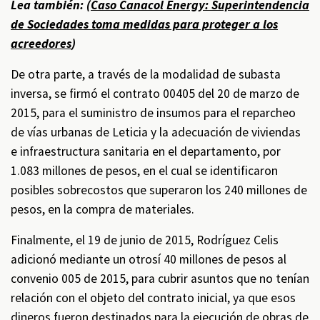
Lea también: (
Caso Canacol Energy: Superintendencia
de Sociedades toma medidas para proteger a los
acreedores
)
De otra parte, a través de la modalidad de subasta
inversa, se firmó el contrato 00405 del 20 de marzo de
2015, para el suministro de insumos para el reparcheo
de vías urbanas de Leticia y la adecuación de viviendas
e infraestructura sanitaria en el departamento, por
1.083 millones de pesos, en el cual se identificaron
posibles sobrecostos que superaron los 240 millones de
pesos, en la compra de materiales.
Finalmente, el 19 de junio de 2015, Rodríguez Celis
adicionó mediante un otrosí 40 millones de pesos al
convenio 005 de 2015, para cubrir asuntos que no tenían
relación con el objeto del contrato inicial, ya que esos
dineros fueron destinados para la ejecución de obras de