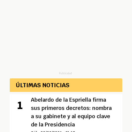
Publicidad
ÚLTIMAS NOTICIAS
Abelardo de la Espriella firma
sus primeros decretos: nombra
a su gabinete y al equipo clave
de la Presidencia