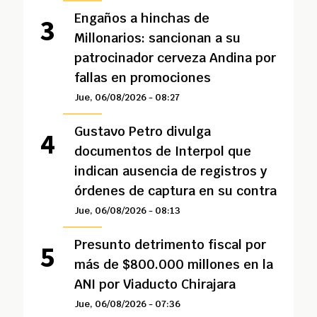
Engaños a hinchas de
Millonarios: sancionan a su
patrocinador cerveza Andina por
fallas en promociones
Jue, 06/08/2026 - 08:27
Gustavo Petro divulga
documentos de Interpol que
indican ausencia de registros y
órdenes de captura en su contra
Jue, 06/08/2026 - 08:13
Presunto detrimento fiscal por
más de $800.000 millones en la
ANI por Viaducto Chirajara
Jue, 06/08/2026 - 07:36