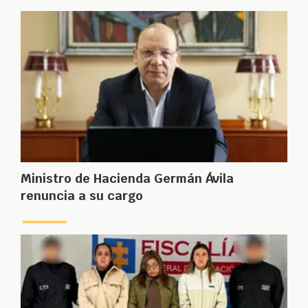
Ministro de Hacienda Germán Ávila
renuncia a su cargo