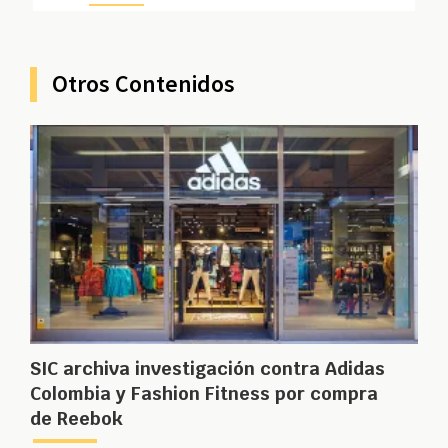
Otros Contenidos
SIC archiva investigación contra Adidas
Colombia y Fashion Fitness por compra
de Reebok