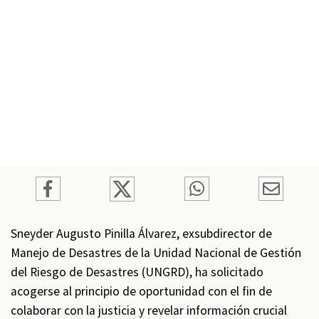
Sneyder Augusto Pinilla Álvarez, exsubdirector de
Manejo de Desastres de la Unidad Nacional de Gestión
del Riesgo de Desastres (UNGRD), ha solicitado
acogerse al principio de oportunidad con el fin de
colaborar con la justicia y revelar información crucial