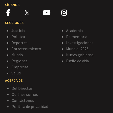
SÍGANOS
SECCIONES
Justicia
Academia
Política
De memoria
Deportes
Investigaciones
Entretenimiento
Mundial 2026
Mundo
Nuevo gobierno
Regiones
Estilo de vida
Empresas
Salud
ACERCA DE
Del Director
Quiénes somos
Contáctenos
Política de privacidad