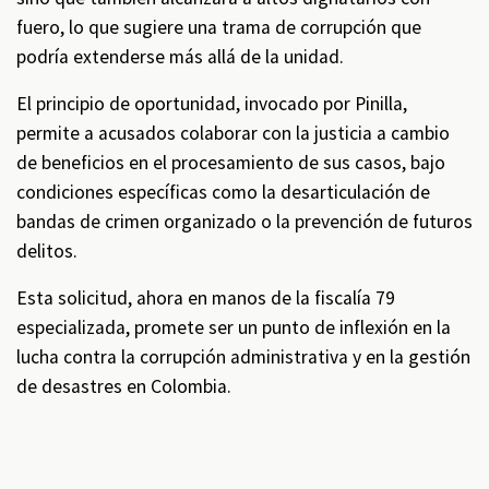
fuero, lo que sugiere una trama de corrupción que
podría extenderse más allá de la unidad.
El principio de oportunidad, invocado por Pinilla,
permite a acusados colaborar con la justicia a cambio
de beneficios en el procesamiento de sus casos, bajo
condiciones específicas como la desarticulación de
bandas de crimen organizado o la prevención de futuros
delitos.
Esta solicitud, ahora en manos de la fiscalía 79
especializada, promete ser un punto de inflexión en la
lucha contra la corrupción administrativa y en la gestión
de desastres en Colombia.