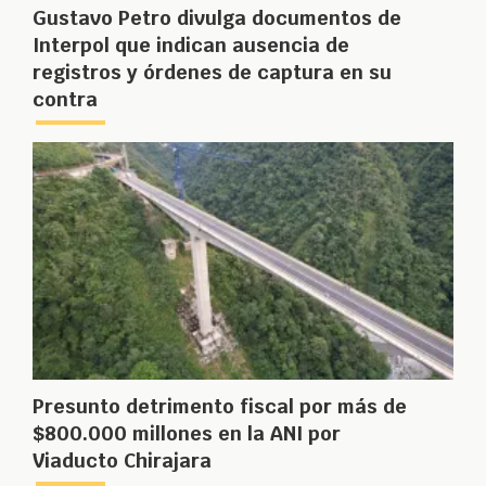
Gustavo Petro divulga documentos de
Interpol que indican ausencia de
registros y órdenes de captura en su
contra
Presunto detrimento fiscal por más de
$800.000 millones en la ANI por
Viaducto Chirajara