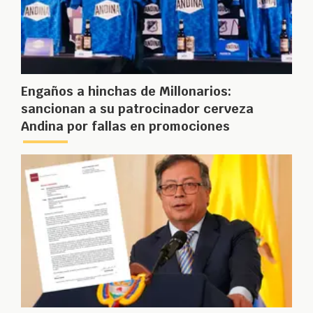
Engaños a hinchas de Millonarios:
sancionan a su patrocinador cerveza
Andina por fallas en promociones