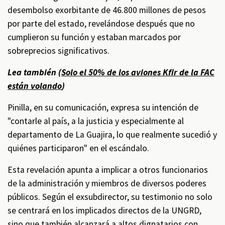
desembolso exorbitante de 46.800 millones de pesos
por parte del estado, revelándose después que no
cumplieron su función y estaban marcados por
sobreprecios significativos.
Lea también (
Solo el 50% de los aviones Kfir de la FAC
están volando
)
Pinilla, en su comunicación, expresa su intención de
"contarle al país, a la justicia y especialmente al
departamento de La Guajira, lo que realmente sucedió y
quiénes participaron" en el escándalo.
Esta revelación apunta a implicar a otros funcionarios
de la administración y miembros de diversos poderes
públicos. Según el exsubdirector, su testimonio no solo
se centrará en los implicados directos de la UNGRD,
sino que también alcanzará a altos dignatarios con