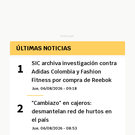
Publicidad
ÚLTIMAS NOTICIAS
SIC archiva investigación contra
Adidas Colombia y Fashion
Fitness por compra de Reebok
Jue, 06/08/2026 - 09:18
"Cambiazo" en cajeros:
desmantelan red de hurtos en
el país
Jue, 06/08/2026 - 08:53