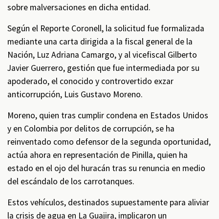
sobre malversaciones en dicha entidad.
Según el Reporte Coronell, la solicitud fue formalizada
mediante una carta dirigida a la fiscal general de la
Nación, Luz Adriana Camargo, y al vicefiscal Gilberto
Javier Guerrero, gestión que fue intermediada por su
apoderado, el conocido y controvertido exzar
anticorrupción, Luis Gustavo Moreno.
Moreno, quien tras cumplir condena en Estados Unidos
y en Colombia por delitos de corrupción, se ha
reinventado como defensor de la segunda oportunidad,
actúa ahora en representación de Pinilla, quien ha
estado en el ojo del huracán tras su renuncia en medio
del escándalo de los carrotanques.
Estos vehículos, destinados supuestamente para aliviar
la crisis de agua en La Guajira, implicaron un