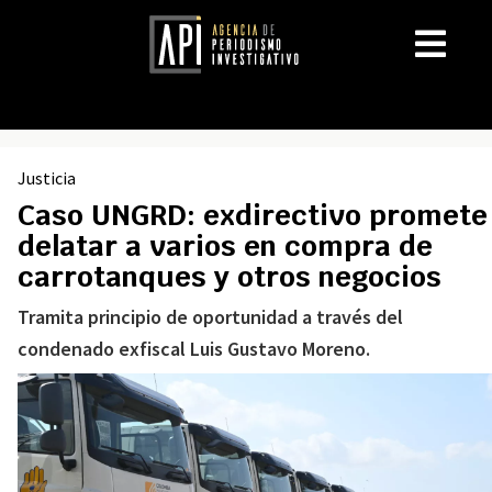
Justicia
Caso UNGRD: exdirectivo promete
delatar a varios en compra de
carrotanques y otros negocios
Tramita principio de oportunidad a través del
condenado exfiscal Luis Gustavo Moreno.