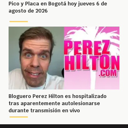
Pico y Placa en Bogotá hoy jueves 6 de
agosto de 2026
Bloguero Perez Hilton es hospitalizado
tras aparentemente autolesionarse
durante transmisión en vivo