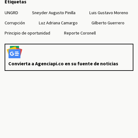
Etiquetas
UNGRD
Sneyder Augusto Pinilla
Luis Gustavo Moreno
Corrupción
Luz Adriana Camargo
Gilberto Guerrero
Principio de oportunidad
Reporte Coronell
Convierta a Agenciapi.co en su fuente de noticias