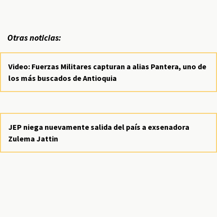
Otras noticias:
Video: Fuerzas Militares capturan a alias Pantera, uno de
los más buscados de Antioquia
JEP niega nuevamente salida del país a exsenadora
Zulema Jattin