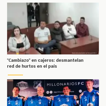
"Cambiazo" en cajeros: desmantelan
red de hurtos en el país