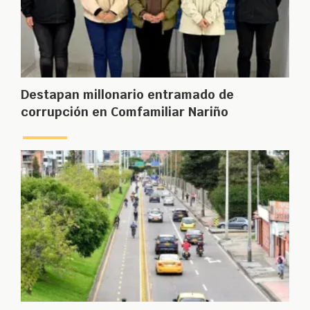
Destapan millonario entramado de
corrupción en Comfamiliar Nariño