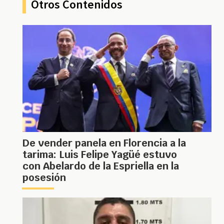
Otros Contenidos
De vender panela en Florencia a la
tarima: Luis Felipe Yagüé estuvo
con Abelardo de la Espriella en la
posesión