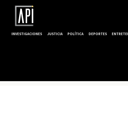
INVESTIGACIONES
JUSTICIA
POLÍTICA
DEPORTES
ENTRETE