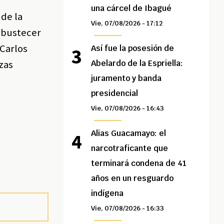
una cárcel de Ibagué
 de la
Vie, 07/08/2026 - 17:12
obustecer
 Carlos
Así fue la posesión de
zas
Abelardo de la Espriella:
juramento y banda
presidencial
Vie, 07/08/2026 - 16:43
Alias Guacamayo: el
narcotraficante que
terminará condena de 41
años en un resguardo
indígena
Vie, 07/08/2026 - 16:33