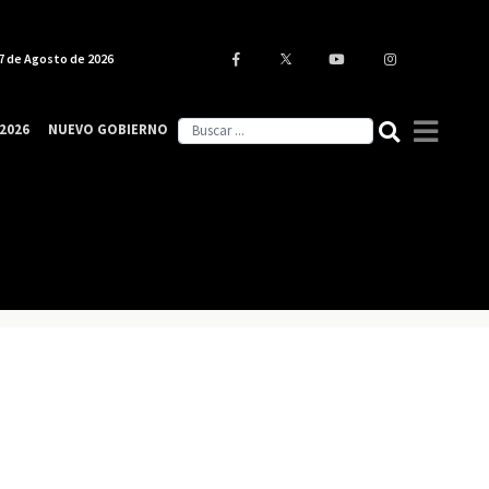
7 de Agosto de 2026
2026
NUEVO GOBIERNO