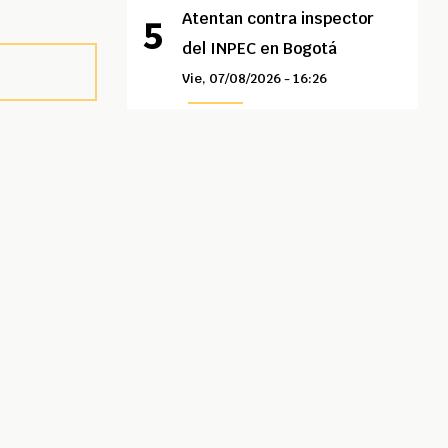
Atentan contra inspector
del INPEC en Bogotá
Vie, 07/08/2026 - 16:26