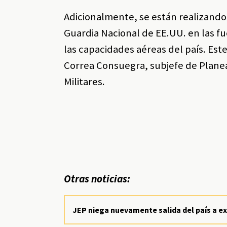
Adicionalmente, se están realizando
Guardia Nacional de EE.UU. en las 
las capacidades aéreas del país. Est
Correa Consuegra, subjefe de Plane
Militares.
Otras noticias:
JEP niega nuevamente salida del país a 