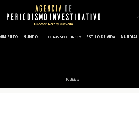
0
NIMIENTO
MUNDO
ESTILO DE VIDA
MUNDIAL 
OTRAS SECCIONES
Publicidad