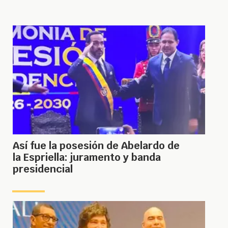
Así fue la posesión de Abelardo de
la Espriella: juramento y banda
presidencial