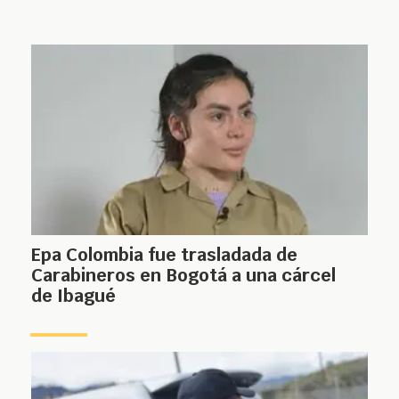
Epa Colombia fue trasladada de
Carabineros en Bogotá a una cárcel
de Ibagué