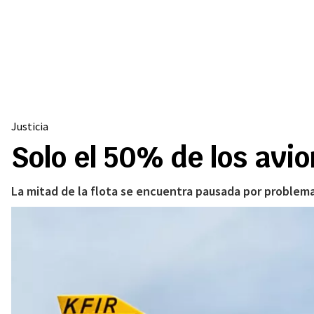
Justicia
Solo el 50% de los avio
La mitad de la flota se encuentra pausada por problema