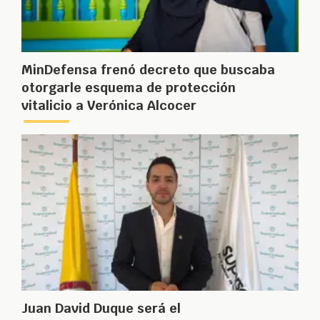
MinDefensa frenó decreto que buscaba
otorgarle esquema de protección
vitalicio a Verónica Alcocer
Juan David Duque será el