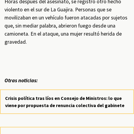
Horas después del asesinato, se registró otro hecho
violento en el sur de La Guajira. Personas que se
movilizaban en un vehículo fueron atacadas por sujetos
que, sin mediar palabra, abrieron fuego desde una
camioneta. En el ataque, una mujer resultó herida de
gravedad.
Otras noticias:
Crisis política tras líos en Consejo de Ministros: lo que
viene por propuesta de renuncia colectiva del gabinete