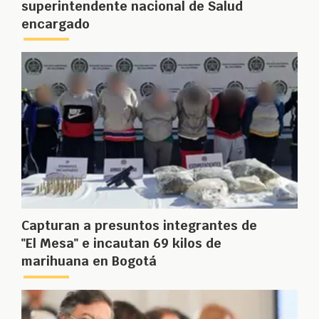
superintendente nacional de Salud
encargado
Capturan a presuntos integrantes de
"El Mesa" e incautan 69 kilos de
marihuana en Bogotá