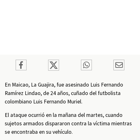
En Maicao, La Guajira, fue asesinado Luis Fernando
Ramírez Lindao, de 24 años, cuñado del futbolista
colombiano Luis Fernando Muriel.
El ataque ocurrió en la mañana del martes, cuando
sujetos armados dispararon contra la víctima mientras
se encontraba en su vehículo.