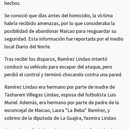
hechos.
Se conoció que días antes del homicidio, la víctima
habría recibido amenazas, por lo que consideraba la
posibilidad de abandonar Maicao para resguardar su
seguridad. Esta información fue reportada por el medio
local Diario del Norte.
Tras recibir los disparos, Ramírez Lindao intentó
conducir su vehículo para escapar del ataque, pero
perdió el control y terminó chocando contra una pared.
Ramírez Lindao era hermano por parte de madre de
Tasharem Villegas Lindao, esposa del futbolista Luis
Muriel. Además, era hermano por parte de padre de la
exconcejal de Maicao, Laura "La Beba" Ramírez, y
sobrino de la diputada de La Guajira, Yasmira Lindao.