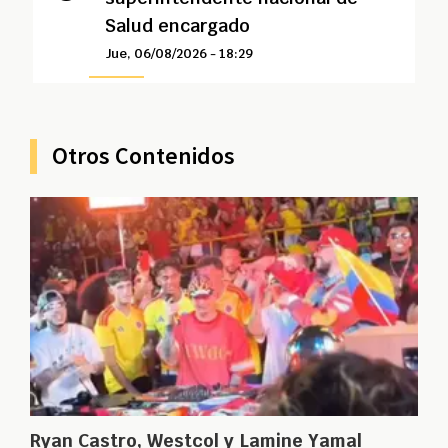
Salud encargado
Jue, 06/08/2026 - 18:29
Otros Contenidos
Ryan Castro, Westcol y Lamine Yamal