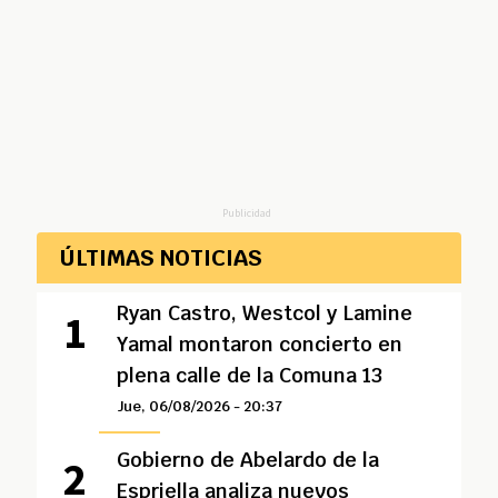
Publicidad
ÚLTIMAS NOTICIAS
Ryan Castro, Westcol y Lamine
Yamal montaron concierto en
plena calle de la Comuna 13
Jue, 06/08/2026 - 20:37
Gobierno de Abelardo de la
Espriella analiza nuevos