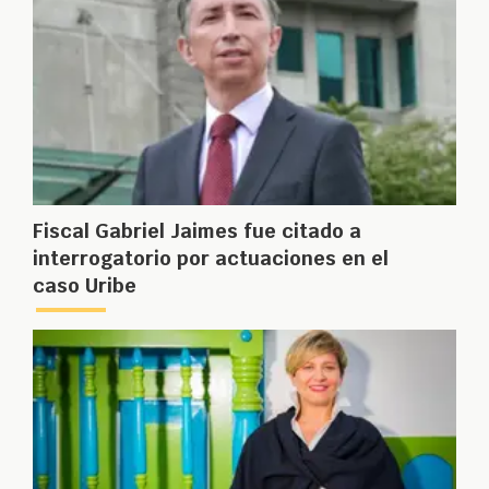
Fiscal Gabriel Jaimes fue citado a
interrogatorio por actuaciones en el
caso Uribe