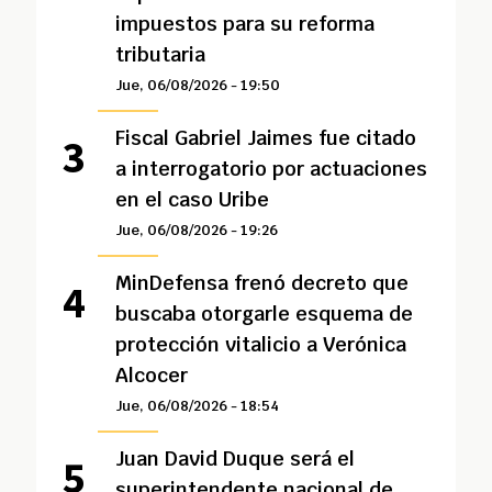
impuestos para su reforma
tributaria
Jue, 06/08/2026 - 19:50
Fiscal Gabriel Jaimes fue citado
a interrogatorio por actuaciones
en el caso Uribe
Jue, 06/08/2026 - 19:26
MinDefensa frenó decreto que
buscaba otorgarle esquema de
protección vitalicio a Verónica
Alcocer
Jue, 06/08/2026 - 18:54
Juan David Duque será el
superintendente nacional de