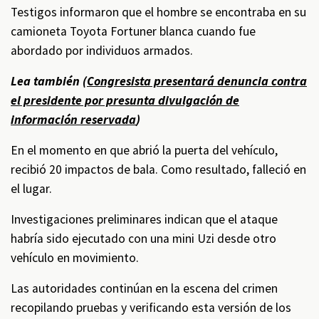
Testigos informaron que el hombre se encontraba en su
camioneta Toyota Fortuner blanca cuando fue
abordado por individuos armados.
Lea también (
Congresista presentará denuncia contra
el presidente por presunta divulgación de
información reservada
)
En el momento en que abrió la puerta del vehículo,
recibió 20 impactos de bala. Como resultado, falleció en
el lugar.
Investigaciones preliminares indican que el ataque
habría sido ejecutado con una mini Uzi desde otro
vehículo en movimiento.
Las autoridades continúan en la escena del crimen
recopilando pruebas y verificando esta versión de los