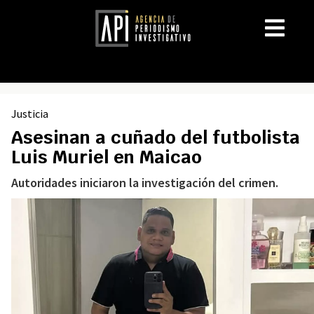
Justicia
Asesinan a cuñado del futbolista
Luis Muriel en Maicao
Autoridades iniciaron la investigación del crimen.