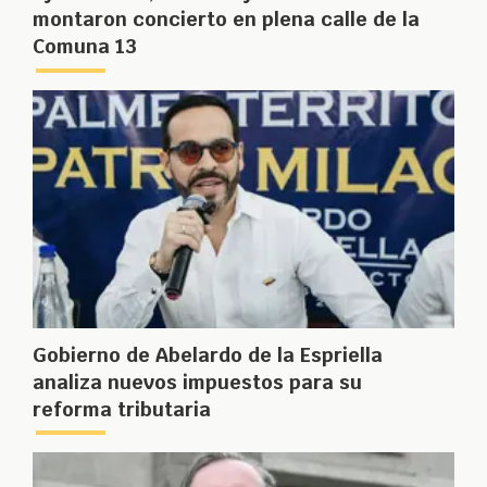
montaron concierto en plena calle de la
Comuna 13
Gobierno de Abelardo de la Espriella
analiza nuevos impuestos para su
reforma tributaria