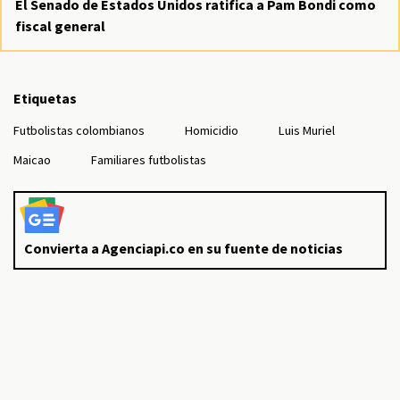
El Senado de Estados Unidos ratifica a Pam Bondi como
fiscal general
Etiquetas
Futbolistas colombianos
Homicidio
Luis Muriel
Maicao
Familiares futbolistas
Convierta a Agenciapi.co en su fuente de noticias