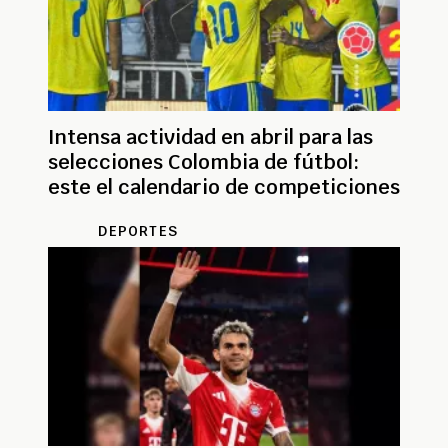
Intensa actividad en abril para las
selecciones Colombia de fútbol:
este el calendario de competiciones
DEPORTES