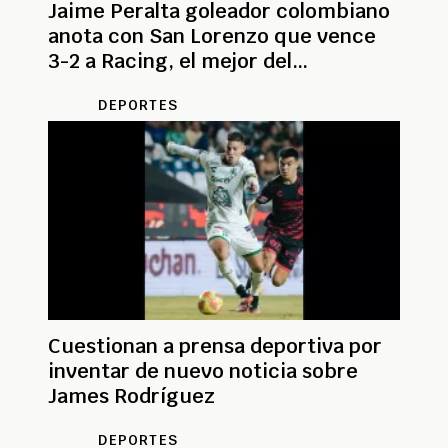
Jaime Peralta goleador colombiano
anota con San Lorenzo que vence
3-2 a Racing, el mejor del
continente
DEPORTES
Cuestionan a prensa deportiva por
inventar de nuevo noticia sobre
James Rodríguez
DEPORTES