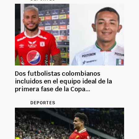
Dos futbolistas colombianos
incluidos en el equipo ideal de la
primera fase de la Copa
Sudamericana
DEPORTES