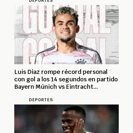
DEPORTES
Luis Díaz rompe récord personal
con gol a los 14 segundos en partido
Bayern Múnich vs Eintracht
Frankfurt
DEPORTES