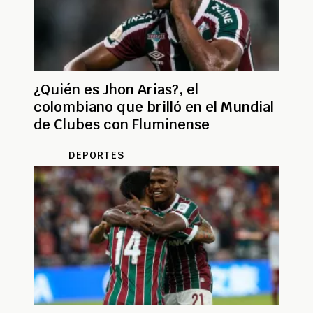
¿Quién es Jhon Arias?, el
colombiano que brilló en el Mundial
de Clubes con Fluminense
DEPORTES