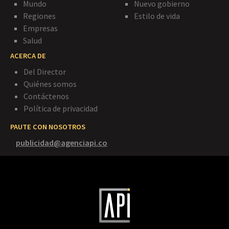
Mundo
Nuevo gobierno
Regiones
Estilo de vida
Empresas
Salud
ACERCA DE
Del Director
Quiénes somos
Contáctenos
Política de privacidad
PAUTE CON NOSOTROS
publicidad@agenciapi.co