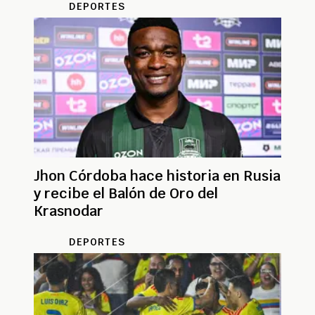
DEPORTES
Jhon Córdoba hace historia en Rusia
y recibe el Balón de Oro del
Krasnodar
DEPORTES