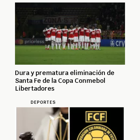
Dura y prematura eliminación de
Santa Fe de la Copa Conmebol
Libertadores
DEPORTES