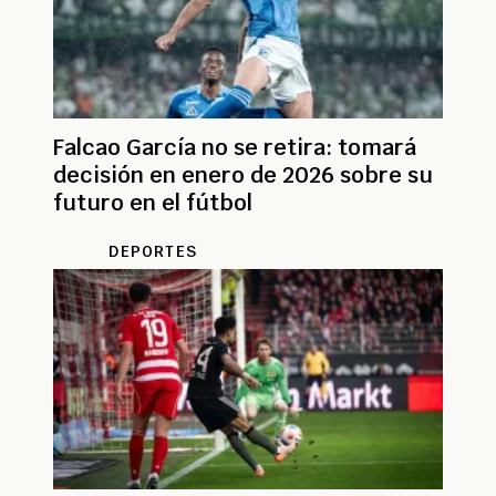
Falcao García no se retira: tomará
decisión en enero de 2026 sobre su
futuro en el fútbol
DEPORTES