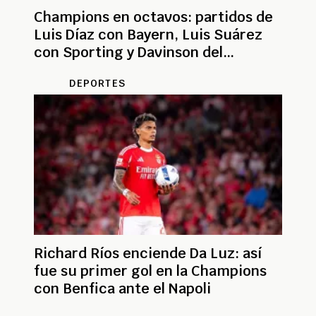
Champions en octavos: partidos de
Luis Díaz con Bayern, Luis Suárez
con Sporting y Davinson del
Galatasaray
DEPORTES
Richard Ríos enciende Da Luz: así
fue su primer gol en la Champions
con Benfica ante el Napoli