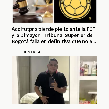
Acolfutpro pierde pleito ante la FCF
y la Dimayor : Tribunal Superior de
Bogotá falla en definitiva que no es
sindicato
JUSTICIA