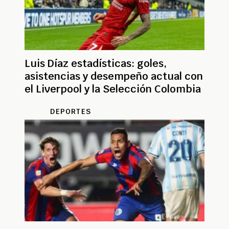
Luis Díaz estadísticas: goles,
asistencias y desempeño actual con
el Liverpool y la Selección Colombia
DEPORTES