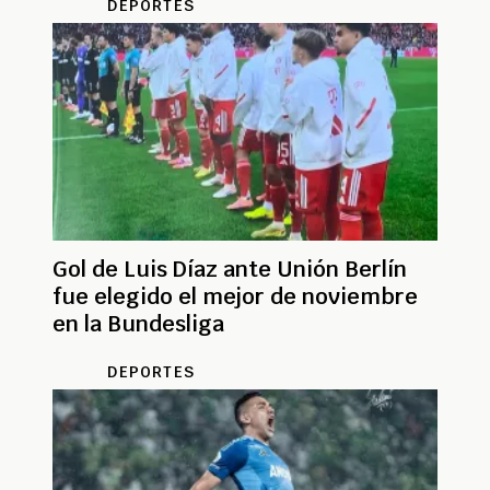
DEPORTES
Gol de Luis Díaz ante Unión Berlín
fue elegido el mejor de noviembre
en la Bundesliga
DEPORTES