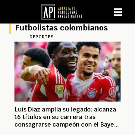
Futbolistas colombianos
DEPORTES
Luis Díaz amplía su legado: alcanza
16 títulos en su carrera tras
consagrarse campeón con el Bayern
Múnich