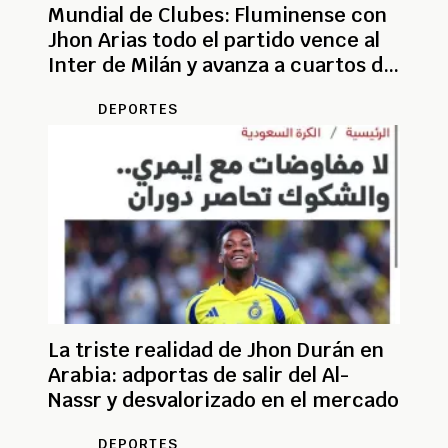
Mundial de Clubes: Fluminense con
Jhon Arias todo el partido vence al
Inter de Milán y avanza a cuartos de
final
DEPORTES
La triste realidad de Jhon Durán en
Arabia: adportas de salir del Al-
Nassr y desvalorizado en el mercado
DEPORTES