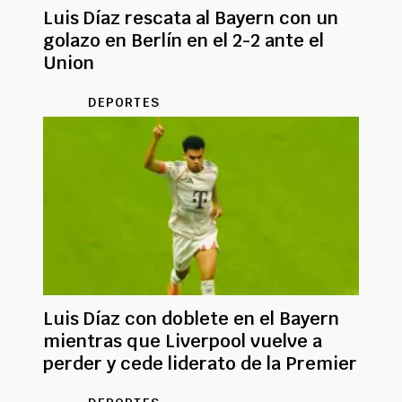
Luis Díaz rescata al Bayern con un
golazo en Berlín en el 2-2 ante el
Union
DEPORTES
Luis Díaz con doblete en el Bayern
mientras que Liverpool vuelve a
perder y cede liderato de la Premier