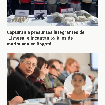
Capturan a presuntos integrantes de
"El Mesa" e incautan 69 kilos de
marihuana en Bogotá