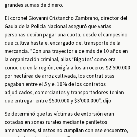
grandes sumas de dinero.
El coronel Giovanni Cristancho Zambrano, director del
Gaula de la Policía Nacional aseguró que varias
personas debían pagar una cuota, desde el campesino
que cultiva hasta el encargado del transporte de la
mercancía. "Con una trayectoria de más de 10 años en
la organización criminal, alias ‘Bigotes’ como era
conocido en la región, exigía a los arroceros $2′500.000
por hectárea de arroz cultivada, los contratistas
pagaban entre el 5 y el 10% de los contratos
adjudicados, comerciantes y transportadores tenían
que entregar entre $500.000 y $3′000.000", dijo
Se determinó que las víctimas de extorsión eran
cotadas en zonas rurales mediante panfletos
amenazantes, si estos no cumplían con ese encuentro,