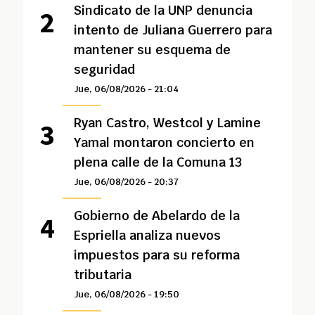
Sindicato de la UNP denuncia
intento de Juliana Guerrero para
mantener su esquema de
seguridad
Jue, 06/08/2026 - 21:04
Ryan Castro, Westcol y Lamine
Yamal montaron concierto en
plena calle de la Comuna 13
Jue, 06/08/2026 - 20:37
Gobierno de Abelardo de la
Espriella analiza nuevos
impuestos para su reforma
tributaria
Jue, 06/08/2026 - 19:50