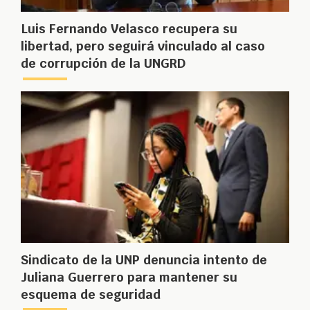
Luis Fernando Velasco recupera su
libertad, pero seguirá vinculado al caso
de corrupción de la UNGRD
Sindicato de la UNP denuncia intento de
Juliana Guerrero para mantener su
esquema de seguridad