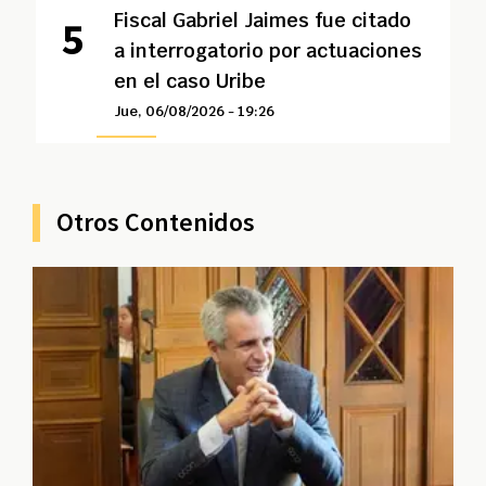
Fiscal Gabriel Jaimes fue citado
a interrogatorio por actuaciones
en el caso Uribe
Jue, 06/08/2026 - 19:26
Otros Contenidos