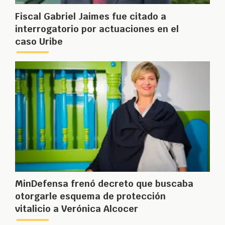
Fiscal Gabriel Jaimes fue citado a
interrogatorio por actuaciones en el
caso Uribe
MinDefensa frenó decreto que buscaba
otorgarle esquema de protección
vitalicio a Verónica Alcocer