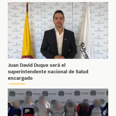
Juan David Duque será el
superintendente nacional de Salud
encargado