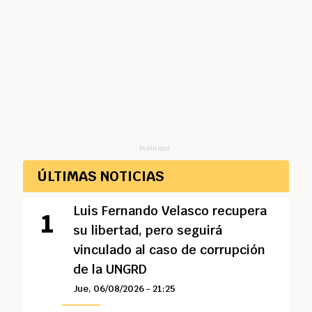
Publicidad
ÚLTIMAS NOTICIAS
Luis Fernando Velasco recupera
su libertad, pero seguirá
vinculado al caso de corrupción
de la UNGRD
Jue, 06/08/2026 - 21:25