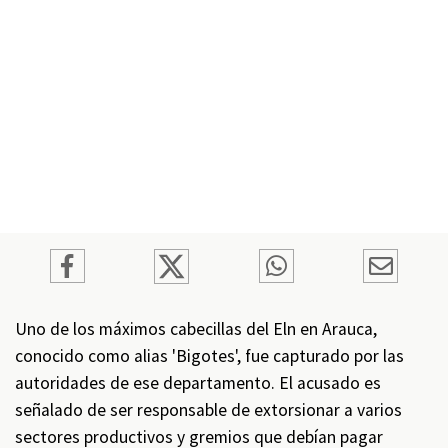
Uno de los máximos cabecillas del Eln en Arauca,
conocido como alias 'Bigotes', fue capturado por las
autoridades de ese departamento. El acusado es
señalado de ser responsable de extorsionar a varios
sectores productivos y gremios que debían pagar