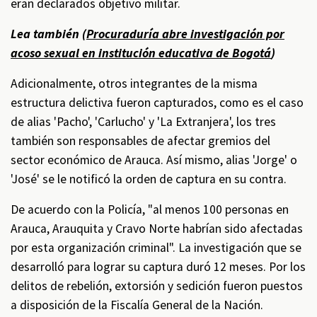
eran declarados objetivo militar.
Lea también (
Procuraduría abre investigación por
acoso sexual en institución educativa de Bogotá
)
Adicionalmente, otros integrantes de la misma
estructura delictiva fueron capturados, como es el caso
de alias 'Pacho', 'Carlucho' y 'La Extranjera', los tres
también son responsables de afectar gremios del
sector económico de Arauca. Así mismo, alias 'Jorge' o
'José' se le notificó la orden de captura en su contra.
De acuerdo con la Policía, "al menos 100 personas en
Arauca, Arauquita y Cravo Norte habrían sido afectadas
por esta organización criminal". La investigación que se
desarrolló para lograr su captura duró 12 meses. Por los
delitos de rebelión, extorsión y sedición fueron puestos
a disposición de la Fiscalía General de la Nación.