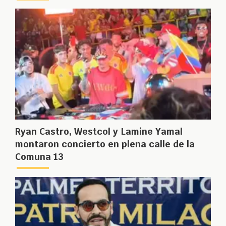
Ryan Castro, Westcol y Lamine Yamal
montaron concierto en plena calle de la
Comuna 13