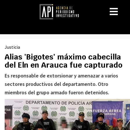
Justicia
Alias 'Bigotes' máximo cabecilla
del Eln en Arauca fue capturado
Es responsable de extorsionar y amenazar a varios
sectores productivos del departamento. Otro
miembros del grupo armado fueron detenidos.