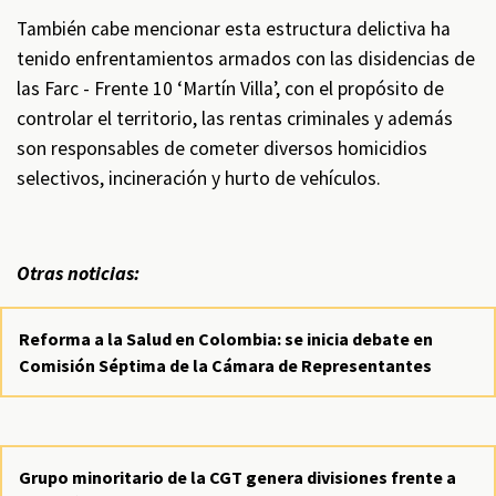
También cabe mencionar esta estructura delictiva ha
tenido enfrentamientos armados con las disidencias de
las Farc - Frente 10 ‘Martín Villa’, con el propósito de
controlar el territorio, las rentas criminales y además
son responsables de cometer diversos homicidios
selectivos, incineración y hurto de vehículos.
Otras noticias:
Reforma a la Salud en Colombia: se inicia debate en
Comisión Séptima de la Cámara de Representantes
Grupo minoritario de la CGT genera divisiones frente a