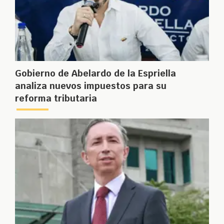
Gobierno de Abelardo de la Espriella
analiza nuevos impuestos para su
reforma tributaria