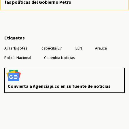
las políticas del Gobierno Petro
Etiquetas
Alias 'Bigotes'
cabecilla Eln
ELN
Arauca
Policía Nacional
Colombia Noticias
Convierta a Agenciapi.co en su fuente de noticias