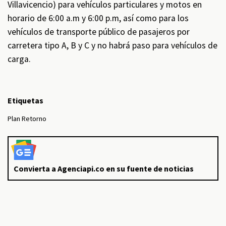
Villavicencio) para vehículos particulares y motos en
horario de 6:00 a.m y 6:00 p.m, así como para los
vehículos de transporte público de pasajeros por
carretera tipo A, B y C y no habrá paso para vehículos de
carga.
Etiquetas
Plan Retorno
Convierta a Agenciapi.co en su fuente de noticias