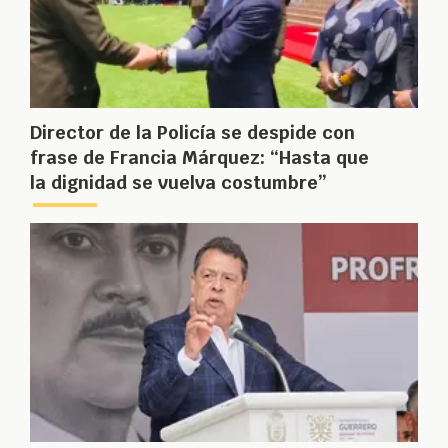
Director de la Policía se despide con
frase de Francia Márquez: “Hasta que
la dignidad se vuelva costumbre”