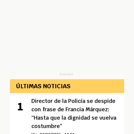
Publicidad
ÚLTIMAS NOTICIAS
Director de la Policía se despide
con frase de Francia Márquez:
“Hasta que la dignidad se vuelva
costumbre”