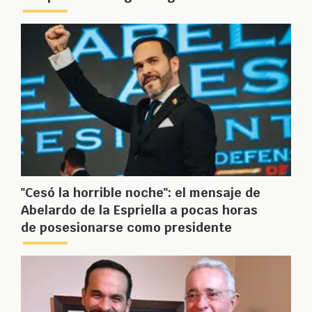
"Cesó la horrible noche": el mensaje de
Abelardo de la Espriella a pocas horas
de posesionarse como presidente