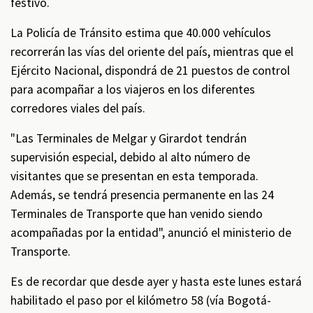
festivo.
La Policía de Tránsito estima que 40.000 vehículos
recorrerán las vías del oriente del país, mientras que el
Ejército Nacional, dispondrá de 21 puestos de control
para acompañar a los viajeros en los diferentes
corredores viales del país.
"Las Terminales de Melgar y Girardot tendrán
supervisión especial, debido al alto número de
visitantes que se presentan en esta temporada.
Además, se tendrá presencia permanente en las 24
Terminales de Transporte que han venido siendo
acompañadas por la entidad", anunció el ministerio de
Transporte.
Es de recordar que desde ayer y hasta este lunes estará
habilitado el paso por el kilómetro 58 (vía Bogotá-