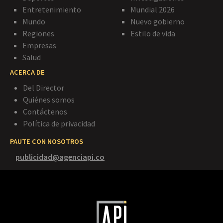
Entretenimiento
Mundial 2026
Mundo
Nuevo gobierno
Regiones
Estilo de vida
Empresas
Salud
ACERCA DE
Del Director
Quiénes somos
Contáctenos
Política de privacidad
PAUTE CON NOSOTROS
publicidad@agenciapi.co