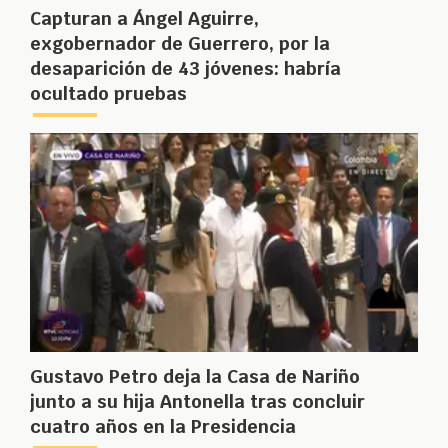
Capturan a Ángel Aguirre,
exgobernador de Guerrero, por la
desaparición de 43 jóvenes: habría
ocultado pruebas
Gustavo Petro deja la Casa de Nariño
junto a su hija Antonella tras concluir
cuatro años en la Presidencia