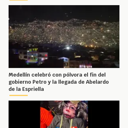
Medellín celebró con pólvora el fin del
gobierno Petro y la llegada de Abelardo
de la Espriella