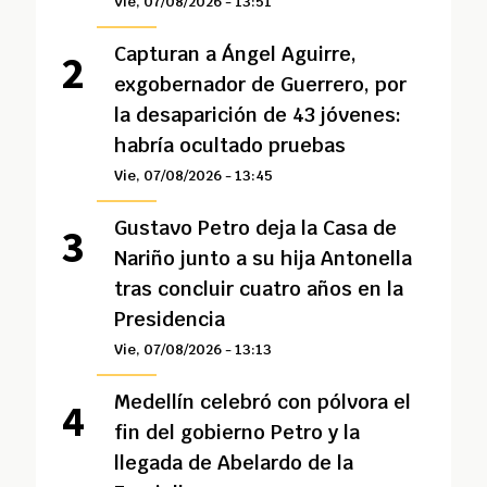
Vie, 07/08/2026 - 13:51
Capturan a Ángel Aguirre,
exgobernador de Guerrero, por
la desaparición de 43 jóvenes:
habría ocultado pruebas
Vie, 07/08/2026 - 13:45
Gustavo Petro deja la Casa de
Nariño junto a su hija Antonella
tras concluir cuatro años en la
Presidencia
Vie, 07/08/2026 - 13:13
Medellín celebró con pólvora el
fin del gobierno Petro y la
llegada de Abelardo de la