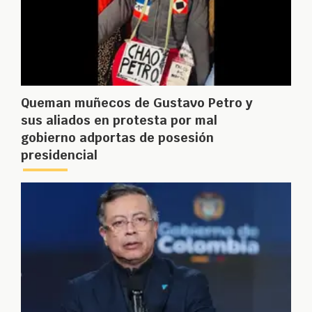
Queman muñecos de Gustavo Petro y
sus aliados en protesta por mal
gobierno adportas de posesión
presidencial