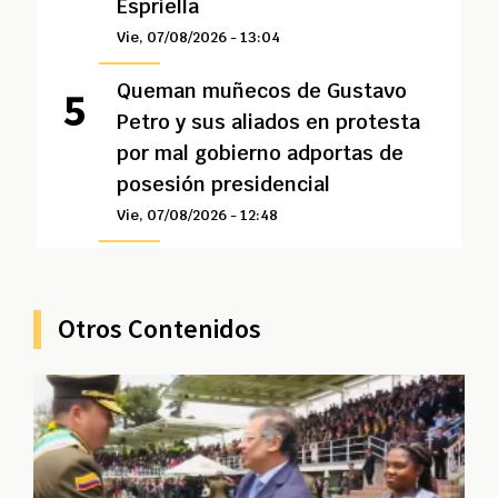
Espriella
Vie, 07/08/2026 - 13:04
Queman muñecos de Gustavo
Petro y sus aliados en protesta
por mal gobierno adportas de
posesión presidencial
Vie, 07/08/2026 - 12:48
Otros Contenidos