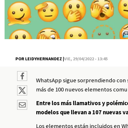
POR LEIDYHERNANDEZ |
VIE, 29/04/2022 - 13:45
WhatsApp sigue sorprendiendo con su
más de 100 nuevos elementos comunic
Entre los más llamativos y polémi
modelos que llevan a 107 nuevas va
Los elementos están incluidos en Wh