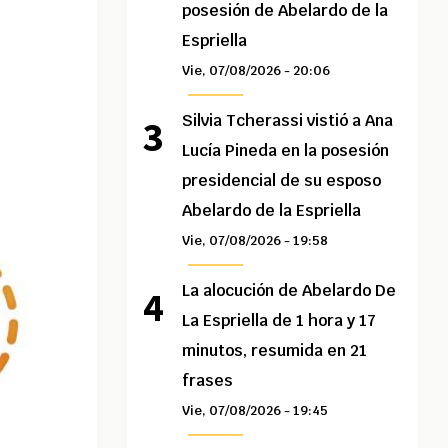
posesión de Abelardo de la
Espriella
Vie, 07/08/2026 - 20:06
Silvia Tcherassi vistió a Ana
Lucía Pineda en la posesión
presidencial de su esposo
Abelardo de la Espriella
Vie, 07/08/2026 - 19:58
La alocución de Abelardo De
La Espriella de 1 hora y 17
minutos, resumida en 21
frases
Vie, 07/08/2026 - 19:45