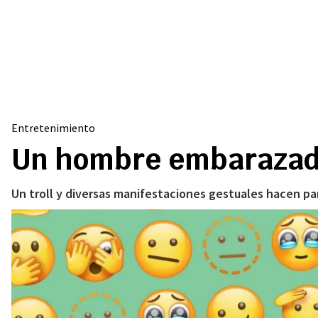
Entretenimiento
Un hombre embarazado
Un troll y diversas manifestaciones gestuales hacen par