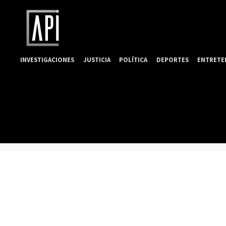
INVESTIGACIONES
JUSTICIA
POLÍTICA
DEPORTES
ENTRETE