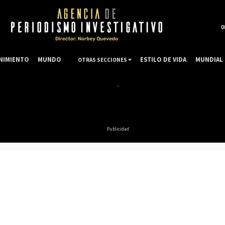
0
NIMIENTO
MUNDO
ESTILO DE VIDA
MUNDIAL 
OTRAS SECCIONES
Publicidad