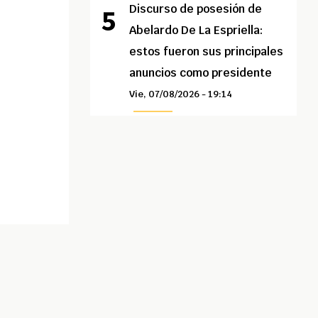
Discurso de posesión de
Abelardo De La Espriella:
estos fueron sus principales
anuncios como presidente
Vie, 07/08/2026 - 19:14