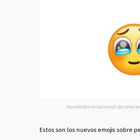
Novedades en los emojis de caras 
Estos son los nuevos emojis sobre p