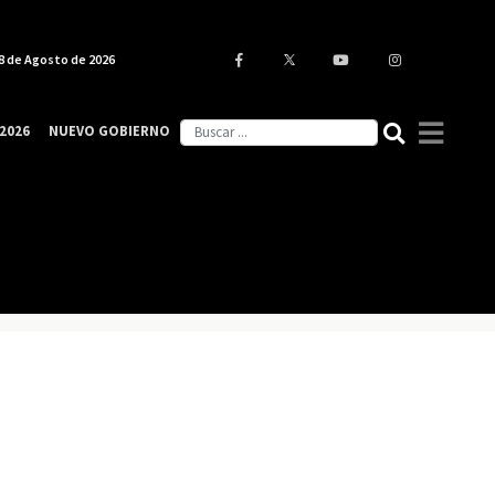
8 de Agosto de 2026
2026
NUEVO GOBIERNO