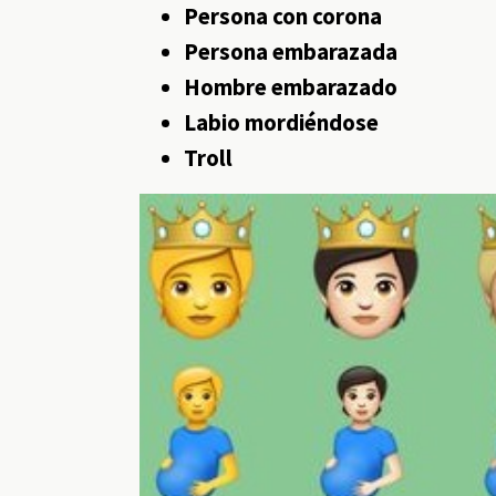
Persona con corona
Persona embarazada
Hombre embarazado
Labio mordiéndose
Troll