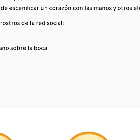
 de escenificar un corazón con las manos y otros e
ostros de la red social:
mano sobre la boca