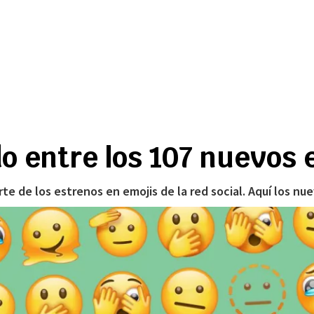
 entre los 107 nuevos 
te de los estrenos en emojis de la red social. Aquí los nu