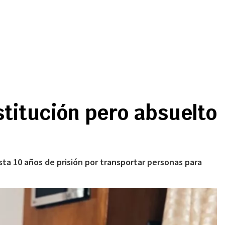
stitución pero absuelto
ta 10 años de prisión por transportar personas para