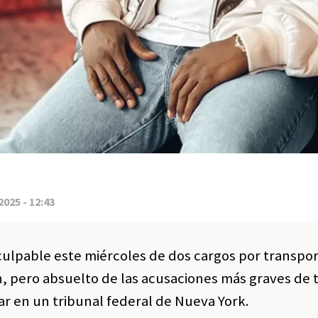
2025 - 12:43
ulpable este miércoles de dos cargos por transpor
n, pero absuelto de las acusaciones más graves de t
ar en un tribunal federal de Nueva York.