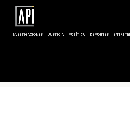
INVESTIGACIONES
JUSTICIA
POLÍTICA
DEPORTES
ENTRETE