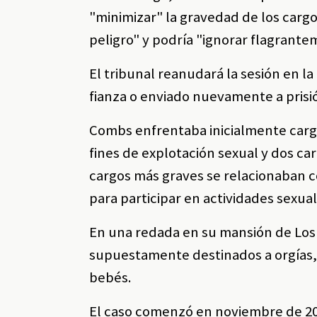
"minimizar" la gravedad de los carg
peligro" y podría "ignorar flagrantem
El tribunal reanudará la sesión en la
fianza o enviado nuevamente a prisi
Combs enfrentaba inicialmente cargos
fines de explotación sexual y dos car
cargos más graves se relacionaban c
para participar en actividades sexual
En una redada en su mansión de Los
supuestamente destinados a orgías, 
bebés.
El caso comenzó en noviembre de 2