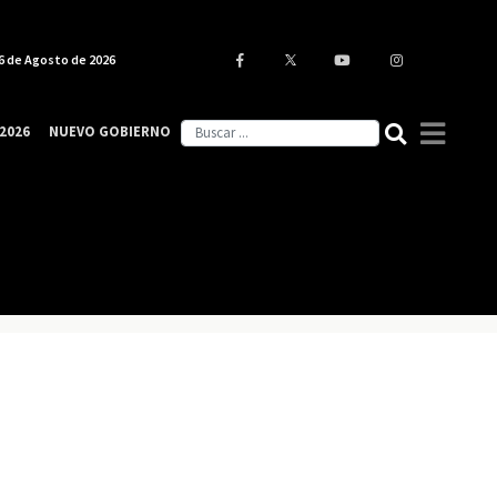
6 de Agosto de 2026
2026
NUEVO GOBIERNO