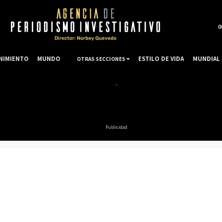
0
NIMIENTO
MUNDO
ESTILO DE VIDA
MUNDIAL 
OTRAS SECCIONES
Publicidad