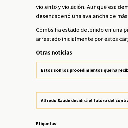
violento y violación. Aunque esa dem
desencadenó una avalancha de más 
Combs ha estado detenido en una pr
arrestado inicialmente por estos car
Otras noticias
Estos son los procedimientos que ha recib
Alfredo Saade decidirá el futuro del con
Etiquetas