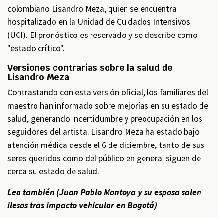
colombiano Lisandro Meza, quien se encuentra
hospitalizado en la Unidad de Cuidados Intensivos
(UCI). El pronóstico es reservado y se describe como
"estado crítico".
Versiones contrarias sobre la salud de
Lisandro Meza
Contrastando con esta versión oficial, los familiares del
maestro han informado sobre mejorías en su estado de
salud, generando incertidumbre y preocupación en los
seguidores del artista. Lisandro Meza ha estado bajo
atención médica desde el 6 de diciembre, tanto de sus
seres queridos como del público en general siguen de
cerca su estado de salud.
Lea también (
Juan Pablo Montoya y su esposa salen
ilesos tras impacto vehicular en Bogotá
)