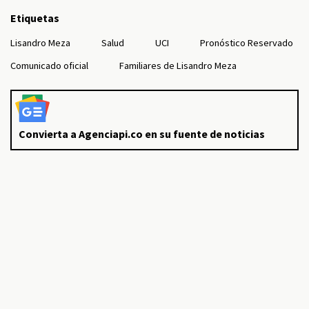
Etiquetas
Lisandro Meza
Salud
UCI
Pronóstico Reservado
Comunicado oficial
Familiares de Lisandro Meza
Convierta a Agenciapi.co en su fuente de noticias