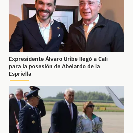
Expresidente Álvaro Uribe llegó a Cali
para la posesión de Abelardo de la
Espriella