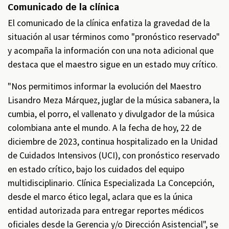
Comunicado de la clínica
El comunicado de la clínica enfatiza la gravedad de la
situación al usar términos como "pronóstico reservado"
y acompaña la información con una nota adicional que
destaca que el maestro sigue en un estado muy crítico.
"Nos permitimos informar la evolución del Maestro
Lisandro Meza Márquez, juglar de la música sabanera, la
cumbia, el porro, el vallenato y divulgador de la música
colombiana ante el mundo. A la fecha de hoy, 22 de
diciembre de 2023, continua hospitalizado en la Unidad
de Cuidados Intensivos (UCI), con pronóstico reservado
en estado crítico, bajo los cuidados del equipo
multidisciplinario. Clínica Especializada La Concepción,
desde el marco ético legal, aclara que es la única
entidad autorizada para entregar reportes médicos
oficiales desde la Gerencia y/o Dirección Asistencial", se