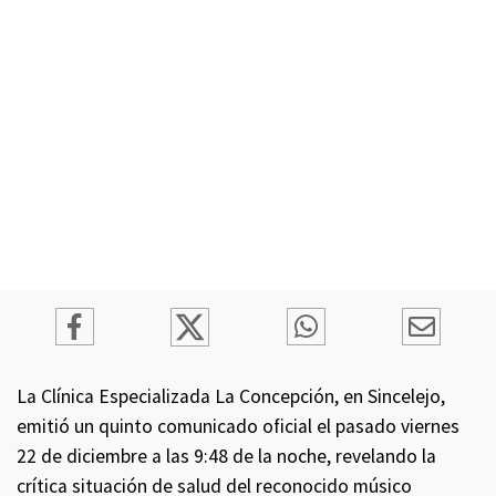
La Clínica Especializada La Concepción, en Sincelejo,
emitió un quinto comunicado oficial el pasado viernes
22 de diciembre a las 9:48 de la noche, revelando la
crítica situación de salud del reconocido músico