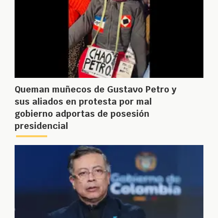
Queman muñecos de Gustavo Petro y
sus aliados en protesta por mal
gobierno adportas de posesión
presidencial