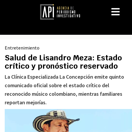
Entretenimiento
Salud de Lisandro Meza: Estado
crítico y pronóstico reservado
La Clínica Especializada La Concepción emite quinto
comunicado oficial sobre el estado crítico del
reconocido músico colombiano, mientras familiares
reportan mejorías.