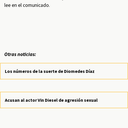
lee en el comunicado.
Otras noticias:
Los números de la suerte de Diomedes Díaz
Acusan al actor Vin Diesel de agresión sexual