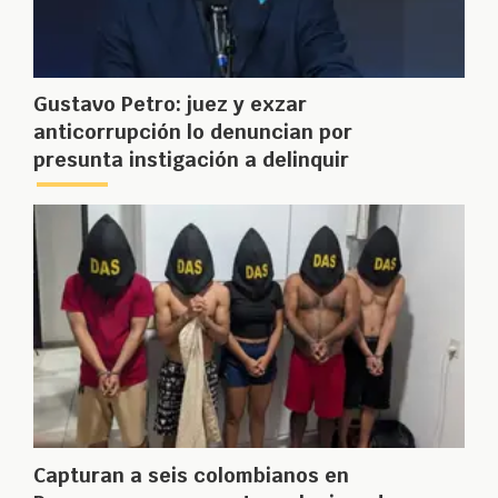
Gustavo Petro: juez y exzar
anticorrupción lo denuncian por
presunta instigación a delinquir
Capturan a seis colombianos en