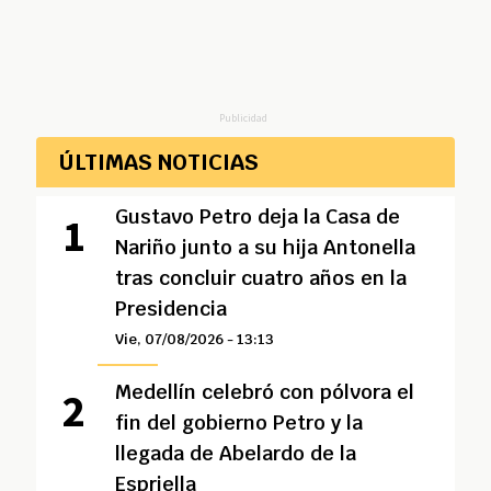
Publicidad
ÚLTIMAS NOTICIAS
Gustavo Petro deja la Casa de
Nariño junto a su hija Antonella
tras concluir cuatro años en la
Presidencia
Vie, 07/08/2026 - 13:13
Medellín celebró con pólvora el
fin del gobierno Petro y la
llegada de Abelardo de la
Espriella