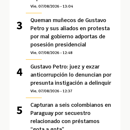
Vie, 07/08/2026 - 13:04
Queman muñecos de Gustavo
Petro y sus aliados en protesta
por mal gobierno adportas de
posesión presidencial
Vie, 07/08/2026 - 12:48
Gustavo Petro: juez y exzar
anticorrupción lo denuncian por
presunta instigación a delinquir
Vie, 07/08/2026 - 12:37
Capturan a seis colombianos en
Paraguay por secuestro
relacionado con préstamos
“gota a gota”