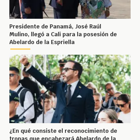
Presidente de Panamá, José Raúl
Mulino, llegó a Cali para la posesión de
Abelardo de la Espriella
¿En qué consiste el reconocimiento de
tropas que encabezará Abelardo de la