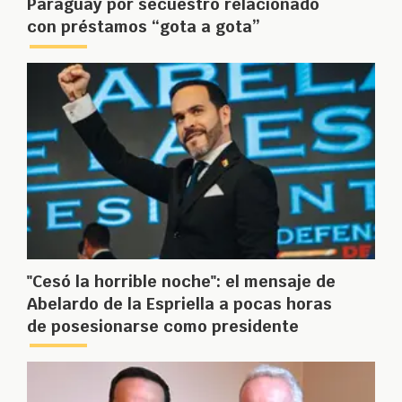
Paraguay por secuestro relacionado
con préstamos “gota a gota”
"Cesó la horrible noche": el mensaje de
Abelardo de la Espriella a pocas horas
de posesionarse como presidente