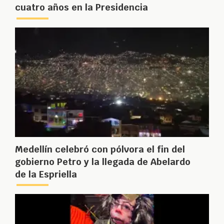
cuatro años en la Presidencia
Medellín celebró con pólvora el fin del
gobierno Petro y la llegada de Abelardo
de la Espriella