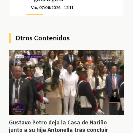
Vie, 07/08/2026 - 12:11
Otros Contenidos
Gustavo Petro deja la Casa de Nariño
junto a su hija Antonella tras concluir