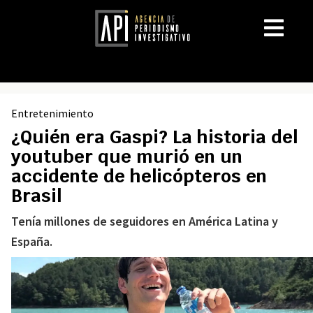
Entretenimiento
¿Quién era Gaspi? La historia del
youtuber que murió en un
accidente de helicópteros en
Brasil
Tenía millones de seguidores en América Latina y
España.