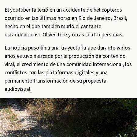
El youtuber falleció en un accidente de helicópteros
ocurrido en las últimas horas en Río de Janeiro, Brasil,
hecho en el que también murió el cantante
estadounidense Oliver Tree y otras cuatro personas.
La noticia puso fin a una trayectoria que durante varios
años estuvo marcada por la producción de contenido
viral, el crecimiento de una comunidad internacional, los
conflictos con las plataformas digitales y una
permanente transformación de su propuesta
audiovisual.