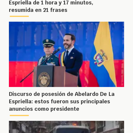
Espriella de 1 hora y 17 minutos,
resumida en 21 frases
Discurso de posesión de Abelardo De La
Espriella: estos fueron sus principales
anuncios como presidente