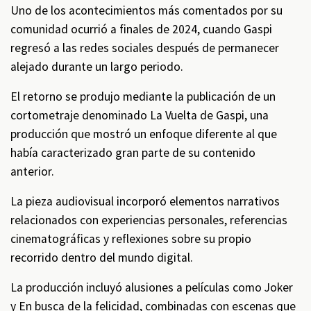
Uno de los acontecimientos más comentados por su
comunidad ocurrió a finales de 2024, cuando Gaspi
regresó a las redes sociales después de permanecer
alejado durante un largo periodo.
El retorno se produjo mediante la publicación de un
cortometraje denominado La Vuelta de Gaspi, una
producción que mostró un enfoque diferente al que
había caracterizado gran parte de su contenido
anterior.
La pieza audiovisual incorporó elementos narrativos
relacionados con experiencias personales, referencias
cinematográficas y reflexiones sobre su propio
recorrido dentro del mundo digital.
La producción incluyó alusiones a películas como Joker
y En busca de la felicidad, combinadas con escenas que