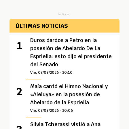
Publicidad
ÚLTIMAS NOTICIAS
Duros dardos a Petro en la
posesión de Abelardo De La
Espriella: esto dijo el presidente
del Senado
Vie, 07/08/2026 - 20:10
Maía cantó el Himno Nacional y
«Aleluya» en la posesión de
Abelardo de la Espriella
Vie, 07/08/2026 - 20:06
Silvia Tcherassi vistió a Ana