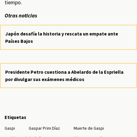
tiempo.
Otras noticias
Japón desafía la historia y rescata un empate ante
Países Bajos
Presidente Petro cuestiona a Abelardo de la Espriella
por divulgar sus exámenes médicos
Etiquetas
Gaspi
Gaspar Prim Díaz
Muerte de Gaspi