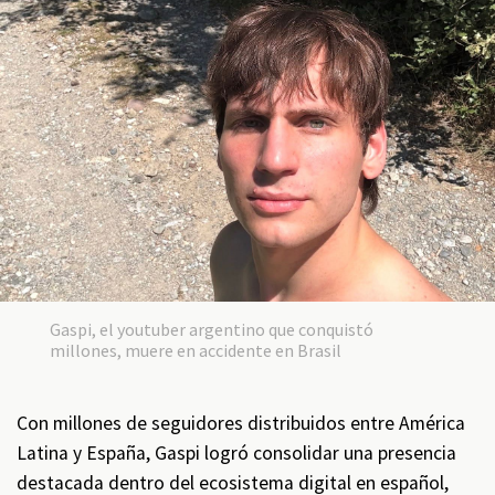
Gaspi, el youtuber argentino que conquistó
millones, muere en accidente en Brasil
Con millones de seguidores distribuidos entre América
Latina y España, Gaspi logró consolidar una presencia
destacada dentro del ecosistema digital en español,