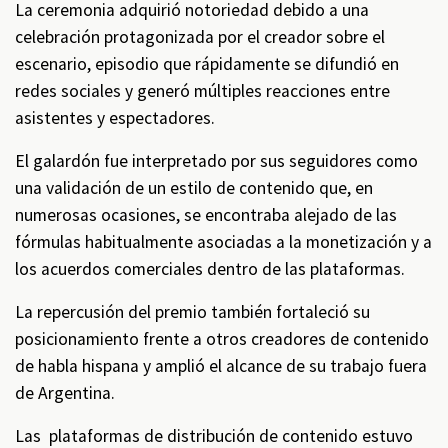
La ceremonia adquirió notoriedad debido a una
celebración protagonizada por el creador sobre el
escenario, episodio que rápidamente se difundió en
redes sociales y generó múltiples reacciones entre
asistentes y espectadores.
El galardón fue interpretado por sus seguidores como
una validación de un estilo de contenido que, en
numerosas ocasiones, se encontraba alejado de las
fórmulas habitualmente asociadas a la monetización y a
los acuerdos comerciales dentro de las plataformas.
La repercusión del premio también fortaleció su
posicionamiento frente a otros creadores de contenido
de habla hispana y amplió el alcance de su trabajo fuera
de Argentina.
Las plataformas de distribución de contenido estuvo