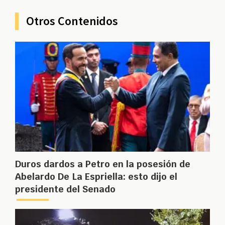
Otros Contenidos
Duros dardos a Petro en la posesión de
Abelardo De La Espriella: esto dijo el
presidente del Senado