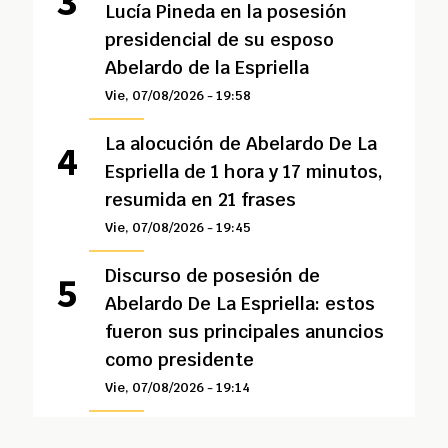
Lucía Pineda en la posesión
presidencial de su esposo
Abelardo de la Espriella
Vie, 07/08/2026 - 19:58
La alocución de Abelardo De La
Espriella de 1 hora y 17 minutos,
resumida en 21 frases
Vie, 07/08/2026 - 19:45
Discurso de posesión de
Abelardo De La Espriella: estos
fueron sus principales anuncios
como presidente
Vie, 07/08/2026 - 19:14