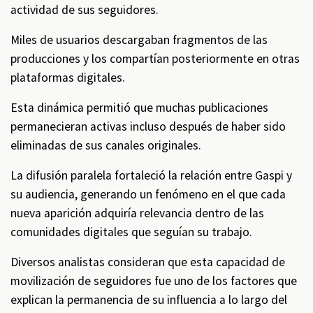
actividad de sus seguidores.
Miles de usuarios descargaban fragmentos de las
producciones y los compartían posteriormente en otras
plataformas digitales.
Esta dinámica permitió que muchas publicaciones
permanecieran activas incluso después de haber sido
eliminadas de sus canales originales.
La difusión paralela fortaleció la relación entre Gaspi y
su audiencia, generando un fenómeno en el que cada
nueva aparición adquiría relevancia dentro de las
comunidades digitales que seguían su trabajo.
Diversos analistas consideran que esta capacidad de
movilización de seguidores fue uno de los factores que
explican la permanencia de su influencia a lo largo del