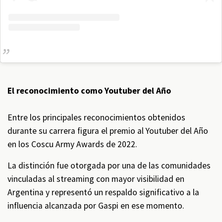
El reconocimiento como Youtuber del Año
Entre los principales reconocimientos obtenidos
durante su carrera figura el premio al Youtuber del Año
en los Coscu Army Awards de 2022.
La distinción fue otorgada por una de las comunidades
vinculadas al streaming con mayor visibilidad en
Argentina y representó un respaldo significativo a la
influencia alcanzada por Gaspi en ese momento.