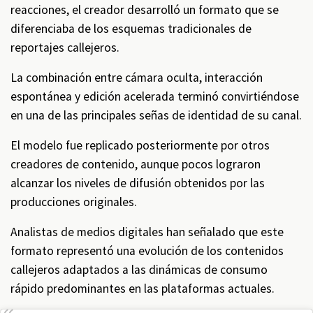
reacciones, el creador desarrolló un formato que se
diferenciaba de los esquemas tradicionales de
reportajes callejeros.
La combinación entre cámara oculta, interacción
espontánea y edición acelerada terminó convirtiéndose
en una de las principales señas de identidad de su canal.
El modelo fue replicado posteriormente por otros
creadores de contenido, aunque pocos lograron
alcanzar los niveles de difusión obtenidos por las
producciones originales.
Analistas de medios digitales han señalado que este
formato representó una evolución de los contenidos
callejeros adaptados a las dinámicas de consumo
rápido predominantes en las plataformas actuales.