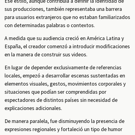
Ese estilo, aunque contribuía a definir la identidad de
sus producciones, también representaba una barrera
para usuarios extranjeros que no estaban familiarizados
con determinadas palabras o contextos.
A medida que su audiencia creció en América Latina y
España, el creador comenzó a introducir modificaciones
en la manera de construir sus videos.
En lugar de depender exclusivamente de referencias
locales, empezó a desarrollar escenas sustentadas en
elementos visuales, gestos, movimientos corporales y
situaciones que podían ser comprendidas por
espectadores de distintos países sin necesidad de
explicaciones adicionales.
De manera paralela, fue disminuyendo la presencia de
expresiones regionales y fortaleció un tipo de humor