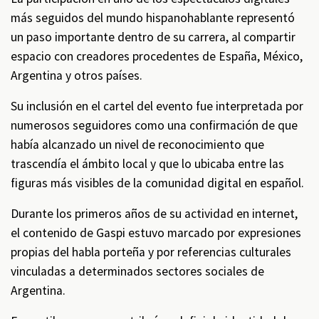
más seguidos del mundo hispanohablante representó
un paso importante dentro de su carrera, al compartir
espacio con creadores procedentes de España, México,
Argentina y otros países.
Su inclusión en el cartel del evento fue interpretada por
numerosos seguidores como una confirmación de que
había alcanzado un nivel de reconocimiento que
trascendía el ámbito local y que lo ubicaba entre las
figuras más visibles de la comunidad digital en español.
Durante los primeros años de su actividad en internet,
el contenido de Gaspi estuvo marcado por expresiones
propias del habla porteña y por referencias culturales
vinculadas a determinados sectores sociales de
Argentina.