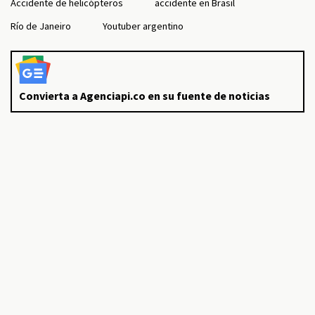
Accidente de helicópteros
accidente en Brasil
Río de Janeiro
Youtuber argentino
Convierta a Agenciapi.co en su fuente de noticias