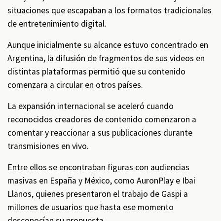
situaciones que escapaban a los formatos tradicionales
de entretenimiento digital.
Aunque inicialmente su alcance estuvo concentrado en
Argentina, la difusión de fragmentos de sus videos en
distintas plataformas permitió que su contenido
comenzara a circular en otros países.
La expansión internacional se aceleró cuando
reconocidos creadores de contenido comenzaron a
comentar y reaccionar a sus publicaciones durante
transmisiones en vivo.
Entre ellos se encontraban figuras con audiencias
masivas en España y México, como AuronPlay e Ibai
Llanos, quienes presentaron el trabajo de Gaspi a
millones de usuarios que hasta ese momento
desconocían su propuesta.