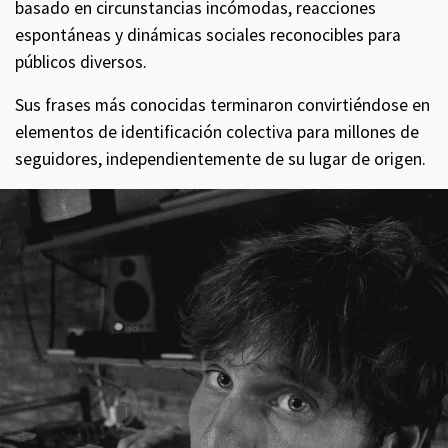
basado en circunstancias incómodas, reacciones
espontáneas y dinámicas sociales reconocibles para
públicos diversos.
Sus frases más conocidas terminaron convirtiéndose en
elementos de identificación colectiva para millones de
seguidores, independientemente de su lugar de origen.