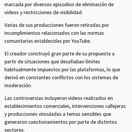
marcada por diversos episodios de eliminación de
videos y restricciones de visibilidad.
Varias de sus producciones fueron retiradas por
incumplimientos relacionados con las normas
comunitarias establecidas por YouTube.
El creador construyó gran parte de su propuesta a
partir de situaciones que desafiaban límites
habitualmente impuestos por las plataformas, lo que
derivó en constantes conflictos con los sistemas de
moderación.
Las controversias incluyeron videos realizados en
establecimientos comerciales, intervenciones callejeras
y producciones vinculadas a temas sensibles que
generaron cuestionamientos por parte de distintos
sectores.