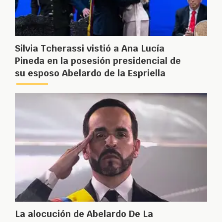
Silvia Tcherassi vistió a Ana Lucía
Pineda en la posesión presidencial de
su esposo Abelardo de la Espriella
La alocución de Abelardo De La