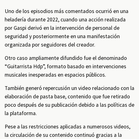
Uno de los episodios más comentados ocurrió en una
heladería durante 2022, cuando una acción realizada
por Gaspi derivó en la intervención de personal de
seguridad y posteriormente en una manifestación
organizada por seguidores del creador.
Otro caso ampliamente difundido fue el denominado
“Guitarrista Hdp”, formato basado en intervenciones
musicales inesperadas en espacios públicos.
También generó repercusión un video relacionado con la
elaboración de pasta base, contenido que fue retirado
poco después de su publicación debido a las políticas de
la plataforma.
Pese a las restricciones aplicadas a numerosos videos,
la circulación de su contenido continuó gracias a la