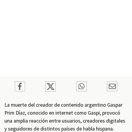
La muerte del creador de contenido argentino Gaspar
Prim Díaz, conocido en internet como Gaspi, provocó
una amplia reacción entre usuarios, creadores digitales
y seguidores de distintos países de habla hispana.