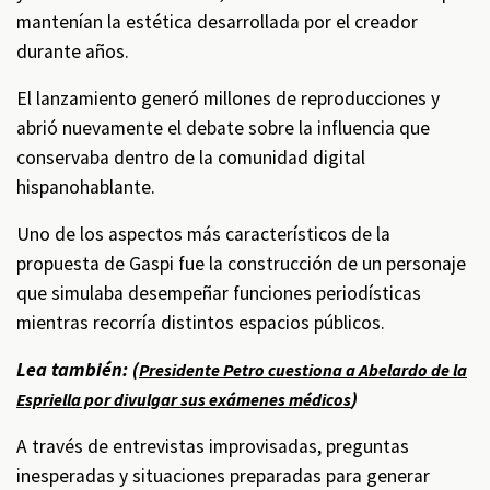
mantenían la estética desarrollada por el creador
durante años.
El lanzamiento generó millones de reproducciones y
abrió nuevamente el debate sobre la influencia que
conservaba dentro de la comunidad digital
hispanohablante.
Uno de los aspectos más característicos de la
propuesta de Gaspi fue la construcción de un personaje
que simulaba desempeñar funciones periodísticas
mientras recorría distintos espacios públicos.
Lea también: (
Presidente Petro cuestiona a Abelardo de la
)
Espriella por divulgar sus exámenes médicos
A través de entrevistas improvisadas, preguntas
inesperadas y situaciones preparadas para generar