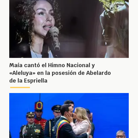
Maía cantó el Himno Nacional y
«Aleluya» en la posesión de Abelardo
de la Espriella