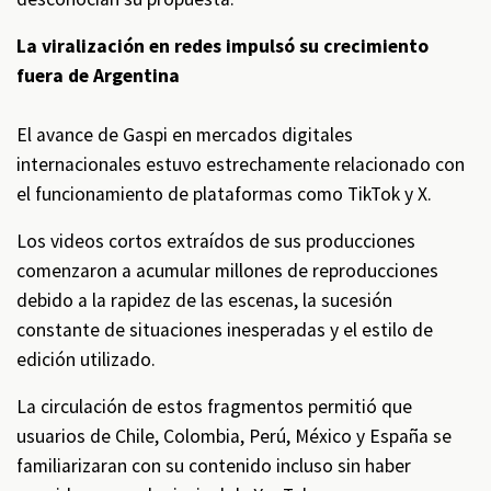
La viralización en redes impulsó su crecimiento
fuera de Argentina
El avance de Gaspi en mercados digitales
internacionales estuvo estrechamente relacionado con
el funcionamiento de plataformas como TikTok y X.
Los videos cortos extraídos de sus producciones
comenzaron a acumular millones de reproducciones
debido a la rapidez de las escenas, la sucesión
constante de situaciones inesperadas y el estilo de
edición utilizado.
La circulación de estos fragmentos permitió que
usuarios de Chile, Colombia, Perú, México y España se
familiarizaran con su contenido incluso sin haber