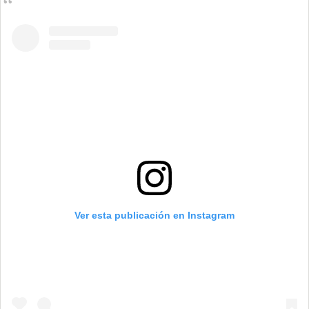
Ver esta publicación en Instagram