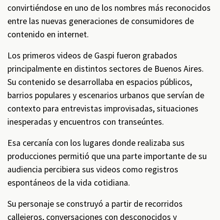
convirtiéndose en uno de los nombres más reconocidos
entre las nuevas generaciones de consumidores de
contenido en internet.
Los primeros videos de Gaspi fueron grabados
principalmente en distintos sectores de Buenos Aires.
Su contenido se desarrollaba en espacios públicos,
barrios populares y escenarios urbanos que servían de
contexto para entrevistas improvisadas, situaciones
inesperadas y encuentros con transeúntes.
Esa cercanía con los lugares donde realizaba sus
producciones permitió que una parte importante de su
audiencia percibiera sus videos como registros
espontáneos de la vida cotidiana.
Su personaje se construyó a partir de recorridos
callejeros, conversaciones con desconocidos y