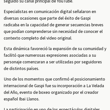
seguido su canal principal de YouTube.
Especialistas en comunicación digital señalaron en
diversas ocasiones que parte del éxito de Gaspi
radicaba en la capacidad de generar secuencias breves
que podían comprenderse sin necesidad de conocer el
contexto completo del video original.
Esta dinámica favoreció la expansión de su comunidad y
facilitó que numerosas expresiones asociadas a su
personaje comenzaran a ser utilizadas por seguidores
de distintos países.
Uno de los momentos que confirmó el posicionamiento
internacional de Gaspi fue su incorporación a La Velada
del Año, evento de boxeo organizado por el creador
español Ibai Llanos.
La participación en uno de los espectáculos digitales