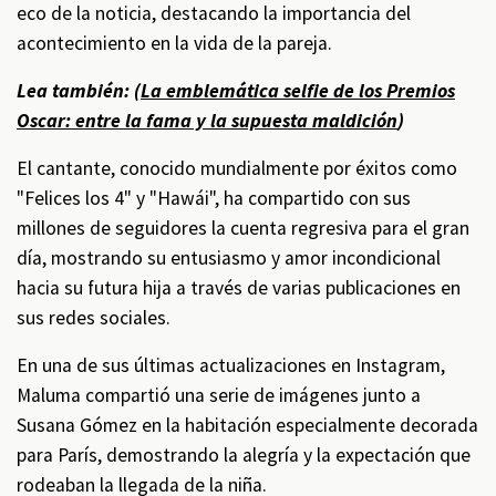
eco de la noticia, destacando la importancia del
acontecimiento en la vida de la pareja.
Lea también: (
La emblemática selfie de los Premios
Oscar: entre la fama y la supuesta maldición
)
El cantante, conocido mundialmente por éxitos como
"Felices los 4" y "Hawái", ha compartido con sus
millones de seguidores la cuenta regresiva para el gran
día, mostrando su entusiasmo y amor incondicional
hacia su futura hija a través de varias publicaciones en
sus redes sociales.
En una de sus últimas actualizaciones en Instagram,
Maluma compartió una serie de imágenes junto a
Susana Gómez en la habitación especialmente decorada
para París, demostrando la alegría y la expectación que
rodeaban la llegada de la niña.