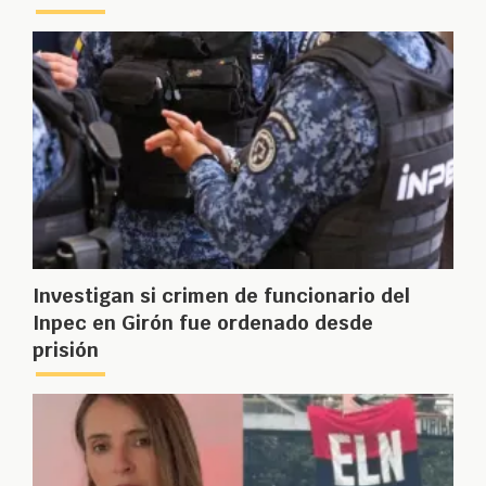
Investigan si crimen de funcionario del
Inpec en Girón fue ordenado desde
prisión