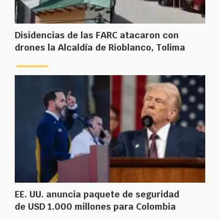
Disidencias de las FARC atacaron con
drones la Alcaldía de Rioblanco, Tolima
EE. UU. anuncia paquete de seguridad
de USD 1.000 millones para Colombia