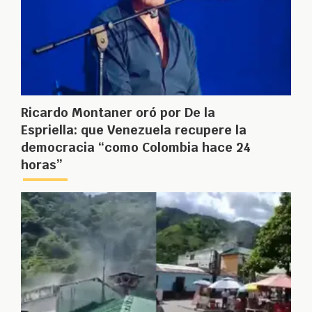
Ricardo Montaner oró por De la
Espriella: que Venezuela recupere la
democracia “como Colombia hace 24
horas”