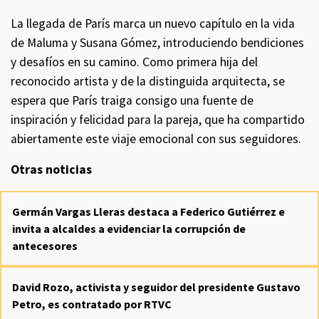
La llegada de París marca un nuevo capítulo en la vida
de Maluma y Susana Gómez, introduciendo bendiciones
y desafíos en su camino. Como primera hija del
reconocido artista y de la distinguida arquitecta, se
espera que París traiga consigo una fuente de
inspiración y felicidad para la pareja, que ha compartido
abiertamente este viaje emocional con sus seguidores.
Otras noticias
Germán Vargas Lleras destaca a Federico Gutiérrez e
invita a alcaldes a evidenciar la corrupción de
antecesores
David Rozo, activista y seguidor del presidente Gustavo
Petro, es contratado por RTVC