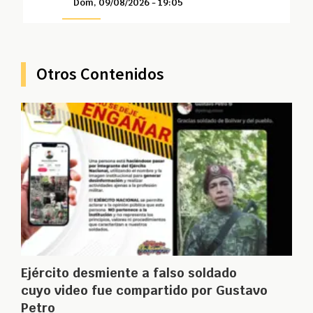
Dom, 09/08/2026 - 19:05
Otros Contenidos
Ejército desmiente a falso soldado
cuyo video fue compartido por Gustavo
Petro