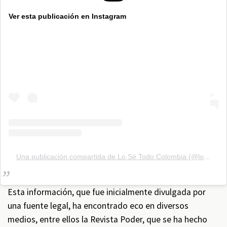
Ver esta publicación en Instagram
Una publicación compartida de Lo Sé Todo Colombia (@losetodocol)
Esta información, que fue inicialmente divulgada por
una fuente legal, ha encontrado eco en diversos
medios, entre ellos la Revista Poder, que se ha hecho