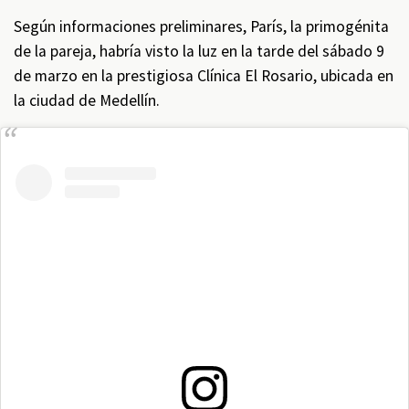
Según informaciones preliminares, París, la primogénita
de la pareja, habría visto la luz en la tarde del sábado 9
de marzo en la prestigiosa Clínica El Rosario, ubicada en
la ciudad de Medellín.