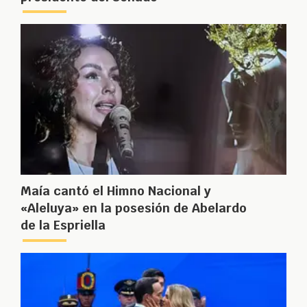
Maía cantó el Himno Nacional y
«Aleluya» en la posesión de Abelardo
de la Espriella