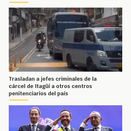
Trasladan a jefes criminales de la
cárcel de Itagüí a otros centros
penitenciarios del país