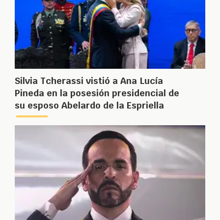
Silvia Tcherassi vistió a Ana Lucía
Pineda en la posesión presidencial de
su esposo Abelardo de la Espriella