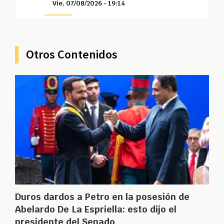
Vie, 07/08/2026 - 19:14
Otros Contenidos
Duros dardos a Petro en la posesión de
Abelardo De La Espriella: esto dijo el
presidente del Senado