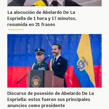
La alocución de Abelardo De La
Espriella de 1 hora y 17 minutos,
resumida en 21 frases
Discurso de posesión de Abelardo De La
Espriella: estos fueron sus principales
anuncios como presidente