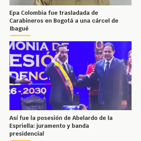
Epa Colombia fue trasladada de
Carabineros en Bogotá a una cárcel de
Ibagué
Así fue la posesión de Abelardo de la
Espriella: juramento y banda
presidencial