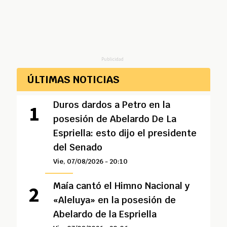
Publicidad
ÚLTIMAS NOTICIAS
Duros dardos a Petro en la
posesión de Abelardo De La
Espriella: esto dijo el presidente
del Senado
Vie, 07/08/2026 - 20:10
Maía cantó el Himno Nacional y
«Aleluya» en la posesión de
Abelardo de la Espriella