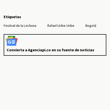
Etiquetas
Festival de la Lechona
Rafael Uribe Uribe
Bogotá
Convierta a Agenciapi.co en su fuente de noticias