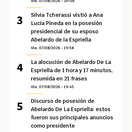
Vie, 07/08/2026 - 20:06
Silvia Tcherassi vistió a Ana
Lucía Pineda en la posesión
presidencial de su esposo
Abelardo de la Espriella
Vie, 07/08/2026 - 19:58
La alocución de Abelardo De La
Espriella de 1 hora y 17 minutos,
resumida en 21 frases
Vie, 07/08/2026 - 19:45
Discurso de posesión de
Abelardo De La Espriella: estos
fueron sus principales anuncios
como presidente