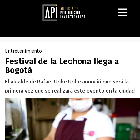
Entretenimiento
Festival de la Lechona llega a
Bogotá
El alcalde de Rafael Uribe Uribe anunció que será la
primera vez que se realizará este evento en la ciudad