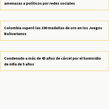
amenazas a políticos por redes sociales
Colombia superó las 100 medallas de oro en los Juegos
Bolivarianos
Condenado a más de 45 años de cárcel por el homicidio
de niña de 5 años