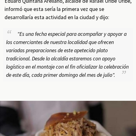
Eduard Quintana Arellano, alcalde de Rafael Uribe Uribe,
informó que esta sería la primera vez que se
desarrollaría esta actividad en la ciudad y dijo:
"Es una fecha especial para acompañar y apoyar a
los comerciantes de nuestra localidad que ofrecen
variadas preparaciones de este apetecido plato
tradicional. Desde la alcaldía estaremos con apoyo
logístico en el montaje con el fin oficializar la celebración
de este día, cada primer domingo del mes de julio".