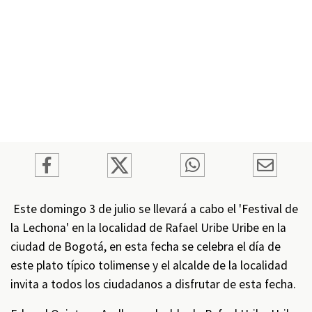
Este domingo 3 de julio se llevará a cabo el 'Festival de
la Lechona' en la localidad de Rafael Uribe Uribe en la
ciudad de Bogotá, en esta fecha se celebra el día de
este plato típico tolimense y el alcalde de la localidad
invita a todos los ciudadanos a disfrutar de esta fecha.