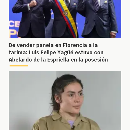
De vender panela en Florencia a la
tarima: Luis Felipe Yagüé estuvo con
Abelardo de la Espriella en la posesión