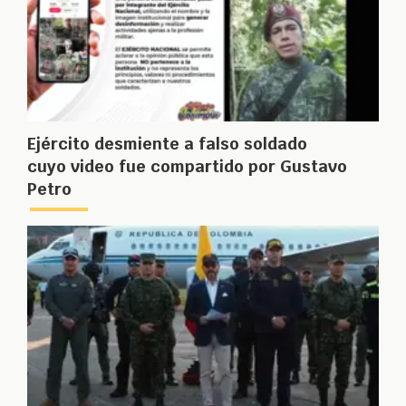
Ejército desmiente a falso soldado
cuyo video fue compartido por Gustavo
Petro