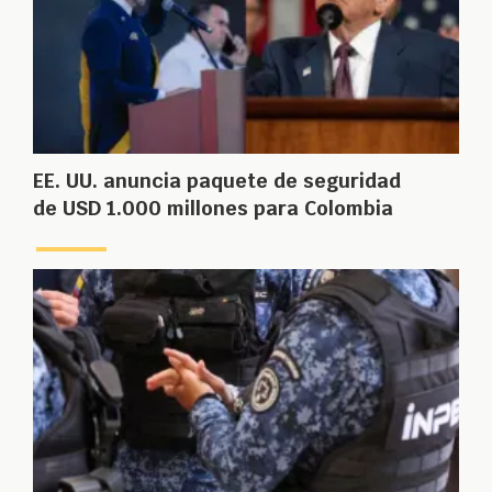
EE. UU. anuncia paquete de seguridad
de USD 1.000 millones para Colombia