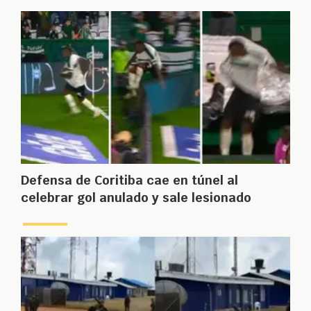
Defensa de Coritiba cae en túnel al
celebrar gol anulado y sale lesionado