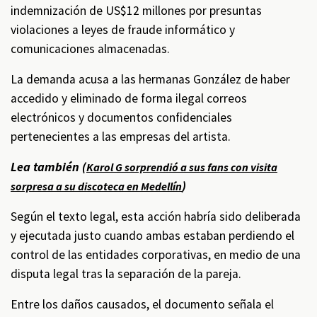
indemnización de US$12 millones por presuntas
violaciones a leyes de fraude informático y
comunicaciones almacenadas.
La demanda acusa a las hermanas González de haber
accedido y eliminado de forma ilegal correos
electrónicos y documentos confidenciales
pertenecientes a las empresas del artista.
Lea también (
Karol G sorprendió a sus fans con visita
)
sorpresa a su discoteca en Medellín
Según el texto legal, esta acción habría sido deliberada
y ejecutada justo cuando ambas estaban perdiendo el
control de las entidades corporativas, en medio de una
disputa legal tras la separación de la pareja.
Entre los daños causados, el documento señala el