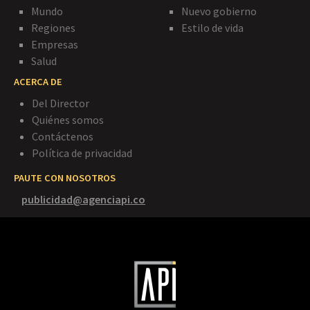
Mundo
Nuevo gobierno
Regiones
Estilo de vida
Empresas
Salud
ACERCA DE
Del Director
Quiénes somos
Contáctenos
Política de privacidad
PAUTE CON NOSOTROS
publicidad@agenciapi.co