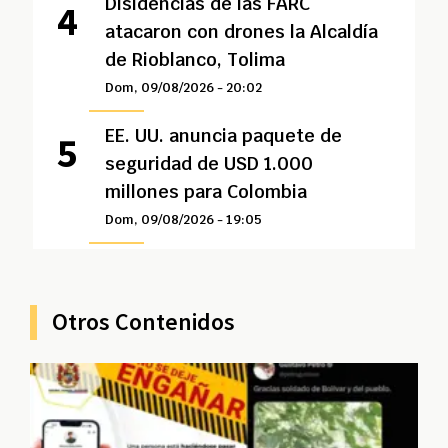
Disidencias de las FARC
atacaron con drones la Alcaldía
de Rioblanco, Tolima
Dom, 09/08/2026 - 20:02
EE. UU. anuncia paquete de
seguridad de USD 1.000
millones para Colombia
Dom, 09/08/2026 - 19:05
Otros Contenidos