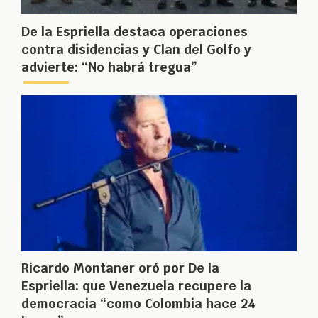
De la Espriella destaca operaciones
contra disidencias y Clan del Golfo y
advierte: “No habrá tregua”
Ricardo Montaner oró por De la
Espriella: que Venezuela recupere la
democracia “como Colombia hace 24