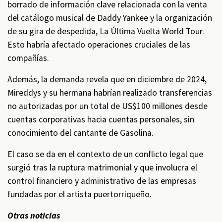
borrado de información clave relacionada con la venta
del catálogo musical de Daddy Yankee y la organización
de su gira de despedida, La Última Vuelta World Tour.
Esto habría afectado operaciones cruciales de las
compañías.
Además, la demanda revela que en diciembre de 2024,
Mireddys y su hermana habrían realizado transferencias
no autorizadas por un total de US$100 millones desde
cuentas corporativas hacia cuentas personales, sin
conocimiento del cantante de Gasolina.
El caso se da en el contexto de un conflicto legal que
surgió tras la ruptura matrimonial y que involucra el
control financiero y administrativo de las empresas
fundadas por el artista puertorriqueño.
Otras noticias