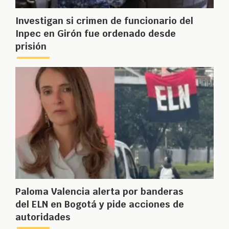
Investigan si crimen de funcionario del
Inpec en Girón fue ordenado desde
prisión
Paloma Valencia alerta por banderas
del ELN en Bogotá y pide acciones de
autoridades