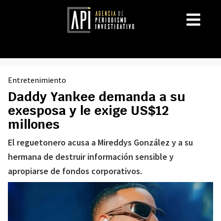
Entretenimiento
Daddy Yankee demanda a su
exesposa y le exige US$12
millones
El reguetonero acusa a Mireddys González y a su
hermana de destruir información sensible y
apropiarse de fondos corporativos.