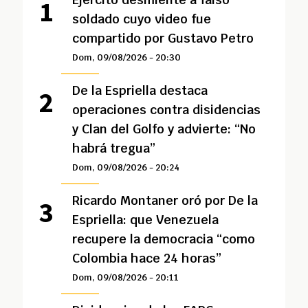
soldado cuyo video fue
compartido por Gustavo Petro
Dom, 09/08/2026 - 20:30
De la Espriella destaca
operaciones contra disidencias
y Clan del Golfo y advierte: “No
habrá tregua”
Dom, 09/08/2026 - 20:24
Ricardo Montaner oró por De la
Espriella: que Venezuela
recupere la democracia “como
Colombia hace 24 horas”
Dom, 09/08/2026 - 20:11