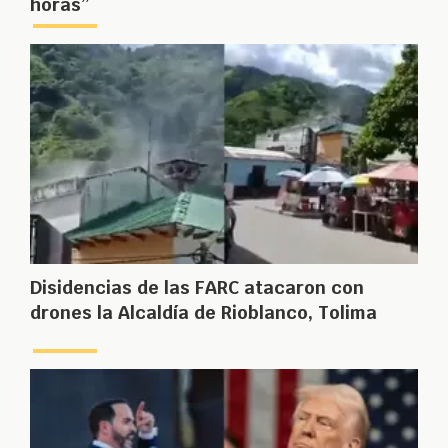
horas”
Disidencias de las FARC atacaron con
drones la Alcaldía de Rioblanco, Tolima