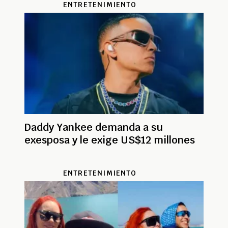
ENTRETENIMIENTO
Daddy Yankee demanda a su
exesposa y le exige US$12 millones
ENTRETENIMIENTO