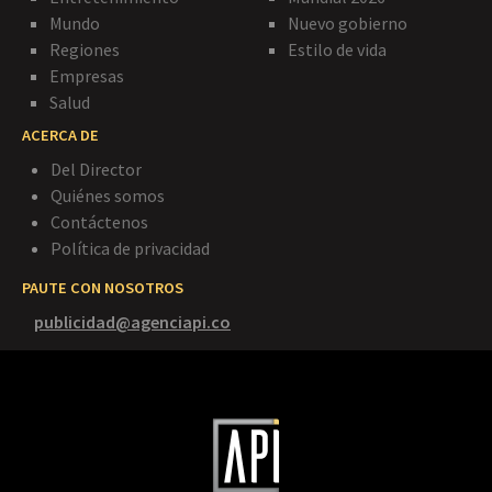
Mundo
Nuevo gobierno
Regiones
Estilo de vida
Empresas
Salud
ACERCA DE
Del Director
Quiénes somos
Contáctenos
Política de privacidad
PAUTE CON NOSOTROS
publicidad@agenciapi.co