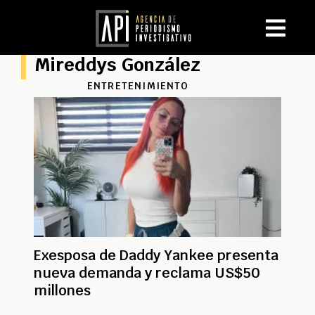
Mireddys González
ENTRETENIMIENTO
Exesposa de Daddy Yankee presenta
nueva demanda y reclama US$50
millones